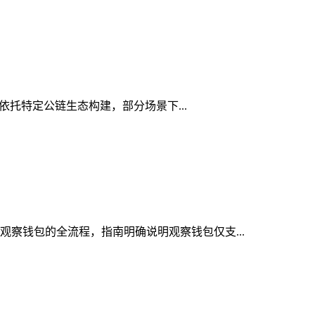
，依托特定公链生态构建，部分场景下...
观察钱包的全流程，指南明确说明观察钱包仅支...