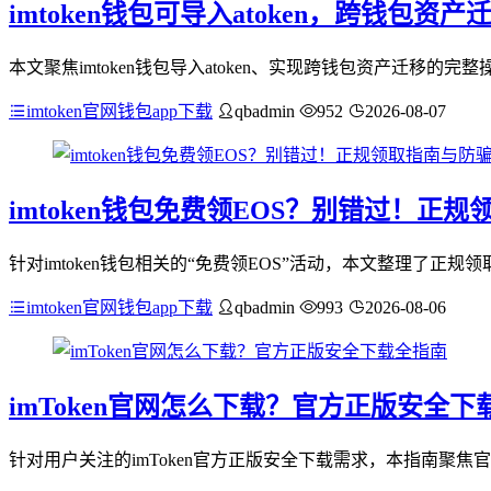
imtoken钱包可导入atoken，跨钱包
本文聚焦imtoken钱包导入atoken、实现跨钱包资产迁移
imtoken官网钱包app下载
qbadmin
952
2026-08-07
imtoken钱包免费领EOS？别错过！正
针对imtoken钱包相关的“免费领EOS”活动，本文整理了正规
imtoken官网钱包app下载
qbadmin
993
2026-08-06
imToken官网怎么下载？官方正版安全下
针对用户关注的imToken官方正版安全下载需求，本指南聚