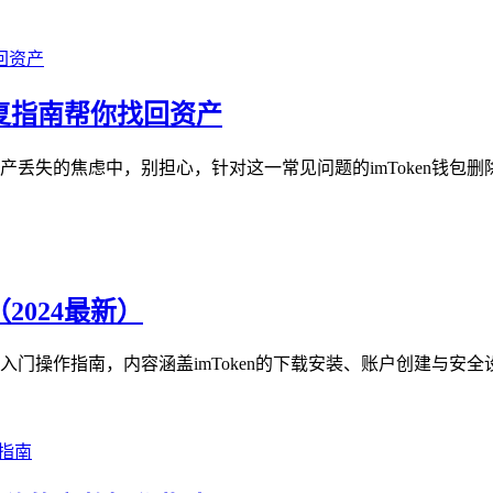
恢复指南帮你找回资产
资产丢失的焦虑中，别担心，针对这一常见问题的imToken钱包删
2024最新）
完整入门操作指南，内容涵盖imToken的下载安装、账户创建与安全