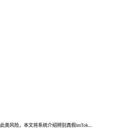
风险，本文将系统介绍辨别真假imTok...