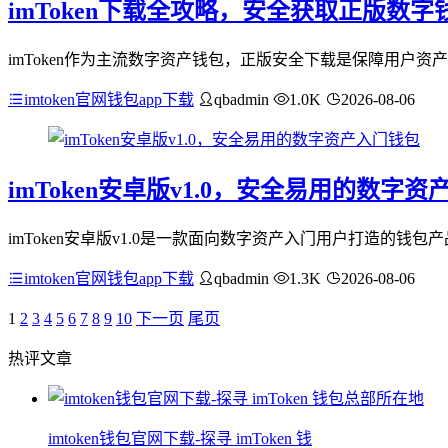
imToken下载全攻略，安全获取正版数
imToken作为主流数字资产钱包，正版安全下载是保障用户资
imtoken官网钱包app下载
qbadmin
1.0K
2026-08-06
imToken安卓版v1.0，安全易用的数字
imToken安卓版v1.0是一款面向数字资产入门用户打造的
imtoken官网钱包app下载
qbadmin
1.3K
2026-08-06
1
2
3
4
5
6
7
8
9
10
下一页
尾页
热评文章
imtoken钱包官网下载-探寻 imToken 钱