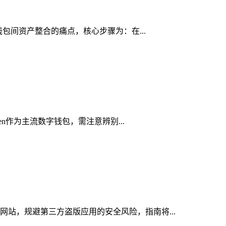
钱包间资产整合的痛点，核心步骤为：在...
en作为主流数字钱包，需注意辨别...
网站，规避第三方盗版应用的安全风险，指南将...