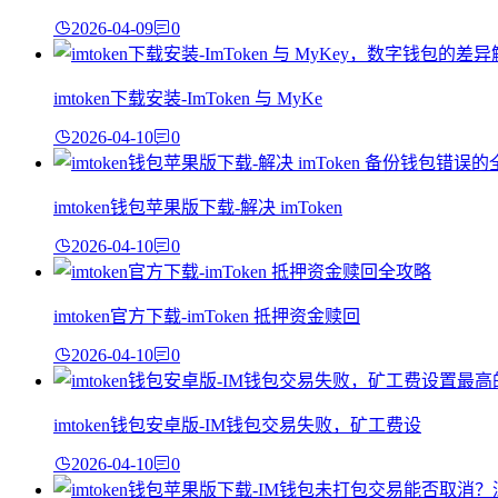
2026-04-09
0
imtoken下载安装-ImToken 与 MyKe
2026-04-10
0
imtoken钱包苹果版下载-解决 imToken
2026-04-10
0
imtoken官方下载-imToken 抵押资金赎回
2026-04-10
0
imtoken钱包安卓版-IM钱包交易失败，矿工费设
2026-04-10
0