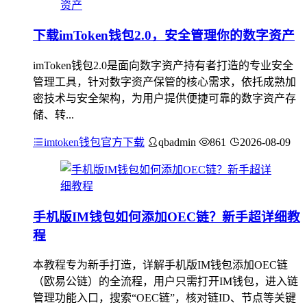
下载imToken钱包2.0，安全管理你的数字资产
imToken钱包2.0是面向数字资产持有者打造的专业安全
管理工具，针对数字资产保管的核心需求，依托成熟加
密技术与安全架构，为用户提供便捷可靠的数字资产存
储、转...
imtoken钱包官方下载
qbadmin
861
2026-08-09
手机版IM钱包如何添加OEC链？新手超详细教
程
本教程专为新手打造，详解手机版IM钱包添加OEC链
（欧易公链）的全流程，用户只需打开IM钱包，进入链
管理功能入口，搜索“OEC链”，核对链ID、节点等关键