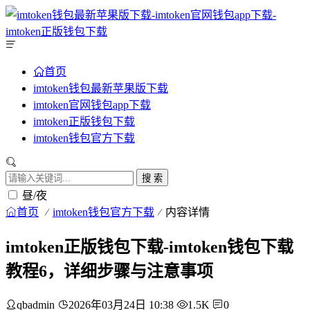
首页
imtoken钱包最新苹果版下载
imtoken官网钱包app下载
imtoken正版钱包下载
imtoken钱包官方下载
搜 索
昼/夜
首页
imtoken钱包官方下载
内容详情
imtoken正版钱包下载-imtoken钱包下载
教程6，详细步骤与注意事项
qbadmin
2026年03月24日 10:38
1.5K
0