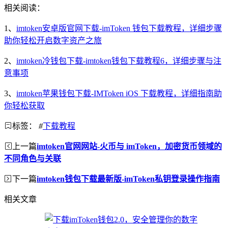
相关阅读：
1、
imtoken安卓版官网下载-imToken 钱包下载教程，详细步骤
助你轻松开启数字资产之旅
2、
imtoken冷钱包下载-imtoken钱包下载教程6，详细步骤与注
意事项
3、
imtoken苹果钱包下载-IMToken iOS 下载教程，详细指南助
你轻松获取
标签：
#
下载教程
上一篇
imtoken官网网站-火币与 imToken，加密货币领域的
不同角色与关联
下一篇
imtoken钱包下载最新版-imToken私钥登录操作指南
相关文章