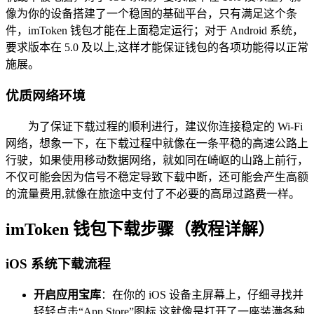
像为你的设备搭建了一个稳固的基础平台，只有满足这个条
件，imToken 钱包才能在上面稳定运行；对于 Android 系统，
要求版本在 5.0 及以上,这样才能保证钱包的各项功能得以正常
施展。
优质网络环境
为了保证下载过程的顺利进行，建议你连接稳定的 Wi-Fi
网络，想象一下，在下载过程中就像在一条平稳的高速公路上
行驶，如果使用移动数据网络，就如同在崎岖的山路上前行，
不仅可能会因为信号不稳定导致下载中断，还可能会产生高额
的流量费用,就像在旅途中支付了不必要的高昂过路费一样。
imToken 钱包下载步骤（教程详解）
iOS 系统下载流程
开启应用宝库
：在你的 iOS 设备主屏幕上，仔细寻找并
轻轻点击“App Store”图标,这就像是打开了一座装满各种