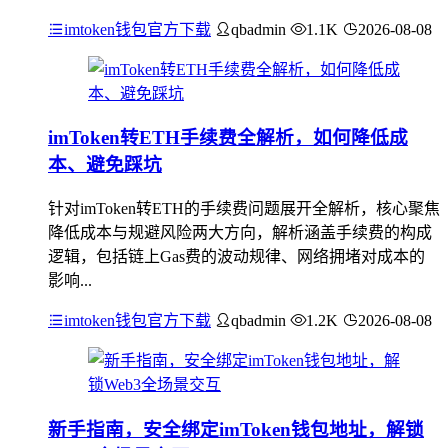
imtoken钱包官方下载
qbadmin
1.1K
2026-08-08
imToken转ETH手续费全解析，如何降低成
本、避免踩坑
针对imToken转ETH的手续费问题展开全解析，核心聚焦
降低成本与规避风险两大方向，解析涵盖手续费的构成
逻辑，包括链上Gas费的波动规律、网络拥堵对成本的
影响...
imtoken钱包官方下载
qbadmin
1.2K
2026-08-08
新手指南，安全绑定imToken钱包地址，解锁