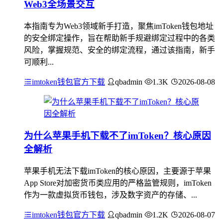
Web3全场景交互
本指南专为Web3领域新手打造，聚焦imToken钱包地址
的安全绑定操作，旨在帮助新手规避绑定过程中的各类
风险，掌握规范、安全的绑定流程，通过该指南，新手
可顺利...
imtoken钱包官方下载
qbadmin
1.3K
2026-08-08
为什么苹果手机下载不了imToken？核心原因
全解析
苹果手机无法下载imToken的核心原因，主要源于苹果
App Store对加密货币类应用的严格监管规则，imToken
作为一款虚拟货币钱包，涉及数字资产的存储、...
imtoken钱包官方下载
qbadmin
1.2K
2026-08-07