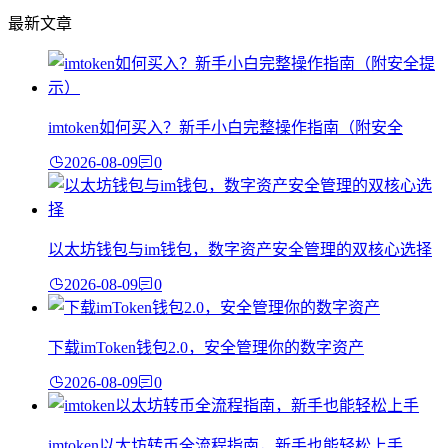
最新文章
imtoken如何买入？新手小白完整操作指南（附安全
2026-08-09
0
以太坊钱包与im钱包，数字资产安全管理的双核心选择
2026-08-09
0
下载imToken钱包2.0，安全管理你的数字资产
2026-08-09
0
imtoken以太坊转币全流程指南，新手也能轻松上手