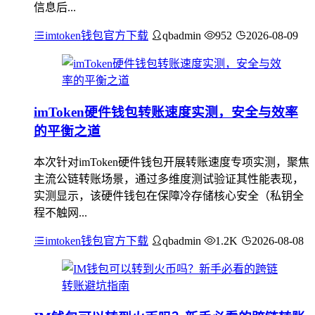
信息后...
imtoken钱包官方下载
qbadmin
952
2026-08-09
imToken硬件钱包转账速度实测，安全与效率
的平衡之道
本次针对imToken硬件钱包开展转账速度专项实测，聚焦
主流公链转账场景，通过多维度测试验证其性能表现，
实测显示，该硬件钱包在保障冷存储核心安全（私钥全
程不触网...
imtoken钱包官方下载
qbadmin
1.2K
2026-08-08