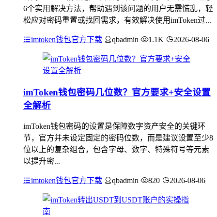
6个实用解决方法，帮助遇到该问题的用户无需慌乱，轻
松应对密码重置或找回需求，有效解决使用imToken过...
imtoken钱包官方下载
qbadmin
1.1K
2026-08-06
imToken钱包密码几位数？官方要求+安全设置
全解析
imToken钱包密码的设置是保障数字资产安全的关键环
节，官方并未设定固定的密码位数，而是建议设置至少8
位以上的复杂组合，包含字母、数字、特殊符号等元素
以提升密...
imtoken钱包官方下载
qbadmin
820
2026-08-06