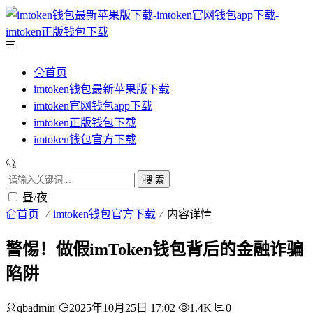
首页
imtoken钱包最新苹果版下载
imtoken官网钱包app下载
imtoken正版钱包下载
imtoken钱包官方下载
搜 索
昼/夜
首页
imtoken钱包官方下载
内容详情
警惕！做假imToken钱包背后的金融诈骗
陷阱
qbadmin
2025年10月25日 17:02
1.4K
0