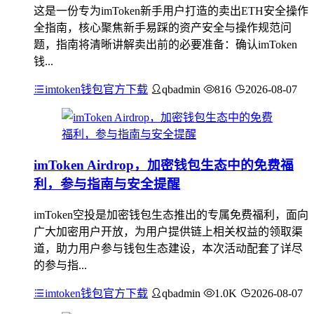
这是一份专为imToken新手用户打造的卖出ETH安全操作
全指南，核心聚焦新手易踩的资产安全与操作规范问
题，指南将清晰讲解卖出前的必要准备：确认imToken
钱...
imtoken钱包官方下载
qbadmin
816
2026-08-07
imToken Airdrop，加密钱包生态中的免费福
利，参与指南与安全提醒
imToken空投是加密钱包生态推出的专属免费福利，面向
广大加密用户开放，为用户提供链上相关权益的领取渠
道，助力用户参与钱包生态建设，本次活动配套了详尽
的参与指...
imtoken钱包官方下载
qbadmin
1.0K
2026-08-07