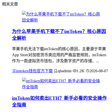
相关文章
为什么苹果手机下载不了imToken？核心原因
全解析
苹果手机无法下载imToken的核心原因，主要源于苹果
App Store对加密货币类应用的严格监管规则，imToken
作为一款虚拟货币钱包，涉及数字资产的存储、...
imtoken钱包官方下载
qbadmin
1.2K
2026-08-07
imToken如何卖出ETH？新手必看的安全操作
全指南