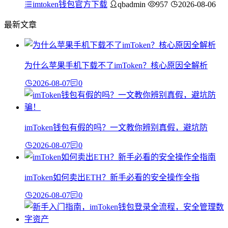
imtoken钱包官方下载
qbadmin
957
2026-08-06
最新文章
为什么苹果手机下载不了imToken？核心原因全解析
2026-08-07
0
imToken钱包有假的吗？一文教你辨别真假，避坑防
2026-08-07
0
imToken如何卖出ETH？新手必看的安全操作全指
2026-08-07
0