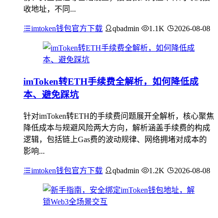
收地址，不同...
imtoken钱包官方下载
qbadmin
1.1K
2026-08-08
imToken转ETH手续费全解析，如何降低成
本、避免踩坑
针对imToken转ETH的手续费问题展开全解析，核心聚焦
降低成本与规避风险两大方向，解析涵盖手续费的构成
逻辑，包括链上Gas费的波动规律、网络拥堵对成本的
影响...
imtoken钱包官方下载
qbadmin
1.2K
2026-08-08