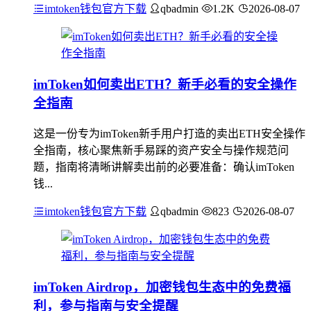
imtoken钱包官方下载
qbadmin
1.2K
2026-08-07
imToken如何卖出ETH？新手必看的安全操作
全指南
这是一份专为imToken新手用户打造的卖出ETH安全操作
全指南，核心聚焦新手易踩的资产安全与操作规范问
题，指南将清晰讲解卖出前的必要准备：确认imToken
钱...
imtoken钱包官方下载
qbadmin
823
2026-08-07
imToken Airdrop，加密钱包生态中的免费福
利，参与指南与安全提醒