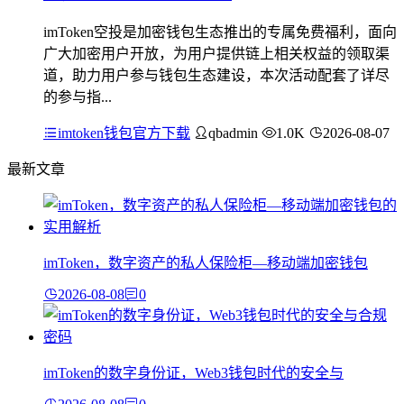
imToken空投是加密钱包生态推出的专属免费福利，面向
广大加密用户开放，为用户提供链上相关权益的领取渠
道，助力用户参与钱包生态建设，本次活动配套了详尽
的参与指...
imtoken钱包官方下载
qbadmin
1.0K
2026-08-07
最新文章
imToken，数字资产的私人保险柜—移动端加密钱包
2026-08-08
0
imToken的数字身份证，Web3钱包时代的安全与