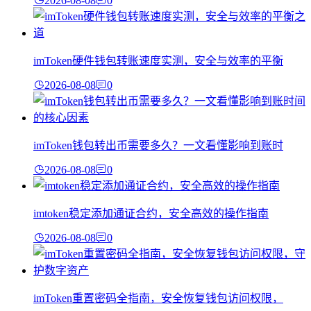
2026-08-08
0
imToken硬件钱包转账速度实测，安全与效率的平衡
2026-08-08
0
imToken钱包转出币需要多久？一文看懂影响到账时
2026-08-08
0
imtoken稳定添加通证合约，安全高效的操作指南
2026-08-08
0
imToken重置密码全指南，安全恢复钱包访问权限，