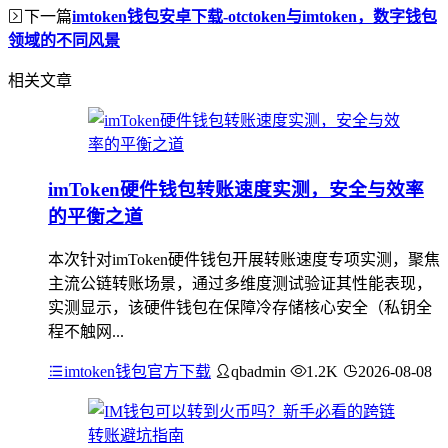
下一篇
imtoken钱包安卓下载-otctoken与imtoken，数字钱包
领域的不同风景
相关文章
imToken硬件钱包转账速度实测，安全与效率
的平衡之道
本次针对imToken硬件钱包开展转账速度专项实测，聚焦
主流公链转账场景，通过多维度测试验证其性能表现，
实测显示，该硬件钱包在保障冷存储核心安全（私钥全
程不触网...
imtoken钱包官方下载
qbadmin
1.2K
2026-08-08