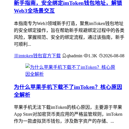
新手指南，安全绑定imToken钱包地址，解锁
Web3全场景交互
本指南专为Web3领域新手打造，聚焦imToken钱包地址
的安全绑定操作，旨在帮助新手规避绑定过程中的各类
风险，掌握规范、安全的绑定流程，通过该指南，新手
可顺利...
imtoken钱包官方下载
qbadmin
1.3K
2026-08-08
为什么苹果手机下载不了imToken？核心原因
全解析
苹果手机无法下载imToken的核心原因，主要源于苹果
App Store对加密货币类应用的严格监管规则，imToken
作为一款虚拟货币钱包，涉及数字资产的存储、...