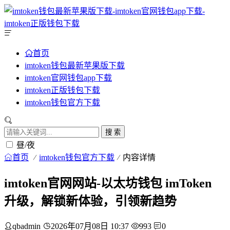
首页
imtoken钱包最新苹果版下载
imtoken官网钱包app下载
imtoken正版钱包下载
imtoken钱包官方下载
搜 索
昼/夜
首页
imtoken钱包官方下载
内容详情
imtoken官网网站-以太坊钱包 imToken
升级，解锁新体验，引领新趋势
qbadmin
2026年07月08日 10:37
993
0