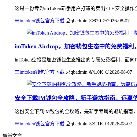
这是一份专为imToken新手用户打造的卖出ETH安全操
imtoken钱包官方下载
qbadmin
820
2026-08-07
imToken Airdrop，加密钱包生态中的免费
imToken空投是加密钱包生态推出的专属免费福利，
imtoken钱包官方下载
qbadmin
1.0K
2026-08-07
安全下载IM钱包全攻略，新手避坑指南，远离
这份安全下载IM钱包的全攻略，是新手专属的避坑指南
imtoken钱包官方下载
qbadmin
1.1K
2026-08-07
最新文章