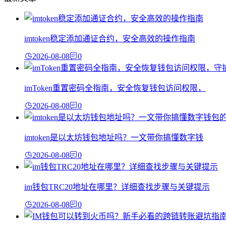
imtoken稳定添加通证合约，安全高效的操作指南
2026-08-08
0
imToken重置密码全指南，安全恢复钱包访问权限，
2026-08-08
0
imtoken是以太坊钱包地址吗？一文带你搞懂数字钱
2026-08-08
0
im钱包TRC20地址在哪里？详细查找步骤与关键提示
2026-08-08
0