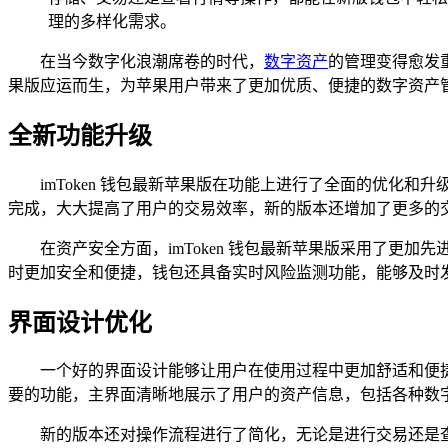
理的多样化需求。
在当今数字化浪潮席卷的时代，
数字资产
的管理变得愈发
果版应运而生，为苹果用户带来了更加优质、便捷的数字资产
全新功能升级
imToken 钱包最新苹果版在功能上进行了全面的优
完成，大大提高了用户的交易效率，新的版本还增加了更多的
在资产安全方面，imToken 钱包最新苹果版采用了更加
时更加安全和便捷，钱包还具备实时风险监测功能，能够及时
界面设计优化
一个好的界面设计能够让用户在使用过程中更加舒适和便捷
要的功能，主界面清晰地展示了用户的资产信息，包括各种数
新的版本还对操作流程进行了简化，无论是进行交易还是