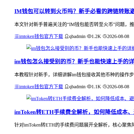
IM钱包可以转到火币吗？新手必看的跨链转账
本文针对新手普遍关注的“IM钱包能否转至火币”问题，
imtoken钱包官方下载
qbadmin
1.2K
2026-08-08
im钱包怎么接受别的币？新手也能快速上手的
本教程针对新手，详细讲解im钱包接收其他币种的操作步
imtoken钱包官方下载
qbadmin
1.1K
2026-08-08
imToken转ETH手续费全解析，如何降低成本
针对imToken转ETH的手续费问题展开全解析，核心