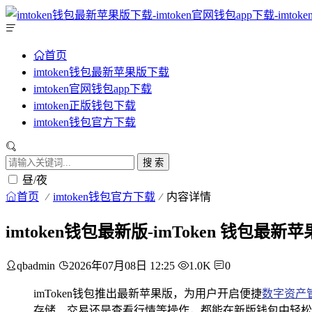
首页
imtoken钱包最新苹果版下载
imtoken官网钱包app下载
imtoken正版钱包下载
imtoken钱包官方下载
搜 索
昼/夜
首页
imtoken钱包官方下载
内容详情
imtoken钱包最新版-imToken 钱
qbadmin
2026年07月08日 12:25
1.0K
0
imToken钱包推出最新苹果版，为用户开启便捷
数字资产
存储、交易还是查看行情等操作，都能在新版钱包中轻松