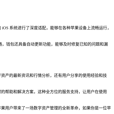
 iOS 系统进行了深度适配，能够在各种苹果设备上流畅运行，
畅，钱包还具备自动更新功能，能够及时修复已知的问题和漏
数字资产的最新资讯和行情分析，还有用户分享的使用经验和技
及时的帮助和解决方案，这种全方位的服务支持，让用户在使用
为苹果用户带来了一场数字资产管理的全新革命，如果你是一位苹