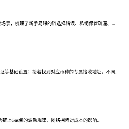
场景，梳理了新手易踩的链选择错误、私钥保管疏漏、...
证等基础设置；接着找到对应币种的专属接收地址，不同...
链上Gas费的波动规律、网络拥堵对成本的影响...