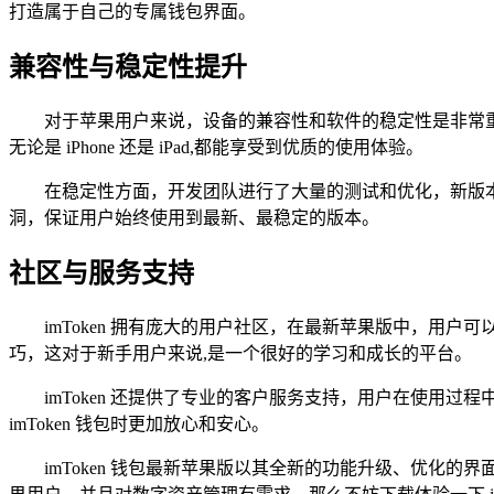
打造属于自己的专属钱包界面。
兼容性与稳定性提升
对于苹果用户来说，设备的兼容性和软件的稳定性是非常重要
无论是 iPhone 还是 iPad,都能享受到优质的使用体验。
在稳定性方面，开发团队进行了大量的测试和优化，新版
洞，保证用户始终使用到最新、最稳定的版本。
社区与服务支持
imToken 拥有庞大的用户社区，在最新苹果版中，
巧，这对于新手用户来说,是一个很好的学习和成长的平台。
imToken 还提供了专业的客户服务支持，用户在使
imToken 钱包时更加放心和安心。
imToken 钱包最新苹果版以其全新的功能升级、优