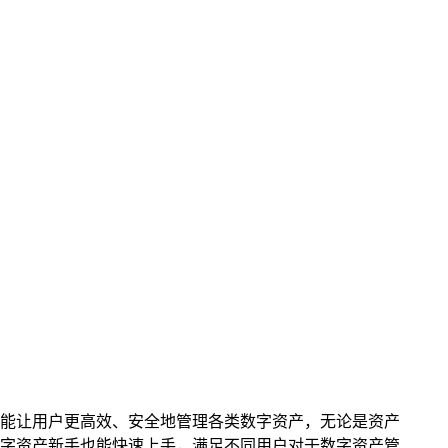
势，能让用户更高效、安全地管理各类数字资产，无论是资产
字资产新手也能快速上手，满足不同用户对于数字资产管