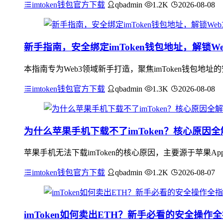
imtoken钱包官方下载
qbadmin
1.2K
2026-08-08
新手指南，安全绑定imToken钱包地址，解锁W
本指南专为Web3领域新手打造，聚焦imToken钱包
imtoken钱包官方下载
qbadmin
1.3K
2026-08-08
为什么苹果手机下载不了imToken？核心原因全
苹果手机无法下载imToken的核心原因，主要源于苹果App
imtoken钱包官方下载
qbadmin
1.2K
2026-08-07
imToken如何卖出ETH？新手必看的安全操作