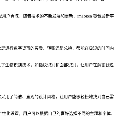
户青睐，随着技术的不断发展和更新，imToken 钱包最新苹
无论是进行数字货币的买卖、转账还是兑换，都能在极短的时间内
入了生物识别技术，如指纹识别和面部识别，让用户在解锁钱包
，它采用了简洁、直观的设计风格，让用户能够轻松地找到自己需
性化设置，用户可以根据自己的喜好选择不同的主题和字体,