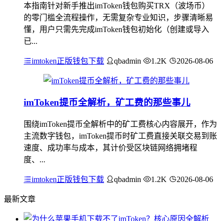
本指南针对新手推出imToken钱包购买TRX（波场币）
的零门槛全流程操作，无需复杂专业知识，步骤清晰易
懂，用户只需先完成imToken钱包初始化（创建或导入
已...
imtoken正版钱包下载
qbadmin
1.2K
2026-08-06
imToken提币全解析，矿工费的那些事儿
围绕imToken提币全解析中的矿工费核心内容展开，作为
主流数字钱包，imToken提币时矿工费直接关联交易到账
速度、成功率与成本，其计价受区块链网络拥堵程
度、...
imtoken正版钱包下载
qbadmin
1.2K
2026-08-06
最新文章