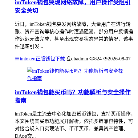
imToken钱包突现网络故障，用户操作受阻引
安全关切
近日，imToken钱包突发网络故障，大量用户在进行转
账、资产查询等核心操作时遭遇阻滞，部分用户反馈操
作迟迟无法完成，甚至出现交易状态异常的情况，该事
件迅速引发...
imtoken正版钱包下载
qbadmin
824
2026-08-07
imToken钱包能买币吗？功能解析与安全操作
指南
imToken是主流去中心化加密货币钱包，支持买币操作，
本文围绕其买币功能展开解析，依托多链兼容特性，可
对接合规入口实现法币、币币买币，兼具资产管理、
DApp交...