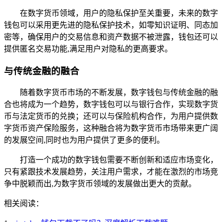
在数字货币领域，用户的隐私保护至关重要，未来的数字
钱包可以采用更先进的隐私保护技术，如零知识证明、同态加
密等，确保用户的交易信息和资产数据不被泄露，钱包还可以
提供匿名交易功能,满足用户对隐私的更高要求。
与传统金融的融合
随着数字货币市场的不断发展，数字钱包与传统金融的融
合也将成为一个趋势，数字钱包可以与银行合作，实现数字货
币与法定货币的兑换；还可以与保险机构合作，为用户提供数
字货币资产保险服务，这种融合将为数字货币市场带来更广阔
的发展空间,同时也为用户提供了更多的便利。
打造一个成功的数字钱包需要不断创新和适应市场变化，
只有紧跟技术发展趋势，关注用户需求，才能在激烈的市场竞
争中脱颖而出,为数字货币领域的发展做出更大的贡献。
相关阅读：