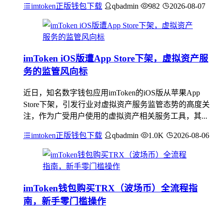
imtoken正版钱包下载
qbadmin
982
2026-08-07
imToken iOS版遭App Store下架，虚拟资产服
务的监管风向标
近日，知名数字钱包应用imToken的iOS版从苹果App
Store下架，引发行业对虚拟资产服务监管态势的高度关
注，作为广受用户使用的虚拟资产相关服务工具，其...
imtoken正版钱包下载
qbadmin
1.0K
2026-08-06
imToken钱包购买TRX（波场币）全流程指
南，新手零门槛操作