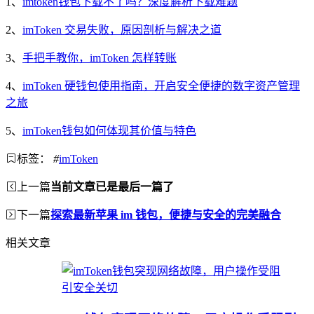
1、
imtoken钱包下载不了吗？深度解析下载难题
2、
imToken 交易失败，原因剖析与解决之道
3、
手把手教你，imToken 怎样转账
4、
imToken 硬钱包使用指南，开启安全便捷的数字资产管理
之旅
5、
imToken钱包如何体现其价值与特色
标签：
#
imToken
上一篇
当前文章已是最后一篇了
下一篇
探索最新苹果 im 钱包，便捷与安全的完美融合
相关文章