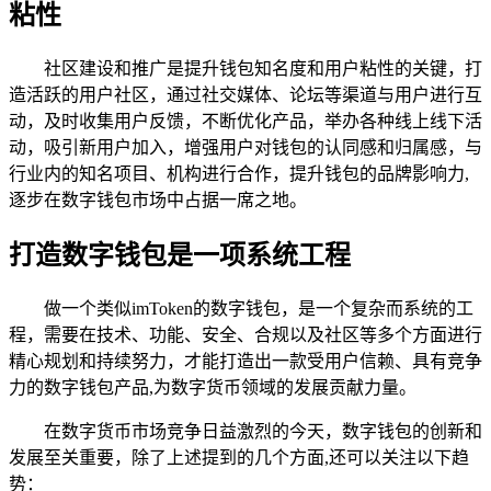
粘性
社区建设和推广是提升钱包知名度和用户粘性的关键，打
造活跃的用户社区，通过社交媒体、论坛等渠道与用户进行互
动，及时收集用户反馈，不断优化产品，举办各种线上线下活
动，吸引新用户加入，增强用户对钱包的认同感和归属感，与
行业内的知名项目、机构进行合作，提升钱包的品牌影响力,
逐步在数字钱包市场中占据一席之地。
打造数字钱包是一项系统工程
做一个类似imToken的数字钱包，是一个复杂而系统的工
程，需要在技术、功能、安全、合规以及社区等多个方面进行
精心规划和持续努力，才能打造出一款受用户信赖、具有竞争
力的数字钱包产品,为数字货币领域的发展贡献力量。
在数字货币市场竞争日益激烈的今天，数字钱包的创新和
发展至关重要，除了上述提到的几个方面,还可以关注以下趋
势：