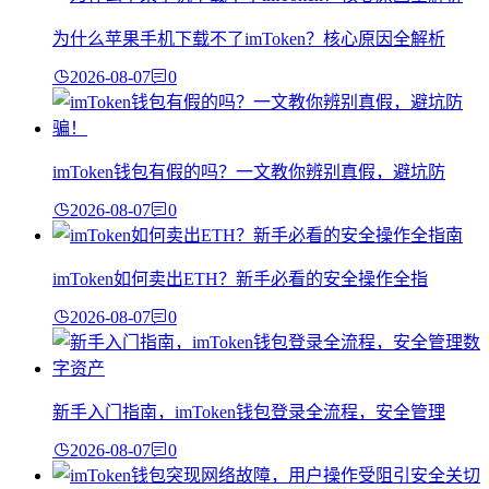
为什么苹果手机下载不了imToken？核心原因全解析
2026-08-07
0
imToken钱包有假的吗？一文教你辨别真假，避坑防
2026-08-07
0
imToken如何卖出ETH？新手必看的安全操作全指
2026-08-07
0
新手入门指南，imToken钱包登录全流程，安全管理
2026-08-07
0