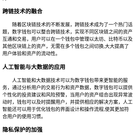
跨链技术的融合
随着区块链技术的不断发展，跨链技术成为了一个热门话
题，数字钱包可以整合跨链技术，实现不同区块链之间的资产
互通和交易，用户可以在一个钱包中管理以太坊、比特币以及
其他区块链上的资产，无需在多个钱包之间切换,大大提高了
用户体验和资产的流动性。
人工智能与大数据的应用
人工智能和大数据技术可以为数字钱包带来更智能的服
务，通过分析用户的交易行为和资产数据，数字钱包可以提供
个性化的投资建议和风险预警，当用户的资产组合出现异常波
动时，钱包可以及时提醒用户，并提供相应的解决方案，人工
智能还可以用于优化钱包的界面设计和操作流程,使其更加符
合用户的使用习惯。
隐私保护的加强