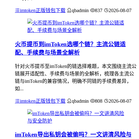
imtoken正版钱包下载
qbadmin
837
2026-08-07
火币提币到imToken选哪个链？主流公链适
配、手续费与场景全解析
针对火币提币至imToken的链选择难题，本文围绕主流公
链展开适配性、手续费与场景的全解析，梳理各主流公
链与imToken的兼容情况，明确不同链的手续费差异，
如...
imtoken正版钱包下载
qbadmin
808
2026-08-07
imToken导出私钥会被偷吗？一文讲清风险与