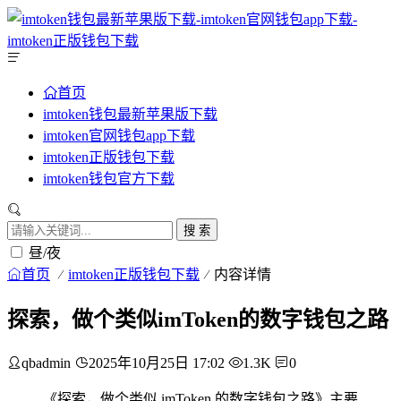
首页
imtoken钱包最新苹果版下载
imtoken官网钱包app下载
imtoken正版钱包下载
imtoken钱包官方下载
搜 索
昼/夜
首页
imtoken正版钱包下载
内容详情
探索，做个类似imToken的数字钱包之路
qbadmin
2025年10月25日 17:02
1.3K
0
《探索，做个类似 imToken 的数字钱包之路》主要