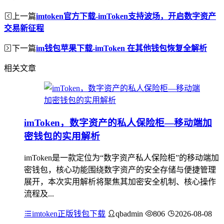
上一篇
imtoken官方下载-imToken支持波场，开启数字资产
交易新征程
下一篇
im钱包苹果下载-imToken 在其他钱包恢复全解析
相关文章
imToken，数字资产的私人保险柜—移动端加
密钱包的实用解析
imToken是一款定位为“数字资产私人保险柜”的移动端加
密钱包，核心功能围绕数字资产的安全存储与便捷管理
展开，本次实用解析将聚焦其加密安全机制、核心操作
流程及...
imtoken正版钱包下载
qbadmin
806
2026-08-08