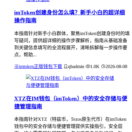
imToken创建身份怎么填？新手小白的超详细
操作指南
本指南针对新手小白群体，聚焦imToken创建身份时的填
写疑问，提供超详细的操作步骤解析，指南从基础准备
到关键信息填写的全流程展开，清晰拆解每一步操作要
点，帮助...
imtoken正版钱包下载
qbadmin
1.0K
2026-08-08
XTZ在IM钱包（imToken）中的安全存储与便
捷管理指南
本指南针对XTZ（特兹币，Tezos原生代币）在imToken
钱包中的安全存储与便捷管理提供实操指引，安全层