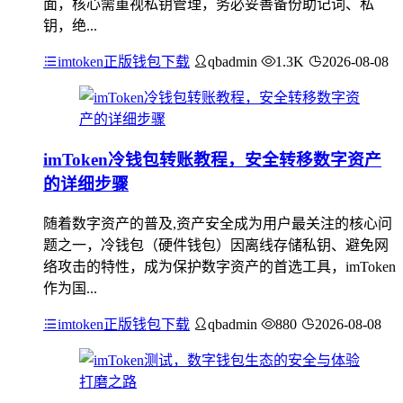
面，核心需重视私钥管理，务必妥善备份助记词、私
钥，绝...
imtoken正版钱包下载
qbadmin
1.3K
2026-08-08
imToken冷钱包转账教程，安全转移数字资产
的详细步骤
随着数字资产的普及,资产安全成为用户最关注的核心问
题之一，冷钱包（硬件钱包）因离线存储私钥、避免网
络攻击的特性，成为保护数字资产的首选工具，imToken
作为国...
imtoken正版钱包下载
qbadmin
880
2026-08-08