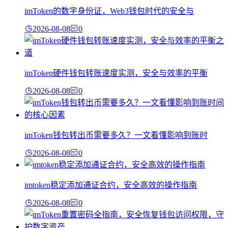
imToken的数字身份证，Web3钱包时代的安全与
2026-08-08
0
imToken硬件钱包转账速度实测，安全与效率的平衡
2026-08-08
0
imToken钱包转出币需要多久？一文看懂影响到账时
2026-08-08
0
imtoken稳定添加通证合约，安全高效的操作指南
2026-08-08
0