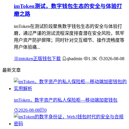
imToken测试，数字钱包生态的安全与体验打
磨之路
imToken在测试阶段聚焦数字钱包生态的安全与体验打
磨，通过严谨的测试流程深度排查潜在安全风险，筑牢
用户资产防护屏障；同时针对交互细节、操作流畅度等
用户体验痛...
imtoken正版钱包下载
qbadmin
1.3K
2026-08-08
最新文章
imToken，数字资产的私人保险柜—移动端加密钱包
2026-08-08
0