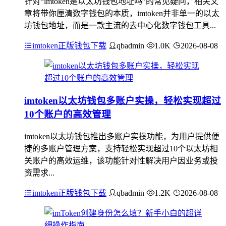
针对“imtoken是以太坊钱包地址吗”的常见疑问，相关文
章将带你厘清数字钱包的本质，imtoken并非单一的以太
坊钱包地址，而是一款主流的去中心化数字钱包工具...
imtoken正版钱包下载
qbadmin
1.0K
2026-08-08
imtoken以太坊钱包多账户实操，轻松实现超过
10个账户的高效管理
imtoken以太坊钱包推出多账户实操功能，为用户提供便
捷的多账户管理方案，支持轻松实现超过10个以太坊相
关账户的高效运维，该功能针对性解决用户因业务或投
资需求...
imtoken正版钱包下载
qbadmin
1.2K
2026-08-08