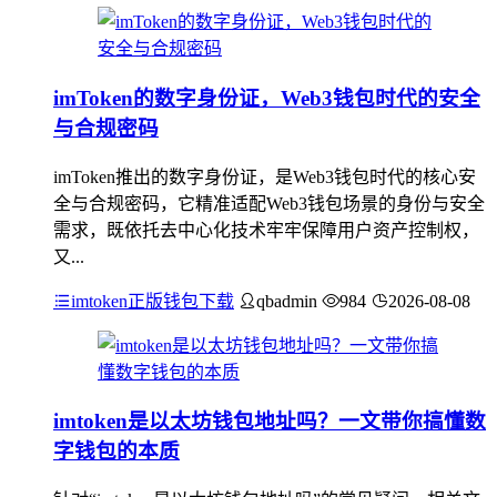
imToken的数字身份证，Web3钱包时代的安全
与合规密码
imToken推出的数字身份证，是Web3钱包时代的核心安
全与合规密码，它精准适配Web3钱包场景的身份与安全
需求，既依托去中心化技术牢牢保障用户资产控制权，
又...
imtoken正版钱包下载
qbadmin
984
2026-08-08
imtoken是以太坊钱包地址吗？一文带你搞懂数
字钱包的本质