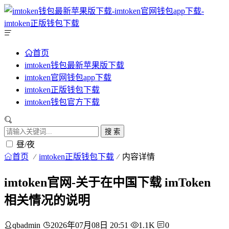
首页
imtoken钱包最新苹果版下载
imtoken官网钱包app下载
imtoken正版钱包下载
imtoken钱包官方下载
搜 索
昼/夜
首页
imtoken正版钱包下载
内容详情
imtoken官网-关于在中国下载 imToken
相关情况的说明
qbadmin
2026年07月08日 20:51
1.1K
0