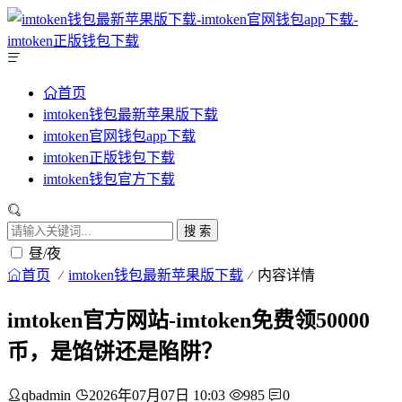
首页
imtoken钱包最新苹果版下载
imtoken官网钱包app下载
imtoken正版钱包下载
imtoken钱包官方下载
搜 索
昼/夜
首页
imtoken钱包最新苹果版下载
内容详情
imtoken官方网站-imtoken免费领50000
币，是馅饼还是陷阱？
qbadmin
2026年07月07日 10:03
985
0