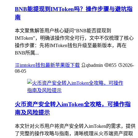
BNB能提现到IMToken吗？操作步骤与避坑指
南
本文聚焦解答用户核心疑问“BNB能否提现到
IMToken”，明确该操作完全可行，文中不仅梳理了核心
操作步骤：先将IMToken钱包升级至最新版本，再在
BNB所属...
imtoken钱包最新苹果版下载
qbadmin
855
2026-
08-05
火币资产安全转入imToken全攻略，可操作指
南及风险提示
本文针对火币用户将资产安全转入imToken的需求，提供
了完整的操作攻略与指南，清晰梳理从火币端资产提取