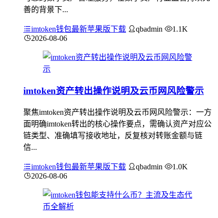
善的背景下...
imtoken钱包最新苹果版下载
qbadmin
1.1K
2026-08-06
imtoken资产转出操作说明及云币网风险警示
聚焦imtoken资产转出操作说明及云币网风险警示：一方
面明确imtoken转出的核心操作要点，需确认资产对应公
链类型、准确填写接收地址，反复核对转账金额与链
信...
imtoken钱包最新苹果版下载
qbadmin
1.0K
2026-08-06