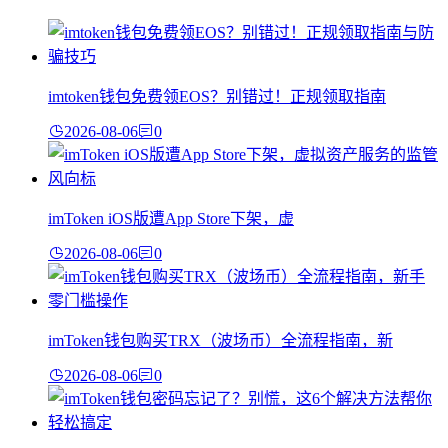
imtoken钱包免费领EOS？别错过！正规领取指南
2026-08-06
0
imToken iOS版遭App Store下架，虚
2026-08-06
0
imToken钱包购买TRX（波场币）全流程指南，新
2026-08-06
0