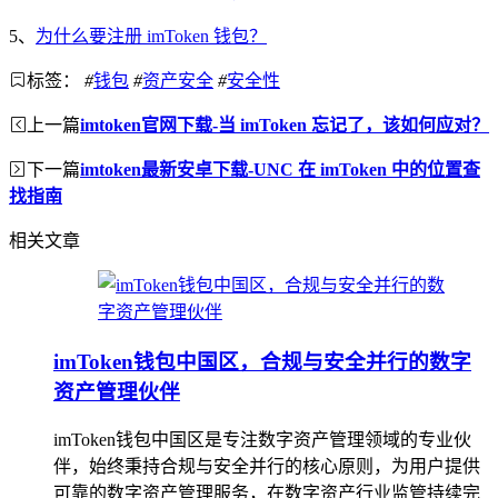
5、
为什么要注册 imToken 钱包？
标签：
#
钱包
#
资产安全
#
安全性
上一篇
imtoken官网下载-当 imToken 忘记了，该如何应对？
下一篇
imtoken最新安卓下载-UNC 在 imToken 中的位置查
找指南
相关文章
imToken钱包中国区，合规与安全并行的数字
资产管理伙伴
imToken钱包中国区是专注数字资产管理领域的专业伙
伴，始终秉持合规与安全并行的核心原则，为用户提供
可靠的数字资产管理服务，在数字资产行业监管持续完