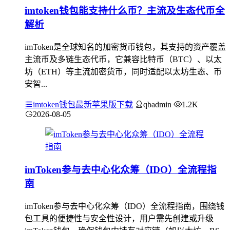
imtoken钱包能支持什么币？主流及生态代币全
解析
imToken是全球知名的加密货币钱包，其支持的资产覆盖
主流币及多链生态代币，它兼容比特币（BTC）、以太
坊（ETH）等主流加密货币，同时适配以太坊生态、币
安智...
imtoken钱包最新苹果版下载
qbadmin
1.2K
2026-08-05
imToken参与去中心化众筹（IDO）全流程指
南
imToken参与去中心化众筹（IDO）全流程指南，围绕钱
包工具的便捷性与安全性设计，用户需先创建或升级