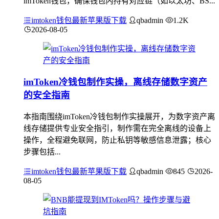
imToken钱包，确保钱包内持有对应链（如以太坊、BS...
imtoken钱包最新苹果版下载
qbadmin
1.2K
2026-08-05
imToken冷钱包制作实操，离线存储数字资产
的安全指南
本指南围绕imToken冷钱包制作实操展开，为数字资产离
线存储提供专业安全指引，制作需在完全离线的设备上
操作，全程避免联网，防止私钥等敏感信息泄露；核心
步骤包括...
imtoken钱包最新苹果版下载
qbadmin
845
2026-
08-05