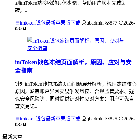
到imToken端接收的具体步骤，帮助用户顺利完成划
转，...
imtoken钱包最新苹果版下载
qbadmin
877
2026-
08-04
imToken钱包冻结页面解析，原因、应对与安
全指南
针对imToken钱包冻结页面问题展开解析，梳理冻结核心
原因，涵盖账户异常交易触发风控、合规监管要求、疑
似安全风险等，同时提供针对性应对方案：用户可先自
查交易记...
imtoken钱包最新苹果版下载
qbadmin
825
2026-
08-04
最新文章