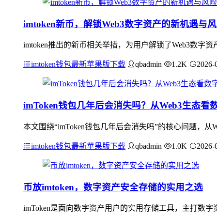
imtoken新币，解锁Web3数字资产的新机遇与
imtoken推出的新币相关举措，为用户解锁了Web3数
imtoken钱包最新苹果版下载
qbadmin
1.2K
2026-
imToken钱包几年后会消失吗？从Web3生态
本文围绕“imToken钱包几年后会消失吗”的核心问题，从
imtoken钱包最新苹果版下载
qbadmin
1.0K
2026-
币放imtoken，数字资产安全存储的实用之选
imToken是面向数字资产用户的实用存储工具，主打