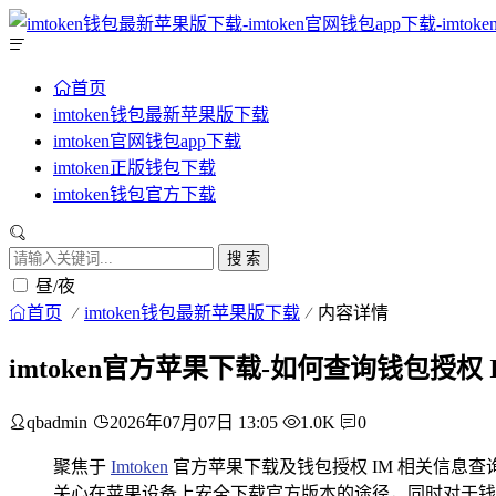
首页
imtoken钱包最新苹果版下载
imtoken官网钱包app下载
imtoken正版钱包下载
imtoken钱包官方下载
搜 索
昼/夜
首页
imtoken钱包最新苹果版下载
内容详情
imtoken官方苹果下载-如何查询钱包授权 
qbadmin
2026年07月07日 13:05
1.0K
0
聚焦于
Imtoken
官方苹果下载及钱包授权 IM 相关信息查
关心在苹果设备上安全下载官方版本的途径，同时对于钱