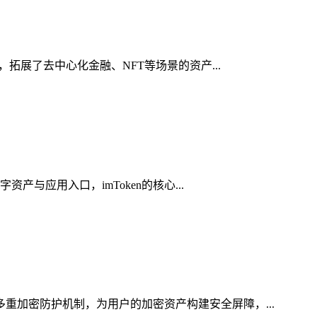
，拓展了去中心化金融、NFT等场景的资产...
产与应用入口，imToken的核心...
多重加密防护机制，为用户的加密资产构建安全屏障，...