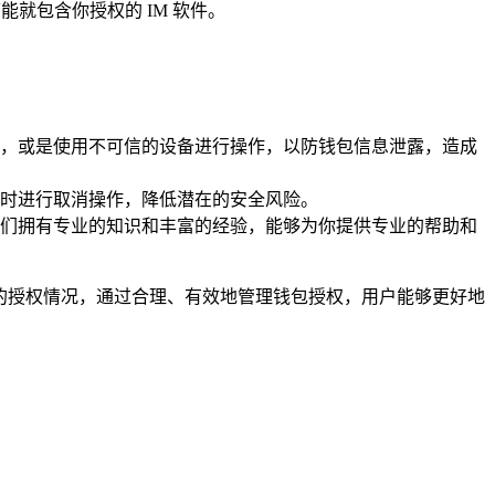
能就包含你授权的 IM 软件。
，或是使用不可信的设备进行操作，以防钱包信息泄露，造成
时进行取消操作，降低潜在的安全风险。
们拥有专业的知识和丰富的经验，能够为你提供专业的帮助和
己的授权情况，通过合理、有效地管理钱包授权，用户能够更好地