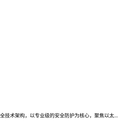
全技术架构，以专业级的安全防护为核心，聚焦以太...