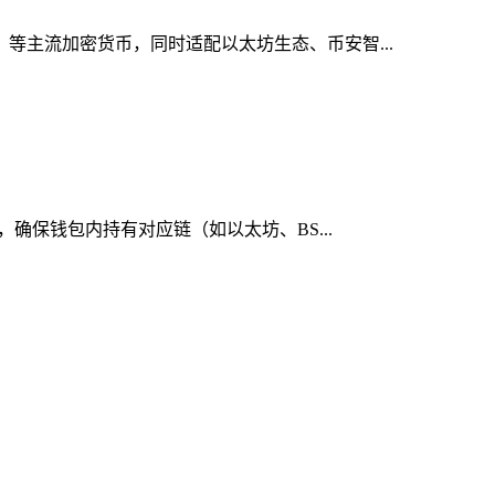
）等主流加密货币，同时适配以太坊生态、币安智...
，确保钱包内持有对应链（如以太坊、BS...