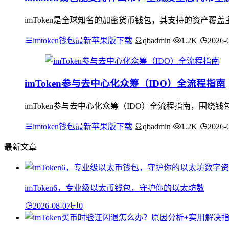
imToken是全球知名的加密货币钱包，其支持的资产覆
imtoken钱包最新苹果版下载
qbadmin
1.2K
2026-
imToken参与去中心化众筹（IDO）全流程指南
imToken参与去中心化众筹（IDO）全流程指南，围绕
imtoken钱包最新苹果版下载
qbadmin
1.2K
2026-
最新文章
imToken6，专业级以太币钱包，守护你的以太坊数
2026-08-07
0