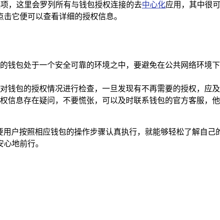
p”选项，这里会罗列所有与钱包授权连接的去
中心化
应用，其中很可
，点击它便可以查看详细的授权信息。
的钱包处于一个安全可靠的环境之中，要避免在公共网络环境下
对钱包的授权情况进行检查，一旦发现有不再需要的授权，应及
权信息存在疑问，不要慌张，可以及时联系钱包的官方客服，他
，只要用户按照相应钱包的操作步骤认真执行，就能够轻松了解自
安心地前行。