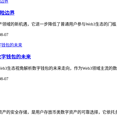
风险边界
字资产领域的新机遇，它进一步降低了普通用户参与Web3生态的门槛
08-07
看数字钱包的未来
Web3生态视角解析数字钱包的未来走向，作为Web3领域主流的数字资
08-07
数字资产的安全存储，是用户存放币类数字资产的可靠选择，它依托