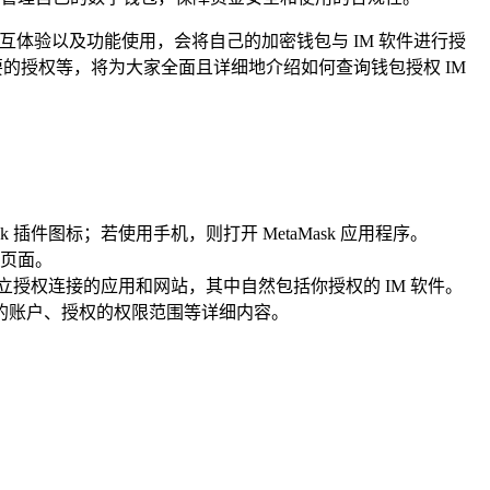
体验以及功能使用，会将自己的加密钱包与 IM 软件进行授
的授权等，将为大家全面且详细地介绍如何查询钱包授权 IM
插件图标；若使用手机，则打开 MetaMask 应用程序。
页面。
立授权连接的应用和网站，其中自然包括你授权的 IM 软件。
权的账户、授权的权限范围等详细内容。