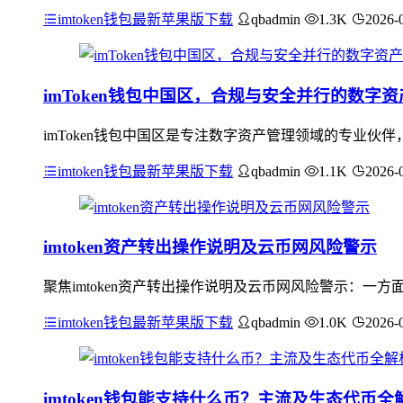
imtoken钱包最新苹果版下载
qbadmin
1.3K
2026-
imToken钱包中国区，合规与安全并行的数字
imToken钱包中国区是专注数字资产管理领域的专业
imtoken钱包最新苹果版下载
qbadmin
1.1K
2026-
imtoken资产转出操作说明及云币网风险警示
聚焦imtoken资产转出操作说明及云币网风险警示：一方
imtoken钱包最新苹果版下载
qbadmin
1.0K
2026-
imtoken钱包能支持什么币？主流及生态代币全