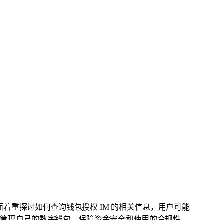
方面着重探讨如何查询钱包授权 IM 的相关信息，用户可能
管理自己的数字钱包，保障资金安全和使用的合规性。