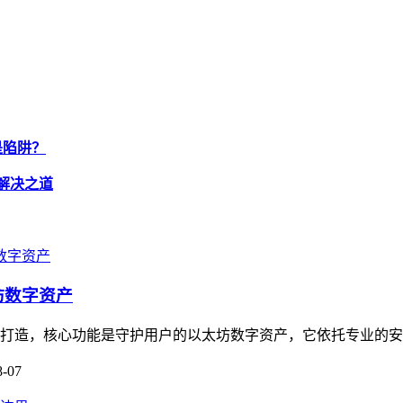
还是陷阱？
与解决之道
坊数字资产
用户打造，核心功能是守护用户的以太坊数字资产，它依托专业的安
8-07