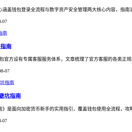
，核心涵盖钱包登录全流程与数字资产安全管理两大核心内容，指南
8-07
务指南
m钱包官方设有专属客服服务体系，文章梳理了官方客服的各类正规
08-07
的避坑指南
坑指南》是面向加密货币新手的实用指引，覆盖钱包使用全流程，攻
8-07