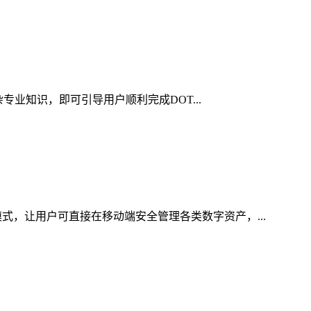
杂专业知识，即可引导用户顺利完成DOT...
式，让用户可直接在移动端安全管理各类数字资产，...