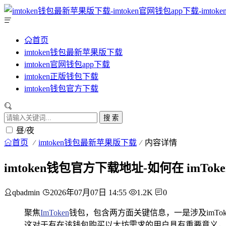
首页
imtoken钱包最新苹果版下载
imtoken官网钱包app下载
imtoken正版钱包下载
imtoken钱包官方下载
搜 索
昼/夜
首页
imtoken钱包最新苹果版下载
内容详情
imtoken钱包官方下载地址-如何在 imTok
qbadmin
2026年07月07日 14:55
1.2K
0
聚焦
ImToken
钱包，包含两方面关键信息，一是涉及imTo
这对于有在该钱包购买以太坊需求的用户具有重要意义，整体