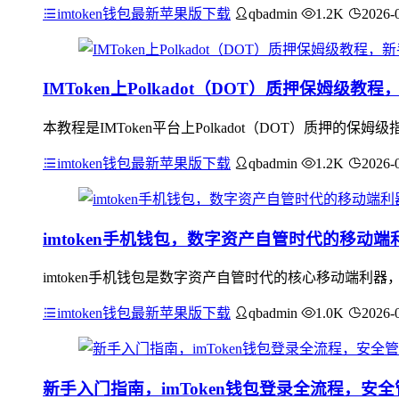
imtoken钱包最新苹果版下载
qbadmin
1.2K
2026-
IMToken上Polkadot（DOT）质押保姆级
本教程是IMToken平台上Polkadot（DOT）质押
imtoken钱包最新苹果版下载
qbadmin
1.2K
2026-
imtoken手机钱包，数字资产自管时代的移动端
imtoken手机钱包是数字资产自管时代的核心移动端
imtoken钱包最新苹果版下载
qbadmin
1.0K
2026-
新手入门指南，imToken钱包登录全流程，安