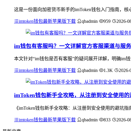
这是一份面向加密货币新手的imToken钱包入门指南
imtoken钱包最新苹果版下载
qbadmin
959
2026-0
im钱包有客服吗？一文详解官方客服渠道与服
本文针对“im钱包是否有客服”的疑问展开详解，明确i
imtoken钱包最新苹果版下载
qbadmin
1.3K
2026-
imToken钱包新手全攻略，从注册到安全使用
《imToken钱包新手全攻略：从注册到安全使用的避
imtoken钱包最新苹果版下载
qbadmin
833
2026-0