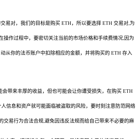
交易对，我们的目标是购买 ETH，所以要选择 ETH 交易对,为
，在操作过程中，要密切关注当前的市场价格和手续费情况,因为
从你的法币账户中扣除相应的金额，并将购买的 ETH 存入
会带来丰厚的收益，但也可能会让你遭受损失，在购买 ETH
的个人信息和资产就可能面临被盗取的风险，要时刻注意防范网络
己的交易行为合法合规,避免因违反法规而给自己带来不必要的麻