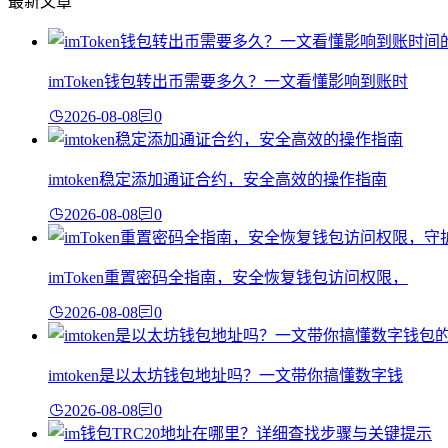
最新文章
imToken钱包转出币需要多久？一文看懂影响到账时
2026-08-08
0
imtoken稳定添加通证合约，安全高效的操作指南
2026-08-08
0
imToken重置密码全指南，安全恢复钱包访问权限，
2026-08-08
0
imtoken是以太坊钱包地址吗？一文带你搞懂数字钱
2026-08-08
0