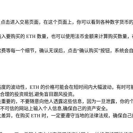
”选项，点击进入交易页面，在这个页面上，你可以看到各种数字货币的
入要购买的 ETH 数量，也可以使用法币金额来计算购买数量
费等每一个细节，确认无误后，点击“确认购买”按钮，系统会自动
度的波动性，ETH 的价格可能会在短时间内大幅波动，有时可能
合理的投资规划,避免盲目跟风投资。
词是至关重要的，不要随意向他人透露这些信息，因为一旦泄露，你
不可信的网站上输入个人信息,确保自己的资产安全。
差异，在购买 ETH 时，一定要遵守当地的法律法规，确保自