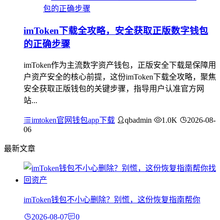
imToken下载全攻略，安全获取正版数字钱包
的正确步骤
imToken作为主流数字资产钱包，正版安全下载是保障用
户资产安全的核心前提，这份imToken下载全攻略，聚焦
安全获取正版钱包的关键步骤，指导用户认准官方网
站...
imtoken官网钱包app下载
qbadmin
1.0K
2026-08-
06
最新文章
imToken钱包不小心删除？别慌，这份恢复指南帮你
2026-08-07
0