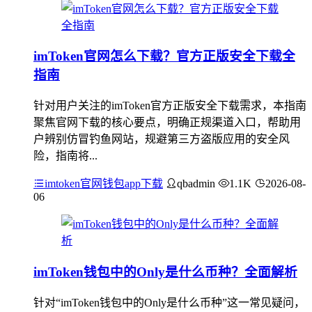
imToken官网怎么下载？官方正版安全下载全
指南
针对用户关注的imToken官方正版安全下载需求，本指南
聚焦官网下载的核心要点，明确正规渠道入口，帮助用
户辨别仿冒钓鱼网站，规避第三方盗版应用的安全风
险，指南将...
imtoken官网钱包app下载
qbadmin
1.1K
2026-08-
06
imToken钱包中的Only是什么币种？全面解析
针对“imToken钱包中的Only是什么币种”这一常见疑问，