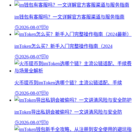
im钱包有客服吗？一文详解官方客服渠道与服务指南
2026-08-07
0
imToken怎么买？新手入门完整操作指南（2024
2026-08-07
0
火币提币到imToken选哪个链？主流公链适配、手续
2026-08-07
0
imToken导出私钥会被偷吗？一文讲清风险与安全防
2026-08-07
0