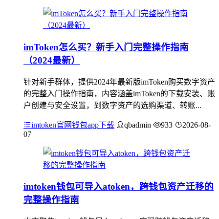
imToken怎么买？新手入门完整操作指南
（2024最新）
针对新手群体，提供2024年最新版imToken购买数字资产
的完整入门操作指南，内容涵盖imToken的下载安装、账
户创建与安全设置，到数字资产的选购渠道、转账...
imtoken官网钱包app下载
qbadmin
933
2026-08-
07
imtoken钱包可导入atoken，跨钱包资产迁移的
完整操作指南