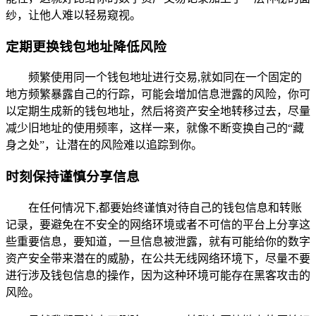
纱，让他人难以轻易窥视。
定期更换钱包地址降低风险
频繁使用同一个钱包地址进行交易,就如同在一个固定的
地方频繁暴露自己的行踪，可能会增加信息泄露的风险，你可
以定期生成新的钱包地址，然后将资产安全地转移过去，尽量
减少旧地址的使用频率，这样一来，就像不断变换自己的“藏
身之处”，让潜在的风险难以追踪到你。
时刻保持谨慎分享信息
在任何情况下,都要始终谨慎对待自己的钱包信息和转账
记录，要避免在不安全的网络环境或者不可信的平台上分享这
些重要信息，要知道，一旦信息被泄露，就有可能给你的数字
资产安全带来潜在的威胁，在公共无线网络环境下，尽量不要
进行涉及钱包信息的操作，因为这种环境可能存在黑客攻击的
风险。