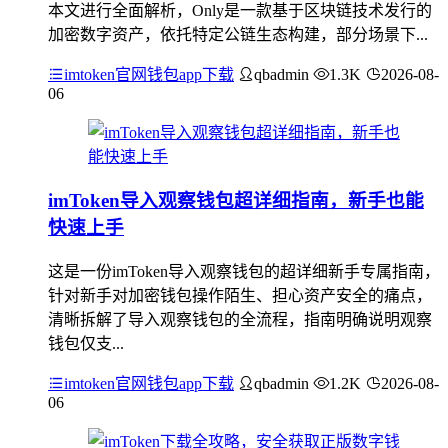
本文进行全面解析，Only是一款基于区块链技术发行的
加密数字资产，依托特定公链生态构建，部分场景下...
imtoken官网钱包app下载
qbadmin
1.3K
2026-08-
06
imToken导入观察钱包超详细指南，新手也能
快速上手
这是一份imToken导入观察钱包的超详细新手专属指南，
针对新手对加密钱包操作陌生、担心资产安全的痛点，
清晰拆解了导入观察钱包的全流程，指南明确说明观察
钱包仅支...
imtoken官网钱包app下载
qbadmin
1.2K
2026-08-
06