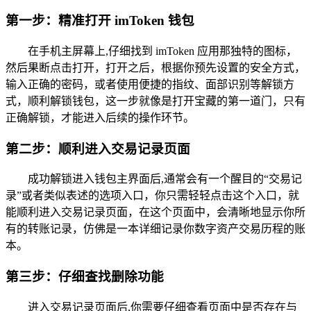
第一步：精准打开 imToken 钱包
在手机主屏幕上,仔细找到 imToken 应用那独特的图标，
然后果断点击打开，打开之后，根据你预先设置的安全方式，
输入正确的密码，或者使用便捷的指纹、面部识别等解锁方
式，顺利解锁钱包，这一步就像是打开宝藏的第一道门，只有
正确解锁，才能进入后续的操作环节。
第二步：顺利进入交易记录页面
成功解锁进入钱包主界面后,通常会有一个醒目的“交易记
录”或者类似表述的选项入口，你只需轻轻点击这个入口，就
能顺利进入交易记录页面，在这个页面中，会清晰地显示你所
有的转账记录，仿佛是一本详细记录你数字资产交易历程的账
本。
第三步：仔细查找删除功能
进入交易记录页面后,你需要仔细查看页面中是否存在与