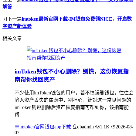
解答
下一篇
imtoken最新官网下载-IM钱包免费领NICE，开启数
字资产新体验
相关文章
imToken钱包不小心删除？别慌，这份恢复指
南帮你找回资产
不少使用imToken钱包的用户，若不慎误删钱包，往往会
陷入资产丢失的焦虑中，别担心，针对这一常见问题的
imToken钱包删除后资产恢复指南可帮到你，该指南能
帮...
imtoken官网钱包app下载
qbadmin
1.1K
2026-08-
07