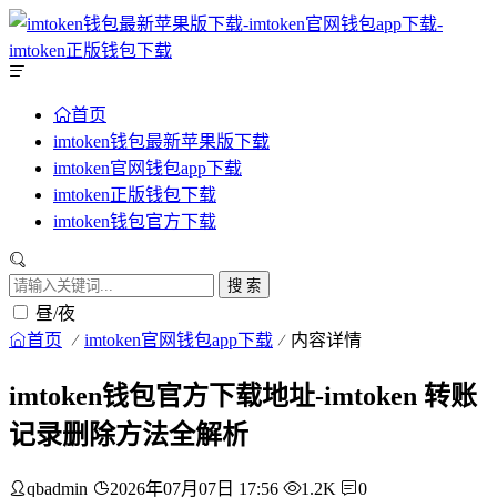
首页
imtoken钱包最新苹果版下载
imtoken官网钱包app下载
imtoken正版钱包下载
imtoken钱包官方下载
搜 索
昼/夜
首页
imtoken官网钱包app下载
内容详情
imtoken钱包官方下载地址-imtoken 转账
记录删除方法全解析
qbadmin
2026年07月07日 17:56
1.2K
0