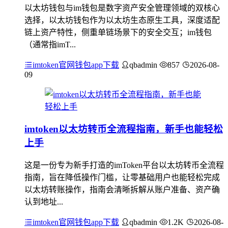
以太坊钱包与im钱包是数字资产安全管理领域的双核心
选择，以太坊钱包作为以太坊生态原生工具，深度适配
链上资产特性，侧重单链场景下的安全交互；im钱包
（通常指imT...
imtoken官网钱包app下载
qbadmin
857
2026-08-
09
imtoken以太坊转币全流程指南，新手也能轻松
上手
这是一份专为新手打造的imToken平台以太坊转币全流程
指南，旨在降低操作门槛，让零基础用户也能轻松完成
以太坊转账操作，指南会清晰拆解从账户准备、资产确
认到地址...
imtoken官网钱包app下载
qbadmin
1.2K
2026-08-