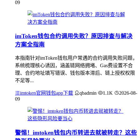
09
imToken钱包合约调用失败？原因排查与解决
方案全指南
本指南针对imToken钱包用户常遇的合约调用失败问题，
系统梳理核心诱因，涵盖链网络拥堵、Gas费设置不合
理、合约地址填写错误、钱包版本滞后、链上授权权限
不足等...
imtoken官网钱包app下载
qbadmin
1.1K
2026-08-
09
警惕！imtoken钱包内币转进去就被转走？这些