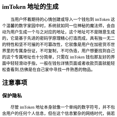
imToken 地址的生成
当用户怀着期待的心情创建或导入一个钱包到 imToken 这
个温馨的数字家园中时，系统就如同一位神秘的魔法师，会自
动为用户生成一个与之对应的地址，这个地址可不是随意生成
的，它是基于先进的密码学原理精心打造而成，具有独一无二
的特性和坚不可摧的不可篡改性，它就像是用户在加密货币世
界里的专属身份证，不可复制，不可伪造，用户想要找到自己
的这个专属地址也十分简单，只需在 imToken 钱包那友好的界
面中轻轻滑动手指，一般在钱包详情页面或者收款页面就能轻
松查看到,仿佛是在自己家中寻找一件熟悉的物品。
注意事项
保护隐私
尽管 imToken 地址本身就像一个单纯的数字符号，并不包
含用户的任何个人信息，但在这个信息繁杂的网络时代，倘若