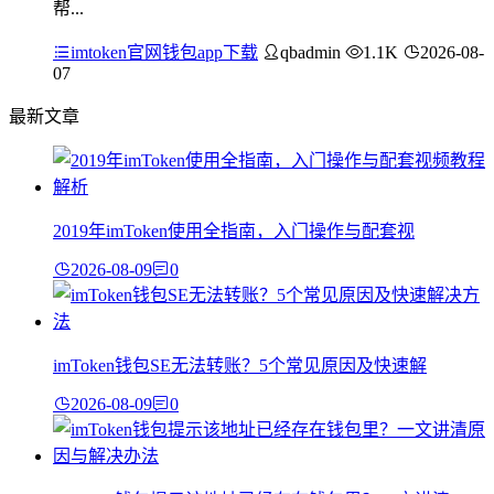
帮...
imtoken官网钱包app下载
qbadmin
1.1K
2026-08-
07
最新文章
2019年imToken使用全指南，入门操作与配套视
2026-08-09
0
imToken钱包SE无法转账？5个常见原因及快速解
2026-08-09
0