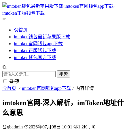
首页
imtoken钱包最新苹果版下载
imtoken官网钱包app下载
imtoken正版钱包下载
imtoken钱包官方下载
搜 索
昼/夜
首页
imtoken官网钱包app下载
内容详情
imtoken官网-深入解析，imToken地址什
么意思
qbadmin
2026年07月08日 10:01
1.2K
0