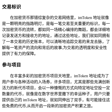
交易标识
在加密货币那错综复杂的交易网络里，imToken 地址就像
是一颗明亮的指路明灯，是每一笔交易至关重要的标识，每一
次加密货币的流转，都如同一场精心编排的舞蹈，都会详细地
记录发送方和接收方的地址，通过这些地址，我们就如同拥有
了一本交易的历史账本，可以清晰地追踪交易的来龙去脉，了
解每一笔资产的流向和背后的故事,为交易的透明度和安全性
提供了有力的保障。
参与项目
在丰富多彩的加密货币项目天地里，imToken 地址成为了
用户参与各种活动的入场券，许多项目，尤其是那些充满创新
活力的新代币项目，会以一种慷慨的方式向特定地址空投一定
数量的代币，就像是在数字世界里撒下的幸运种子，用户只要
提供自己的 imToken 地址，就如同伸出了双手，有可能接住这
些免费的代币,从而开启一段新的加密资产积累之旅。