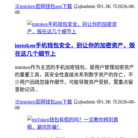
imtoken官网钱包app下载
qbadmin
1.3K
2026-08-
08
imtoken手机钱包安全，别让你的加密资产，毁
在这几个细节上
imtoken作为主流的手机加密钱包，是用户管理加密资产
的重要工具，其安全性直接关系到数字资产的存亡，不
少用户因疏忽操作细节，可能导致资产受损，需重点留
意助记词...
imtoken官网钱包app下载
qbadmin
1.3K
2026-08-
08