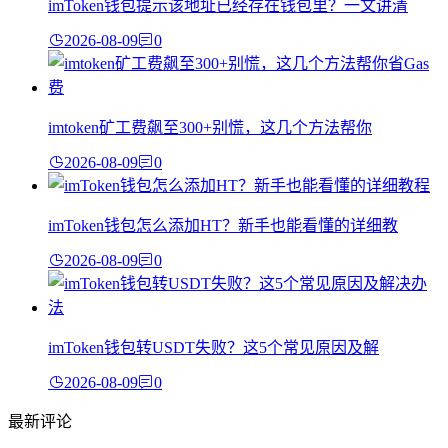
imToken钱包提示该地址已经存在钱包里？一文讲清
2026-08-09
0
imtoken矿工费飙至300+别慌，这几个方法帮你
2026-08-09
0
imToken钱包怎么添加HT？新手也能看懂的详细教
2026-08-09
0
imToken钱包转USDT失败？这5个常见原因及解
2026-08-09
0
最新评论