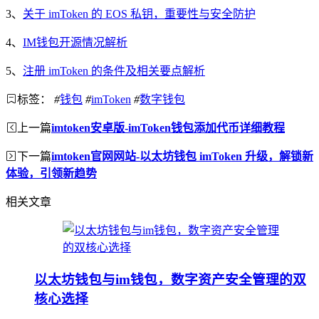
3、
关于 imToken 的 EOS 私钥，重要性与安全防护
4、
IM钱包开源情况解析
5、
注册 imToken 的条件及相关要点解析
标签：
#
钱包
#
imToken
#
数字钱包
上一篇
imtoken安卓版-imToken钱包添加代币详细教程
下一篇
imtoken官网网站-以太坊钱包 imToken 升级，解锁新
体验，引领新趋势
相关文章
以太坊钱包与im钱包，数字资产安全管理的双
核心选择