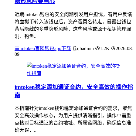
隐形风险要当心
近期imtoken钱包的安全问题引发用户担忧，有用户反馈
将虚拟币转入该钱包后，资产遭莫名转走，暴露出钱包
背后隐藏的多重隐形风险，这些风险或源于私钥管理漏
洞、钓鱼...
imtoken官网钱包app下载
qbadmin
1.2K
2026-08-
09
imtoken稳定添加通证合约，安全高效的操作指
南
本指南针对imtoken钱包稳定添加通证合约的需求，聚焦
安全高效操作核心，为用户提供清晰指引，操作中需重
点核对目标通证的合约地址、所属链网络，确保信息准
确无误，...