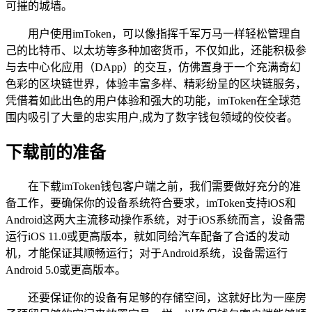
可摧的城墙。
用户使用imToken，可以像指挥千军万马一样轻松管理自
己的比特币、以太坊等多种加密货币，不仅如此，还能积极参
与去中心化应用（DApp）的交互，仿佛置身于一个充满奇幻
色彩的区块链世界，体验丰富多样、精彩纷呈的区块链服务，
凭借着如此出色的用户体验和强大的功能，imToken在全球范
围内吸引了大量的忠实用户,成为了数字钱包领域的佼佼者。
下载前的准备
在下载imToken钱包客户端之前，我们需要做好充分的准
备工作，要确保你的设备系统符合要求，imToken支持iOS和
Android这两大主流移动操作系统，对于iOS系统而言，设备需
运行iOS 11.0或更高版本，就如同给汽车配备了合适的发动
机，才能保证其顺畅运行；对于Android系统，设备需运行
Android 5.0或更高版本。
还要保证你的设备有足够的存储空间，这就好比为一座房