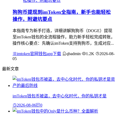
狗狗币提现到imToken全指南，新手也能轻松
操作，附避坑要点
本指南专为新手打造，详细讲解狗狗币（DOGE）提现
至imToken钱包的全流程操作，助力新手轻松完成转账，
操作核心要点：先确认imToken支持狗狗币，生成对应...
imtoken官网钱包app下载
qbadmin
1.2K
2026-08-
05
最新文章
imToken钱包币被盗，去中心化时代，你的私钥才是
2026-08-06
0