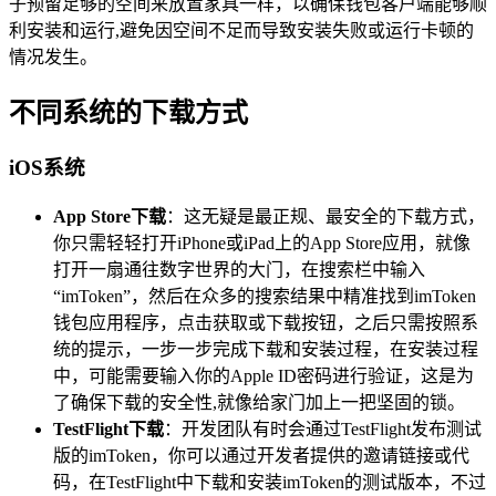
子预留足够的空间来放置家具一样，以确保钱包客户端能够顺
利安装和运行,避免因空间不足而导致安装失败或运行卡顿的
情况发生。
不同系统的下载方式
iOS系统
App Store下载
：这无疑是最正规、最安全的下载方式，
你只需轻轻打开iPhone或iPad上的App Store应用，就像
打开一扇通往数字世界的大门，在搜索栏中输入
“imToken”，然后在众多的搜索结果中精准找到imToken
钱包应用程序，点击获取或下载按钮，之后只需按照系
统的提示，一步一步完成下载和安装过程，在安装过程
中，可能需要输入你的Apple ID密码进行验证，这是为
了确保下载的安全性,就像给家门加上一把坚固的锁。
TestFlight下载
：开发团队有时会通过TestFlight发布测试
版的imToken，你可以通过开发者提供的邀请链接或代
码，在TestFlight中下载和安装imToken的测试版本，不过