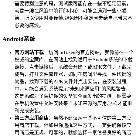
需要特别注意的是，测试版可能存在一些不稳定因素，
就像一艘在风浪中航行的小船，可能会遇到一些小颠
簸，所以使用时要谨慎,避免因不稳定因素给自己带来不
必要的麻烦。
Android系统
官方网站下载
：访问imToken的官方网站，就像前往一个
权威的宝藏库，在网站上找到适用于Android系统的下载
链接，点击链接后，系统会开始下载APK文件，下载完
成后，打开文件管理器，如同在房间里寻找一件珍贵的
物品，找到下载的APK文件并点击安装，在安装过程
中，可能会遇到系统提示“未知来源应用”的风险警告，
这是系统为了保护你的设备安全而发出的提醒，你需要
在手机设置中允许安装来自未知来源的应用,这样才能顺
利完成安装。
第三方应用商店
：虽然不建议从一些不可信的第三方应
用商店下载，但如果你选择这种方式，一定要确保该应
用商店是正规、可靠的，就像选择一家信誉良好的商店