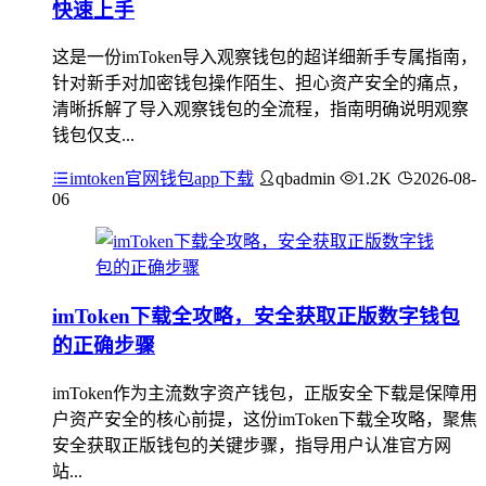
快速上手
这是一份imToken导入观察钱包的超详细新手专属指南，
针对新手对加密钱包操作陌生、担心资产安全的痛点，
清晰拆解了导入观察钱包的全流程，指南明确说明观察
钱包仅支...
imtoken官网钱包app下载
qbadmin
1.2K
2026-08-
06
imToken下载全攻略，安全获取正版数字钱包
的正确步骤
imToken作为主流数字资产钱包，正版安全下载是保障用
户资产安全的核心前提，这份imToken下载全攻略，聚焦
安全获取正版钱包的关键步骤，指导用户认准官方网
站...