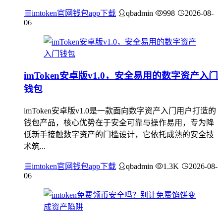
imtoken官网钱包app下载
qbadmin
998
2026-08-
06
imToken安卓版v1.0，安全易用的数字资产入门
钱包
imToken安卓版v1.0是一款面向数字资产入门用户打造的
钱包产品，核心优势在于安全可靠与操作易用，专为降
低新手接触数字资产的门槛设计，它依托成熟的安全技
术筑...
imtoken官网钱包app下载
qbadmin
1.3K
2026-08-
06