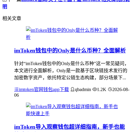
明
相关文章
imToken钱包中的Only是什么币种？全面解析
针对“imToken钱包中的Only是什么币种”这一常见疑问，
本文进行全面解析，Only是一款基于区块链技术发行的
加密数字资产，依托特定公链生态构建，部分场景下...
imtoken官网钱包app下载
qbadmin
1.2K
2026-08-
06
imToken导入观察钱包超详细指南，新手也能