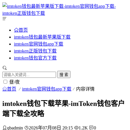
首页
imtoken钱包最新苹果版下载
imtoken官网钱包app下载
imtoken正版钱包下载
imtoken钱包官方下载
搜 索
昼/夜
首页
imtoken官网钱包app下载
内容详情
imtoken钱包下载苹果-imToken钱包客户
端下载全攻略
qbadmin
2026年07月08日 20:15
1.2K
0