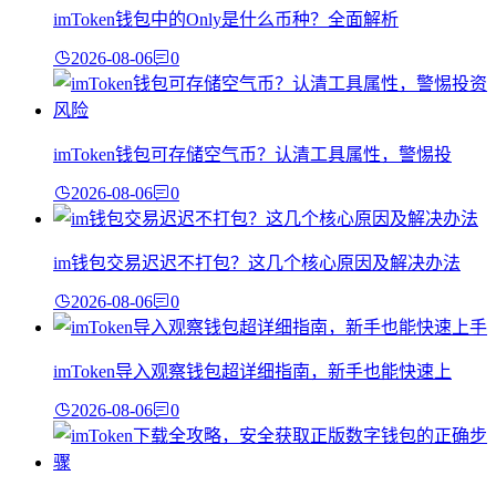
imToken钱包中的Only是什么币种？全面解析
2026-08-06
0
imToken钱包可存储空气币？认清工具属性，警惕投
2026-08-06
0
im钱包交易迟迟不打包？这几个核心原因及解决办法
2026-08-06
0
imToken导入观察钱包超详细指南，新手也能快速上
2026-08-06
0