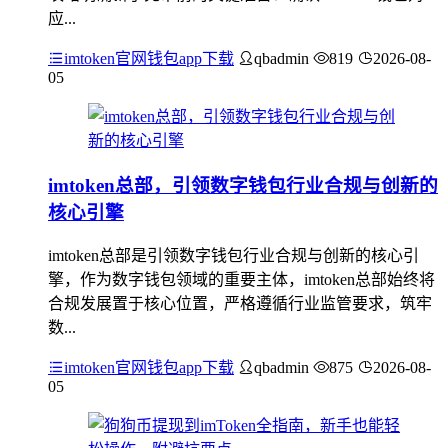
应...
imtoken官网钱包app下载
qbadmin
819
2026-08-
05
imtoken总部，引领数字钱包行业合规与创新的
核心引擎
imtoken总部是引领数字钱包行业合规与创新的核心引
擎，作为数字钱包领域的重要主体，imtoken总部始终将
合规发展置于核心位置，严格遵循行业监管要求，筑牢
数...
imtoken官网钱包app下载
qbadmin
875
2026-08-
05