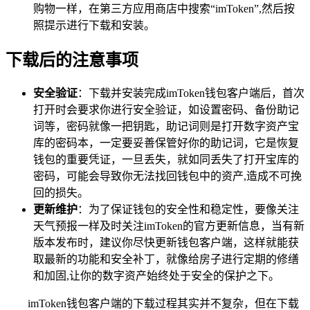
购物一样，在第三方应用商店中搜索“imToken”,然后按
照提示进行下载和安装。
下载后的注意事项
安全验证
：下载并安装完成imToken钱包客户端后，首次
打开时会要求你进行安全验证，如设置密码、备份助记
词等，密码就像一把钥匙，助记词则是打开数字资产宝
库的密码本，一定要妥善保管好你的助记词，它是恢复
钱包的重要凭证，一旦丢失，就如同丢失了打开宝库的
密码，可能会导致你无法找回钱包中的资产,造成不可挽
回的损失。
更新维护
：为了保证钱包的安全性和稳定性，要像关注
天气预报一样及时关注imToken的官方更新信息，当有新
版本发布时，建议你尽快更新钱包客户端，这样就能获
取最新的功能和安全补丁，就像给房子进行定期的修缮
和加固,让你的数字资产始终处于安全的保护之下。
imToken钱包客户端的下载过程其实并不复杂，但在下载