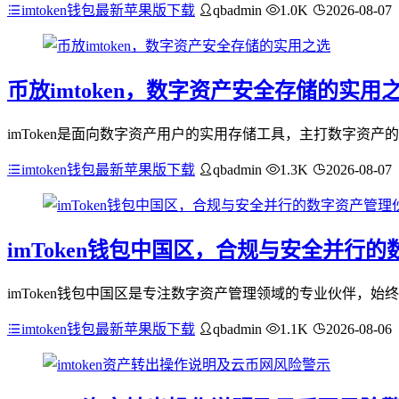
imtoken钱包最新苹果版下载
qbadmin
1.0K
2026-08-07
币放imtoken，数字资产安全存储的实用
imToken是面向数字资产用户的实用存储工具，主打数字资
imtoken钱包最新苹果版下载
qbadmin
1.3K
2026-08-07
imToken钱包中国区，合规与安全并行
imToken钱包中国区是专注数字资产管理领域的专业伙伴，
imtoken钱包最新苹果版下载
qbadmin
1.1K
2026-08-06