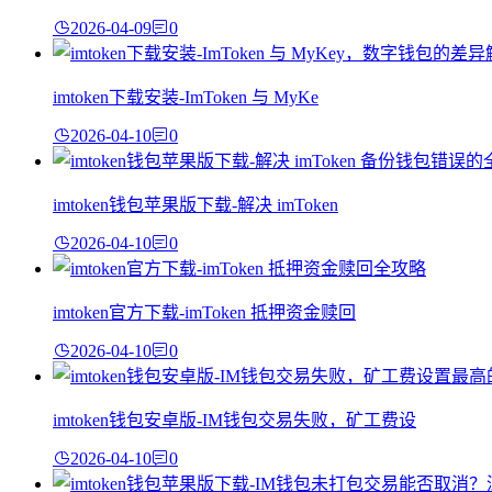
2026-04-09
0
imtoken下载安装-ImToken 与 MyKe
2026-04-10
0
imtoken钱包苹果版下载-解决 imToken
2026-04-10
0
imtoken官方下载-imToken 抵押资金赎回
2026-04-10
0
imtoken钱包安卓版-IM钱包交易失败，矿工费设
2026-04-10
0