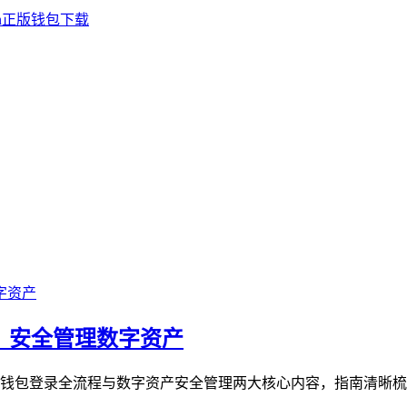
程，安全管理数字资产
涵盖钱包登录全流程与数字资产安全管理两大核心内容，指南清晰梳