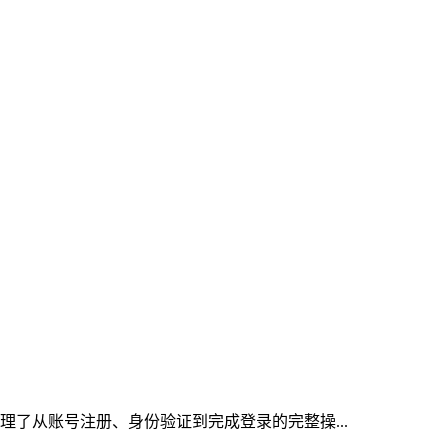
理了从账号注册、身份验证到完成登录的完整操...