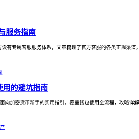
与服务指南
官方设有专属客服服务体系，文章梳理了官方客服的各类正规渠道，
全使用的避坑指南
》是面向加密货币新手的实用指引，覆盖钱包使用全流程，攻略详解