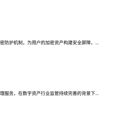
密防护机制，为用户的加密资产构建安全屏障，...
理服务，在数字资产行业监管持续完善的背景下...