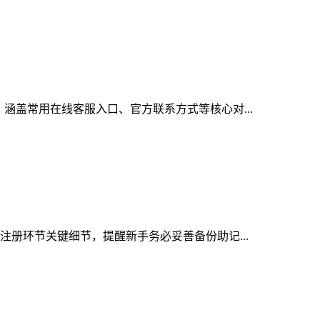
涵盖常用在线客服入口、官方联系方式等核心对...
注册环节关键细节，提醒新手务必妥善备份助记...