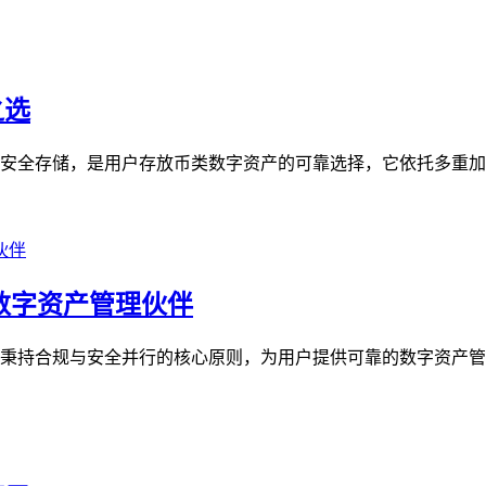
之选
产的安全存储，是用户存放币类数字资产的可靠选择，它依托多重加
的数字资产管理伙伴
始终秉持合规与安全并行的核心原则，为用户提供可靠的数字资产管