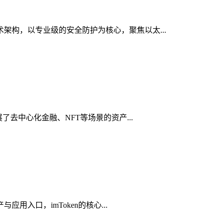
架构，以专业级的安全防护为核心，聚焦以太...
了去中心化金融、NFT等场景的资产...
用入口，imToken的核心...