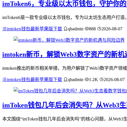
imToken6，专业级以太币钱包，守护你
imToken6是一款专业级以太币钱包，专为以太坊生态用户
imtoken钱包最新苹果版下载
qbadmin
888
2026-08-07
imtoken新币，解锁Web3数字资产的新
imtoken推出的新币相关举措，为用户解锁了Web3数字资产
imtoken钱包最新苹果版下载
qbadmin
1.2K
2026-08-07
imToken钱包几年后会消失吗？从Web
本文围绕“imToken钱包几年后会消失吗”的核心问题，从Web