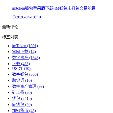
imtoken钱包苹果版下载-IM钱包未打包交易能否
2026-04-10
0
最新评论
标签列表
imToken
(1801)
官网下载
(14)
数字资产
(1643)
下载
(483)
USDT
(10)
数字钱包
(805)
助记词
(10)
数字资产管理
(93)
矿工费
(20)
钱包
(2419)
im钱包
(50)
加密货币
(45)