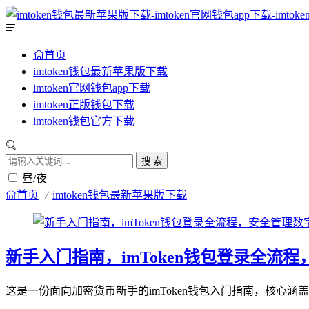
首页
imtoken钱包最新苹果版下载
imtoken官网钱包app下载
imtoken正版钱包下载
imtoken钱包官方下载
搜 索
昼/夜
首页
imtoken钱包最新苹果版下载
新手入门指南，imToken钱包登录全流
这是一份面向加密货币新手的imToken钱包入门指南，核心