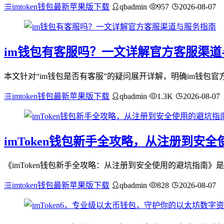
imtoken钱包最新苹果版下载
qbadmin
957
2026-08-07
im钱包有客服吗？一文详解官方客服渠道
本文针对“im钱包是否有客服”的疑问展开详解，明确im钱包
imtoken钱包最新苹果版下载
qbadmin
1.3K
2026-08-07
imToken钱包新手全攻略，从注册到安
《imToken钱包新手全攻略：从注册到安全使用的避坑指南
imtoken钱包最新苹果版下载
qbadmin
828
2026-08-07