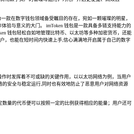
作为一款在数字钱包领域备受瞩目的存在，宛如一颗璀璨的明星，
与意义的大门。 imToken 钱包是一款具备多链支持能力的
ken 钱包轻松自如地管理比特币、以太坊等多种加密货币，还能
户，也能在短时间内快速上手,信心满满地开启属于自己的数字
特定操作时发挥着不可或缺的关键作用，以以太坊网络为例，当用户
的安全与稳定运行,同时也有效地防止了恶意用户对网络资源
定数量的代币便可以按照一定的比例获得相应的能量；用户还可