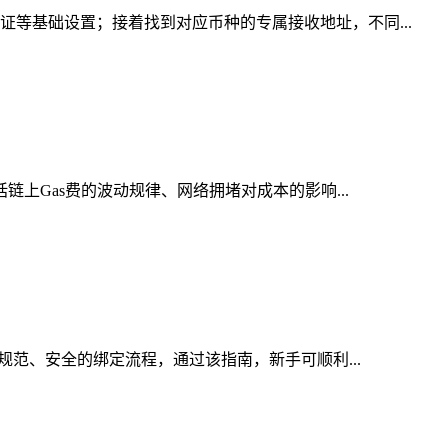
证等基础设置；接着找到对应币种的专属接收地址，不同...
链上Gas费的波动规律、网络拥堵对成本的影响...
规范、安全的绑定流程，通过该指南，新手可顺利...