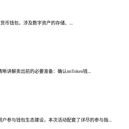
虚拟货币钱包，涉及数字资产的存储、...
解卖出前的必要准备：确认imToken钱...
用户参与钱包生态建设，本次活动配套了详尽的参与指...