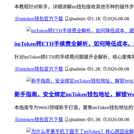
本教程针对新手，详细讲解im钱包接收其他币种的操作步
imtoken钱包官方下载
qbadmin
1.1K
2026-08-08
imToken转ETH手续费全解析，如何降低成本
针对imToken转ETH的手续费问题展开全解析，核心
imtoken钱包官方下载
qbadmin
1.2K
2026-08-08
新手指南，安全绑定imToken钱包地址，解锁W
本指南专为Web3领域新手打造，聚焦imToken钱包
imtoken钱包官方下载
qbadmin
1.3K
2026-08-08