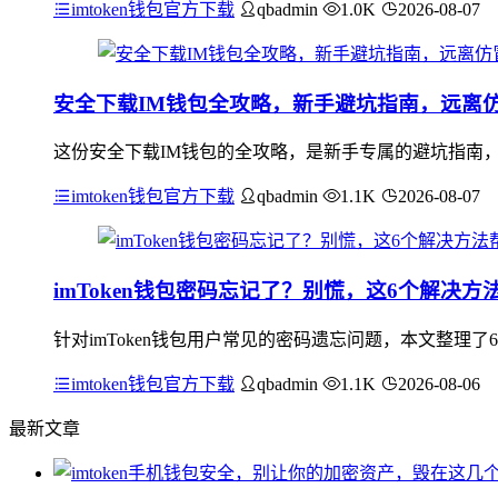
imtoken钱包官方下载
qbadmin
1.0K
2026-08-07
安全下载IM钱包全攻略，新手避坑指南，远离
这份安全下载IM钱包的全攻略，是新手专属的避坑指南
imtoken钱包官方下载
qbadmin
1.1K
2026-08-07
imToken钱包密码忘记了？别慌，这6个解决
针对imToken钱包用户常见的密码遗忘问题，本文整理了
imtoken钱包官方下载
qbadmin
1.1K
2026-08-06
最新文章