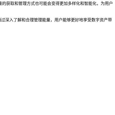
量的获取和管理方式也可能会变得更加多样化和智能化，为用户
，通过深入了解和合理管理能量，用户能够更好地享受数字资产带