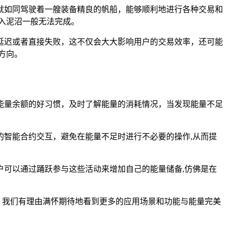
他们就如同驾驶着一艘装备精良的帆船，能够顺利地进行各种交易和
入泥沼一般无法完成。
被延迟或者直接失败，这不仅会大大影响用户的交易效率，还可能
方向。
自己能量余额的好习惯，及时了解能量的消耗情况，当发现能量不足
智能合约交互，避免在能量不足时进行不必要的操作,从而提
可以通过踊跃参与这些活动来增加自己的能量储备,仿佛是在
新，我们有理由满怀期待地看到更多的应用场景和功能与能量完美