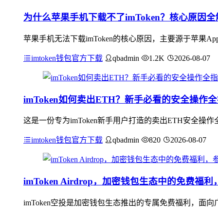
为什么苹果手机下载不了imToken？核心原因全
苹果手机无法下载imToken的核心原因，主要源于苹果App
imtoken钱包官方下载
qbadmin
1.2K
2026-08-07
imToken如何卖出ETH？新手必看的安全操作
这是一份专为imToken新手用户打造的卖出ETH安全操
imtoken钱包官方下载
qbadmin
820
2026-08-07
imToken Airdrop，加密钱包生态中的免费
imToken空投是加密钱包生态推出的专属免费福利，