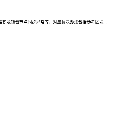
积及钱包节点同步异常等，对应解决办法包括参考区块...