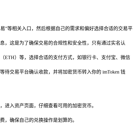
“交易”等相关入口，然后根据自己的需求和偏好选择合适的交易平
息，这是为了确保交易的合规性和安全性，只有通过实名认
（ETH）等，选择合适的支付方式，如银行卡、支付宝、微信
易平台确认收款，并将加密货币转入你的 imToken 钱
钱包，进入资产页面，仔细查看可用的加密货币。
费，确保自己的兑换操作是划算的。