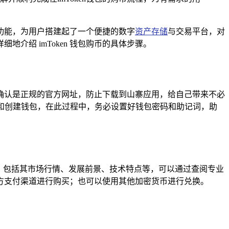
的功能，为用户搭建起了一个便捷的数字
资产存储
与交易平台，对
介绍 imToken 钱包购币的具体步骤。
要仔细确认是正规的官方网址，防止下载到山寨应用，给自己带来不必
册和创建钱包，在此过程中，务必设置好钱包密码和助记词，助
，包括其市场行情、发展前景、技术特点等，可以通过查阅专业
方支付渠道进行购买；也可以使用其他加密货币进行兑换。