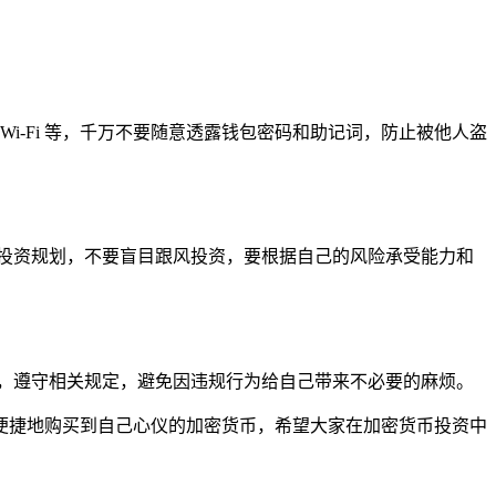
i-Fi 等，千万不要随意透露钱包密码和助记词，防止被他人盗
投资规划，不要盲目跟风投资，要根据自己的风险承受能力和
，遵守相关规定，避免因违规行为给自己带来不必要的麻烦。
安全、便捷地购买到自己心仪的加密货币，希望大家在加密货币投资中