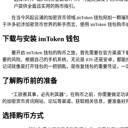
户提供全面且实用的购币指引。
在当今风起云涌的加密货币领域,imToken 钱包宛如
于许多初涉加密货币世界的新手而言，使用 imToken 钱包购
下载与安装 imToken 钱包
要开启 imToken 钱包的购币之旅，首先需要在官方渠
要的风险，根据自己的手机系统，无论是 iOS 还是安卓，
记词就像是打开钱包的一把钥匙，是恢复钱包的重要凭证，一
了解购币前的准备
“工欲善其事，必先利其器”，在购币之前，你需要做足
的加密货币资讯网站、论坛等渠道，获取相关信息，要准备好
选择购币方式