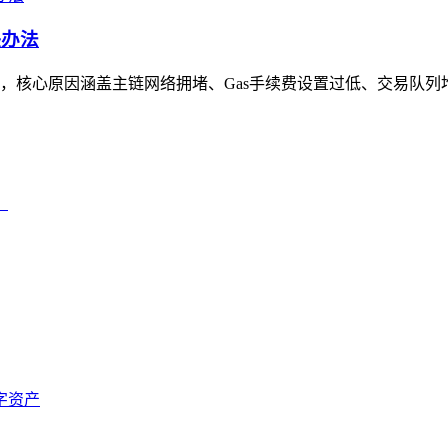
决办法
，核心原因涵盖主链网络拥堵、Gas手续费设置过低、交易队列堆