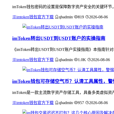
imToken钱包密码的设置是保障数字资产安全的关键环
imtoken钱包官方下载
qbadmin
819
2026-08-06
imToken转出USDT到USDT账户的实操指南
《imToken转出USDT到USDT账户实操指南》本指南针对
imtoken钱包官方下载
qbadmin
1.0K
2026-08-06
imToken钱包可存储空气币？认清工具属性，
imToken是一款主流数字资产存储工具，具备多类虚拟
imtoken钱包官方下载
qbadmin
957
2026-08-06