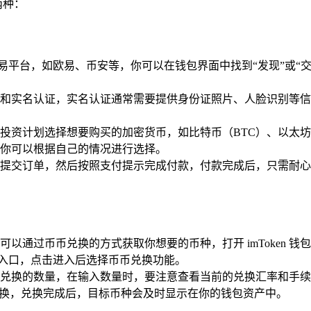
两种：
三方交易平台，如欧易、币安等，你可以在钱包界面中找到“发现”或
和实名认证，实名认证通常需要提供身份证照片、人脸识别等信
投资计划选择想要购买的加密货币，如比特币（BTC）、以太坊
你可以根据自己的情况进行选择。
交订单，然后按照支付提示完成付款，付款完成后，只需耐心等待交
以通过币币兑换的方式获取你想要的币种，打开 imToken 
关入口，点击进入后选择币币兑换功能。
兑换的数量，在输入数量时，要注意查看当前的兑换汇率和手续
兑换，兑换完成后，目标币种会及时显示在你的钱包资产中。