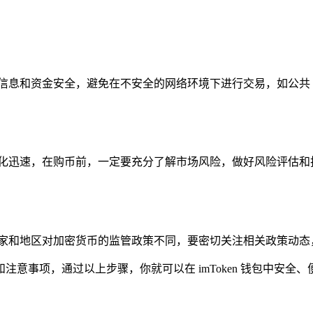
息和资金安全，避免在不安全的网络环境下进行交易，如公共 W
变化迅速，在购币前，一定要充分了解市场风险，做好风险评估和
国家和地区对加密货币的监管政策不同，要密切关注相关政策动态
流程和注意事项，通过以上步骤，你就可以在 imToken 钱包中