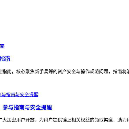
全指南
作全指南，核心聚焦新手易踩的资产安全与操作规范问题，指南将清晰讲
福利，参与指南与安全提醒
面向广大加密用户开放，为用户提供链上相关权益的领取渠道，助力