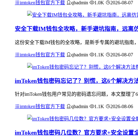
imtoken钱包官方下载
qbadmin
1.0K
2026-08-07
安全下载IM钱包全攻略，新手避坑指南，远离
这份安全下载IM钱包的全攻略，是新手专属的避坑指南
imtoken钱包官方下载
qbadmin
1.1K
2026-08-07
imToken钱包密码忘记了？别慌，这6个解决
针对imToken钱包用户常见的密码遗忘问题，本文整理了
imtoken钱包官方下载
qbadmin
1.1K
2026-08-06
imToken钱包密码几位数？官方要求+安全设置