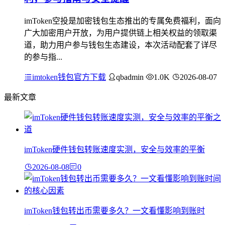
imToken空投是加密钱包生态推出的专属免费福利，面向
广大加密用户开放，为用户提供链上相关权益的领取渠
道，助力用户参与钱包生态建设，本次活动配套了详尽
的参与指...
imtoken钱包官方下载
qbadmin
1.0K
2026-08-07
最新文章
imToken硬件钱包转账速度实测，安全与效率的平衡
2026-08-08
0
imToken钱包转出币需要多久？一文看懂影响到账时