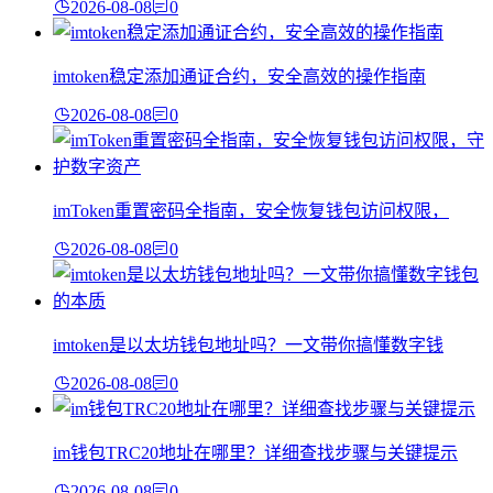
2026-08-08
0
imtoken稳定添加通证合约，安全高效的操作指南
2026-08-08
0
imToken重置密码全指南，安全恢复钱包访问权限，
2026-08-08
0
imtoken是以太坊钱包地址吗？一文带你搞懂数字钱
2026-08-08
0
im钱包TRC20地址在哪里？详细查找步骤与关键提示
2026-08-08
0