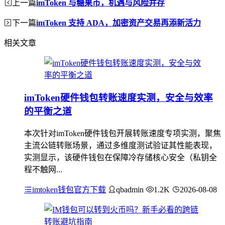
上一篇
imToken 与糖果币，机遇与风险并存
下一篇
imToken 支持 ADA，加密资产交易再添新活力
相关文章
imToken硬件钱包转账速度实测，安全与效率
的平衡之道
本次针对imToken硬件钱包开展转账速度专项实测，聚焦
主流公链转账场景，通过多维度测试验证其性能表现，
实测显示，该硬件钱包在保障冷存储核心安全（私钥全
程不触网...
imtoken钱包官方下载
qbadmin
1.2K
2026-08-08