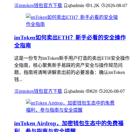
imtoken钱包官方下载
qbadmin
1.2K
2026-08-07
imToken如何卖出ETH？新手必看的安全操作
全指南
这是一份专为imToken新手用户打造的卖出ETH安全操作
全指南，核心聚焦新手易踩的资产安全与操作规范问
题，指南将清晰讲解卖出前的必要准备：确认imToken
钱...
imtoken钱包官方下载
qbadmin
820
2026-08-07
imToken Airdrop，加密钱包生态中的免费福
利，参与指南与安全提醒