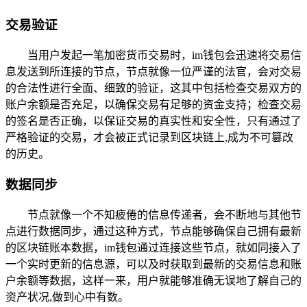
交易验证
当用户发起一笔加密货币交易时，im钱包会迅速将交易信
息发送到所连接的节点，节点就像一位严谨的法官，会对交易
的合法性进行全面、细致的验证，这其中包括检查交易双方的
账户余额是否充足，以确保交易有足够的资金支持；检查交易
的签名是否正确，以保证交易的真实性和安全性，只有通过了
严格验证的交易，才会被正式记录到区块链上,成为不可篡改
的历史。
数据同步
节点就像一个不知疲倦的信息传递者，会不断地与其他节
点进行数据同步，通过这种方式，节点能够确保自己拥有最新
的区块链账本数据，im钱包通过连接这些节点，就如同接入了
一个实时更新的信息源，可以及时获取到最新的交易信息和账
户余额等数据，这样一来，用户就能够准确无误地了解自己的
资产状况,做到心中有数。