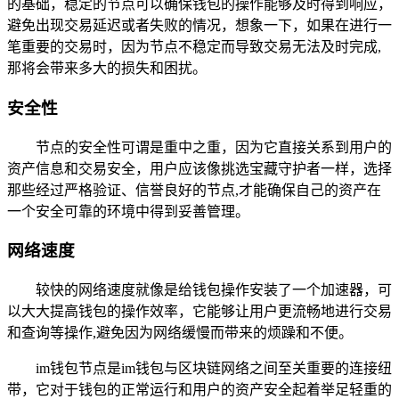
的基础，稳定的节点可以确保钱包的操作能够及时得到响应，
避免出现交易延迟或者失败的情况，想象一下，如果在进行一
笔重要的交易时，因为节点不稳定而导致交易无法及时完成,
那将会带来多大的损失和困扰。
安全性
节点的安全性可谓是重中之重，因为它直接关系到用户的
资产信息和交易安全，用户应该像挑选宝藏守护者一样，选择
那些经过严格验证、信誉良好的节点,才能确保自己的资产在
一个安全可靠的环境中得到妥善管理。
网络速度
较快的网络速度就像是给钱包操作安装了一个加速器，可
以大大提高钱包的操作效率，它能够让用户更流畅地进行交易
和查询等操作,避免因为网络缓慢而带来的烦躁和不便。
im钱包节点是im钱包与区块链网络之间至关重要的连接纽
带，它对于钱包的正常运行和用户的资产安全起着举足轻重的