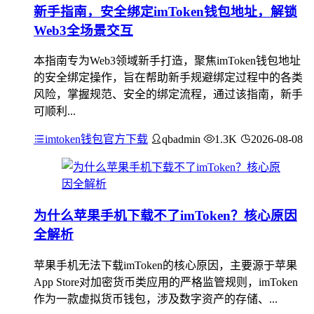
新手指南，安全绑定imToken钱包地址，解锁
Web3全场景交互
本指南专为Web3领域新手打造，聚焦imToken钱包地址
的安全绑定操作，旨在帮助新手规避绑定过程中的各类
风险，掌握规范、安全的绑定流程，通过该指南，新手
可顺利...
imtoken钱包官方下载
qbadmin
1.3K
2026-08-08
为什么苹果手机下载不了imToken？核心原因
全解析
苹果手机无法下载imToken的核心原因，主要源于苹果
App Store对加密货币类应用的严格监管规则，imToken
作为一款虚拟货币钱包，涉及数字资产的存储、...