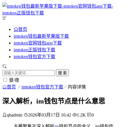
首页
imtoken钱包最新苹果版下载
imtoken官网钱包app下载
imtoken正版钱包下载
imtoken钱包官方下载
搜 索
昼/夜
首页
imtoken钱包官方下载
内容详情
深入解析，im钱包节点是什么意思
qbadmin
2026年03月17日 16:42
1.2K
0
主要聚焦于深入解析
im
钱包节点的含义，im钱包作