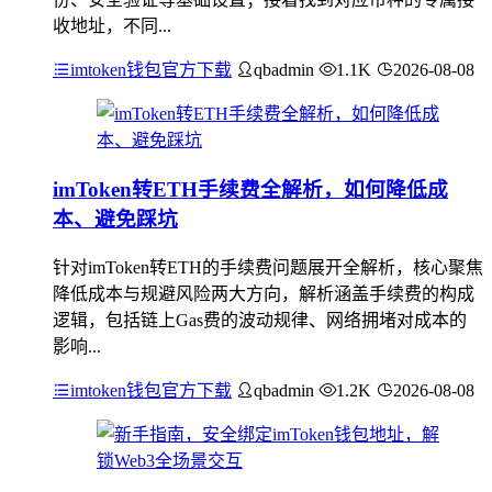
收地址，不同...
imtoken钱包官方下载
qbadmin
1.1K
2026-08-08
imToken转ETH手续费全解析，如何降低成
本、避免踩坑
针对imToken转ETH的手续费问题展开全解析，核心聚焦
降低成本与规避风险两大方向，解析涵盖手续费的构成
逻辑，包括链上Gas费的波动规律、网络拥堵对成本的
影响...
imtoken钱包官方下载
qbadmin
1.2K
2026-08-08