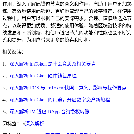
作用，深入了解im钱包节点的含义和作用，有助于用户更加熟
练、高效地使用im钱包，更好地管理自己的数字资产，在使用
过程中，用户可以根据自己的实际需求，合理、谨慎地选择节
点，以获得更加优质、舒适的使用体验，随着区块链技术的持
续发展和不断创新，相信im钱包节点的功能和性能也会不断完
善和提升，为用户带来更多的惊喜和便利。
相关阅读：
1、
深入解析 imToken 是什么意思及相关要点
2、
深入解析 imToken 硬件钱包原理
3、
深入解析 EOS 与 imToken 快照，意义、影响与操作要点
4、
深入解析 imToken 的用途，开启数字资产新旅程
5、
深入解析 IM 钱包 DApp 合约授权转账
标签：
#
深入解析