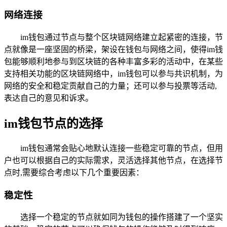
网络连接
im钱包通过节点与整个区块链网络建立起紧密的连接，节
点就像是一座坚固的桥梁，架设在钱包与网络之间，使得im钱
包能够顺利地参与到区块链的各种丰富多彩的活动中，在某些
支持相关功能的区块链网络中，im钱包可以参与共识机制，为
网络的安全和稳定贡献自己的力量；还可以参与投票等活动,
表达自己的意见和诉求。
im钱包节点的选择
im钱包通常会贴心地默认连接一些稳定可靠的节点，但用
户也可以根据自己的实际需求，灵活选择其他节点，在选择节
点时,需要综合考虑以下几个重要因素：
稳定性
选择一个稳定的节点就如同为钱包的操作搭建了一个坚实