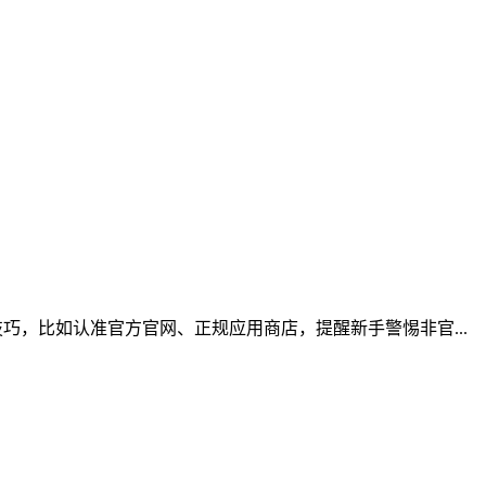
，比如认准官方官网、正规应用商店，提醒新手警惕非官...