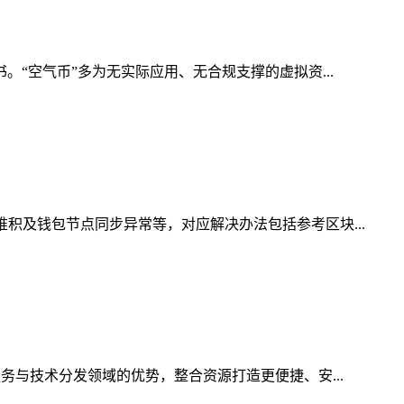
。“空气币”多为无实际应用、无合规支撑的虚拟资...
积及钱包节点同步异常等，对应解决办法包括参考区块...
务与技术分发领域的优势，整合资源打造更便捷、安...