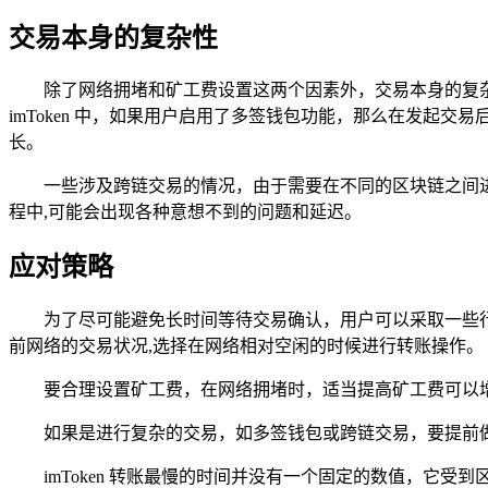
交易本身的复杂性
除了网络拥堵和矿工费设置这两个因素外，交易本身的复
imToken 中，如果用户启用了多签钱包功能，那么在发起
长。
一些涉及跨链交易的情况，由于需要在不同的区块链之间
程中,可能会出现各种意想不到的问题和延迟。
应对策略
为了尽可能避免长时间等待交易确认，用户可以采取一些
前网络的交易状况,选择在网络相对空闲的时候进行转账操作。
要合理设置矿工费，在网络拥堵时，适当提高矿工费可以
如果是进行复杂的交易，如多签钱包或跨链交易，要提前
imToken 转账最慢的时间并没有一个固定的数值，它受