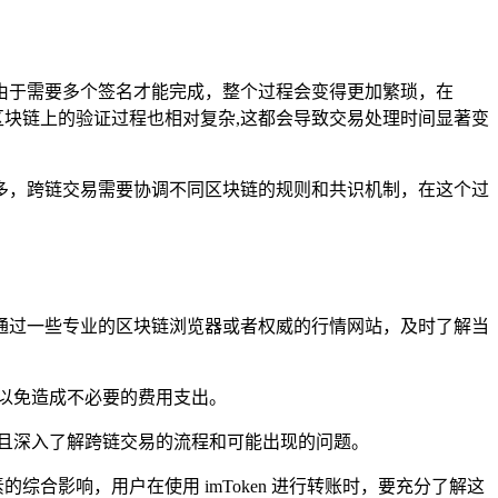
由于需要多个签名才能完成，整个过程会变得更加繁琐，在
在区块链上的验证过程也相对复杂,这都会导致交易处理时间显著变
多，跨链交易需要协调不同区块链的规则和共识机制，在这个过
通过一些专业的区块链浏览器或者权威的行情网站，及时了解当
以免造成不必要的费用支出。
且深入了解跨链交易的流程和可能出现的问题。
综合影响，用户在使用 imToken 进行转账时，要充分了解这