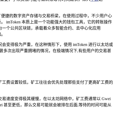
起了便捷的数字资产存储与交易桥梁，在使用过程中，不少用户心
 imToken 本质上是一个功能强大的钱包工具，它的转账操作
为一个公共区块链，承载着众多智能合约、去中心化应用
加。
变得极为严重，在这种情形下，使用 imToken 进行以太坊或
网络曾多次出现严重拥堵的情况，在极端情况下,有些用户的交易甚
倘若矿工费设置较低，矿工往往会优先处理那些支付了更高矿工费的
速度变得极其缓慢，在以太坊网络中，矿工费通常以 Gwei
wei 甚至更低，那么交易可能就会被排在后面,等待的时间可能从