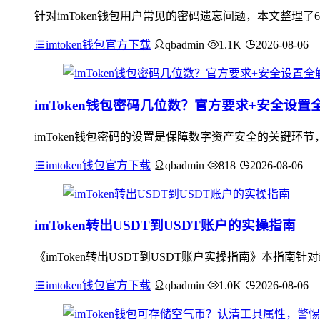
针对imToken钱包用户常见的密码遗忘问题，本文整理了
imtoken钱包官方下载
qbadmin
1.1K
2026-08-06
imToken钱包密码几位数？官方要求+安全设置
imToken钱包密码的设置是保障数字资产安全的关键环
imtoken钱包官方下载
qbadmin
818
2026-08-06
imToken转出USDT到USDT账户的实操指南
《imToken转出USDT到USDT账户实操指南》本指南针对
imtoken钱包官方下载
qbadmin
1.0K
2026-08-06