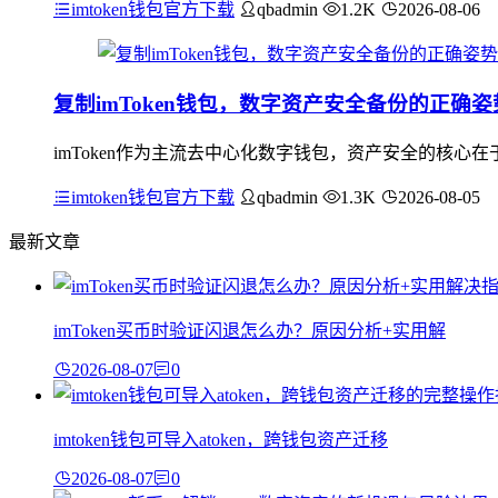
imtoken钱包官方下载
qbadmin
1.2K
2026-08-06
复制imToken钱包，数字资产安全备份的正确姿
imToken作为主流去中心化数字钱包，资产安全的核
imtoken钱包官方下载
qbadmin
1.3K
2026-08-05
最新文章
imToken买币时验证闪退怎么办？原因分析+实用解
2026-08-07
0
imtoken钱包可导入atoken，跨钱包资产迁移
2026-08-07
0