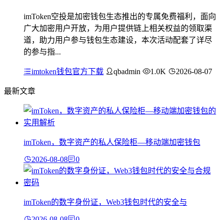
imToken空投是加密钱包生态推出的专属免费福利，面向
广大加密用户开放，为用户提供链上相关权益的领取渠
道，助力用户参与钱包生态建设，本次活动配套了详尽
的参与指...
imtoken钱包官方下载
qbadmin
1.0K
2026-08-07
最新文章
imToken，数字资产的私人保险柜—移动端加密钱包
2026-08-08
0
imToken的数字身份证，Web3钱包时代的安全与
2026-08-08
0