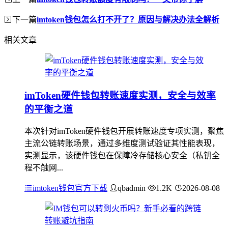
下一篇
imtoken钱包怎么打不开了？原因与解决办法全解析
相关文章
imToken硬件钱包转账速度实测，安全与效率
的平衡之道
本次针对imToken硬件钱包开展转账速度专项实测，聚焦
主流公链转账场景，通过多维度测试验证其性能表现，
实测显示，该硬件钱包在保障冷存储核心安全（私钥全
程不触网...
imtoken钱包官方下载
qbadmin
1.2K
2026-08-08