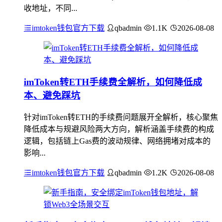
收地址，不同...
imtoken钱包官方下载
qbadmin
1.1K
2026-08-08
imToken转ETH手续费全解析，如何降低成
本、避免踩坑
针对imToken转ETH的手续费问题展开全解析，核心聚焦
降低成本与规避风险两大方向，解析涵盖手续费的构成
逻辑，包括链上Gas费的波动规律、网络拥堵对成本的
影响...
imtoken钱包官方下载
qbadmin
1.2K
2026-08-08