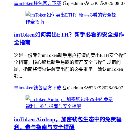
imtoken钱包官方下载
qbadmin
1.2K
2026-08-07
imToken如何卖出ETH？新手必看的安全操作
全指南
这是一份专为imToken新手用户打造的卖出ETH安全操作
全指南，核心聚焦新手易踩的资产安全与操作规范问
题，指南将清晰讲解卖出前的必要准备：确认imToken
钱...
imtoken钱包官方下载
qbadmin
823
2026-08-07
imToken Airdrop，加密钱包生态中的免费福
利，参与指南与安全提醒