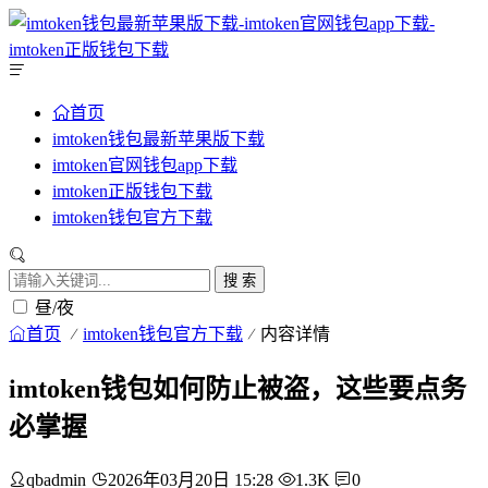
首页
imtoken钱包最新苹果版下载
imtoken官网钱包app下载
imtoken正版钱包下载
imtoken钱包官方下载
搜 索
昼/夜
首页
imtoken钱包官方下载
内容详情
imtoken钱包如何防止被盗，这些要点务
必掌握
qbadmin
2026年03月20日 15:28
1.3K
0