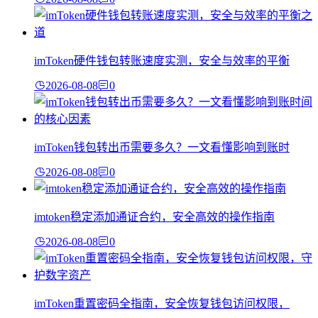
imToken硬件钱包转账速度实测，安全与效率的平衡
2026-08-08
0
imToken钱包转出币需要多久？一文看懂影响到账时
2026-08-08
0
imtoken稳定添加通证合约，安全高效的操作指南
2026-08-08
0
imToken重置密码全指南，安全恢复钱包访问权限，