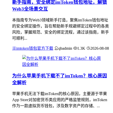
新手指南，安全绑定imToken钱包地址，解锁
Web3全场景交互
本指南专为Web3领域新手打造，聚焦imToken钱包地址
的安全绑定操作，旨在帮助新手规避绑定过程中的各类
风险，掌握规范、安全的绑定流程，通过该指南，新手
可顺利...
imtoken钱包官方下载
qbadmin
1.3K
2026-08-08
为什么苹果手机下载不了imToken？核心原因
全解析
苹果手机无法下载imToken的核心原因，主要源于苹果
App Store对加密货币类应用的严格监管规则，imToken
作为一款虚拟货币钱包，涉及数字资产的存储、...