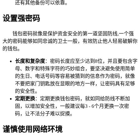
还有其他备份可以依靠。
设置强密码
钱包密码就像是保护资金安全的第一道坚固防线,一个强
大的密码能够如同忠诚的卫士一般，有效防止他人轻易破解你
的钱包。
长度和复杂度
：密码长度应至少达到8位，并且要包含字
母、数字和特殊字符的巧妙组合，要坚决避免使用简单
的生日、电话号码等容易被猜到的信息作为密码，就像
不要把家门钥匙放在显眼的地方一样，让密码具有足够
的安全性。
定期更换
：定期更换钱包密码，就如同给防线不断加
固，以增加安全性，一般建议每3 - 6个月更换一次密
码，让不法分子难以捉摸。
谨慎使用网络环境