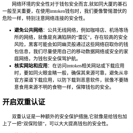
网络环境的安全性对于钱包安全而言,就如同大厦的基石
一般至关重要，在使用imtoken钱包时，我们要像警惕潜伏的
危险一样，特别注意网络连接的安全性。
避免公共网络
：公共无线网络，例如咖啡店、机场等场
所的网络，就像是充满陷阱的“雷区”，存在较高的安全
风险，黑客可能会如同幽灵般通过这些网络窃取你的钱
包信息，我们尽量使用自己的移动数据网络或安全的家
庭网络，为钱包安全保驾护航。
核实网站和应用
：在访问imtoken相关网站或下载应用
时，要如同火眼金睛一般，确保其来源可靠，避免从非
官方渠道下载应用，以防下载到恶意软件，就像不要随
意食用来源不明的食物一样，保障钱包的安全。
开启双重认证
双重认证是一种额外的安全保护措施,它就像是给钱包加
上了一把“双保险锁”，可以大大提高钱包的安全性。