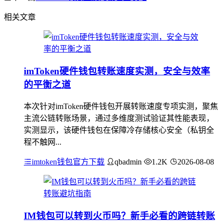
相关文章
imToken硬件钱包转账速度实测，安全与效率
的平衡之道
本次针对imToken硬件钱包开展转账速度专项实测，聚焦
主流公链转账场景，通过多维度测试验证其性能表现，
实测显示，该硬件钱包在保障冷存储核心安全（私钥全
程不触网...
imtoken钱包官方下载
qbadmin
1.2K
2026-08-08
IM钱包可以转到火币吗？新手必看的跨链转账