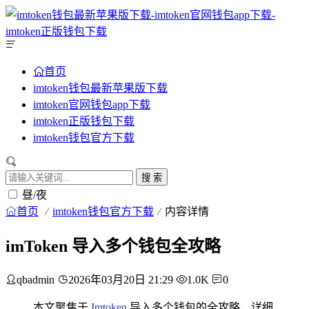
首页
imtoken钱包最新苹果版下载
imtoken官网钱包app下载
imtoken正版钱包下载
imtoken钱包官方下载
搜 索
昼/夜
首页
imtoken钱包官方下载
内容详情
imToken 导入多个钱包全攻略
qbadmin
2026年03月20日 21:29
1.0K
0
本文聚焦于
Imtoken
导入多个钱包的全攻略，详细