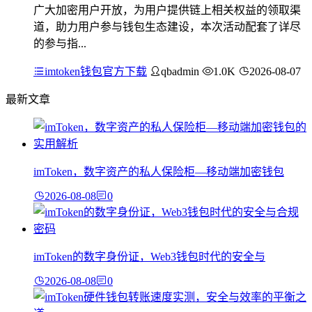
广大加密用户开放，为用户提供链上相关权益的领取渠
道，助力用户参与钱包生态建设，本次活动配套了详尽
的参与指...
imtoken钱包官方下载
qbadmin
1.0K
2026-08-07
最新文章
imToken，数字资产的私人保险柜—移动端加密钱包
2026-08-08
0
imToken的数字身份证，Web3钱包时代的安全与
2026-08-08
0