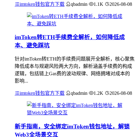
imtoken钱包官方下载
qbadmin
1.1K
2026-08-08
imToken转ETH手续费全解析，如何降低成
本、避免踩坑
针对imToken转ETH的手续费问题展开全解析，核心聚焦
降低成本与规避风险两大方向，解析涵盖手续费的构成
逻辑，包括链上Gas费的波动规律、网络拥堵对成本的
影响...
imtoken钱包官方下载
qbadmin
1.2K
2026-08-08
新手指南，安全绑定imToken钱包地址，解锁
Web3全场景交互