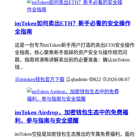
imToken如何卖出ETH？新手必看的安全操作
全指南
这是一份专为imToken新手用户打造的卖出ETH安全操作
全指南，核心聚焦新手易踩的资产安全与操作规范问
题，指南将清晰讲解卖出前的必要准备：确认imToken
钱...
imtoken钱包官方下载
qbadmin
822
2026-08-07
imToken Airdrop，加密钱包生态中的免费福
利，参与指南与安全提醒
imToken空投是加密钱包生态推出的专属免费福利，面向