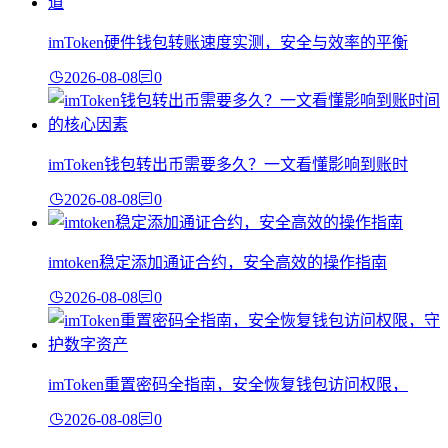
imToken硬件钱包转账速度实测，安全与效率的平衡
2026-08-08
0
imToken钱包转出币需要多久？一文看懂影响到账时
2026-08-08
0
imtoken稳定添加通证合约，安全高效的操作指南
2026-08-08
0
imToken重置密码全指南，安全恢复钱包访问权限，
2026-08-08
0