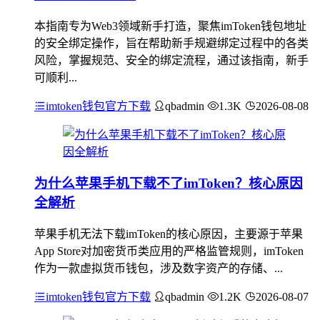
本指南专为Web3领域新手打造，聚焦imToken钱包地址
的安全绑定操作，旨在帮助新手规避绑定过程中的各类
风险，掌握规范、安全的绑定流程，通过该指南，新手
可顺利...
imtoken钱包官方下载
qbadmin
1.3K
2026-08-08
为什么苹果手机下载不了imToken？核心原因
全解析
苹果手机无法下载imToken的核心原因，主要源于苹果
App Store对加密货币类应用的严格监管规则，imToken
作为一款虚拟货币钱包，涉及数字资产的存储、...
imtoken钱包官方下载
qbadmin
1.2K
2026-08-07