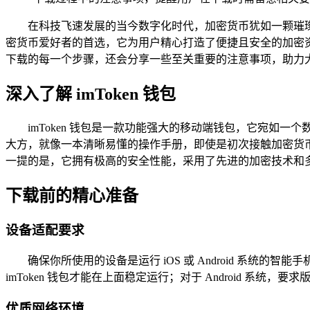
在科技飞速发展的当今数字化时代，加密货币犹如一颗璀璨
密货币爱好者的首选，它为用户精心打造了便捷且安全的加密资产
下载的每一个步骤，还会分享一些至关重要的注意事项，助力大家顺
深入了解 imToken 钱包
imToken 钱包是一款功能强大的移动端钱包，它宛
大方，就像一本清晰易懂的操作手册，即使是初次接触加密货
一提的是，它拥有极高的安全性能，采用了先进的加密技术和多重
下载前的精心准备
设备适配要求
确保你所使用的设备是运行 iOS 或 Android 系统的
imToken 钱包才能在上面稳定运行；对于 Android 系统，
优质网络环境