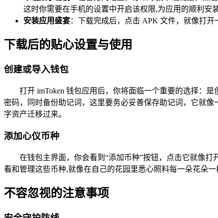
这时你需要在手机的设置中开启该权限,为应用的顺利安
安装应用盛宴
：下载完成后，点击 APK 文件，就像打开
下载后的贴心设置与使用
创建或导入钱包
打开 imToken 钱包应用后，你将面临一个重要的选
密码，同时备份助记词，这里要务必妥善保存助记词，它就像
字资产迁移过来。
添加心仪币种
在钱包主界面，你会看到“添加币种”按钮，点击它就像
看和管理这些币种,就像在自己的花园里悉心照料每一朵花朵一
不容忽视的注意事项
安全守护防线