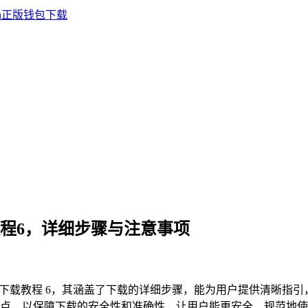
下载教程6，详细步骤与注意事项
 钱包下载教程 6，其涵盖了下载的详细步骤，能为用户提供清晰指引，
以保障下载的安全性和准确性，让用户能更安全、规范地使用 im