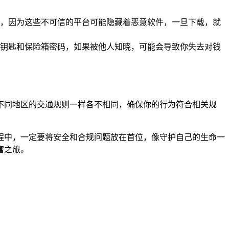
，因为这些不可信的平台可能隐藏着恶意软件，一旦下载，就
钥匙和保险箱密码，如果被他人知晓，可能会导致你失去对钱
就像不同地区的交通规则一样各不相同，确保你的行为符合相关规
使用过程中，一定要将安全和合规问题放在首位，像守护自己的生命一
富之旅。