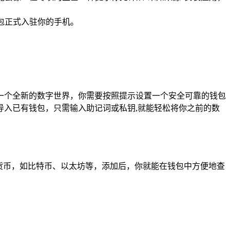
钱包正式入驻你的手机。
开启一个全新的数字世界，你需要按照提示设置一个安全可靠的钱包
入已有钱包，只需输入助记词或私钥,就能轻松将你之前的数
货币，如比特币、以太坊等，添加后，你就能在钱包中方便地查