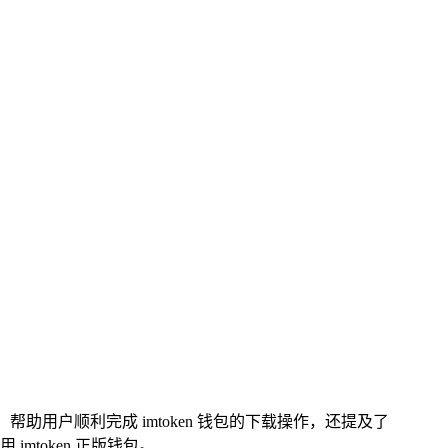
帮助用户顺利完成 imtoken 钱包的下载操作，还提及了
token 正版钱包。