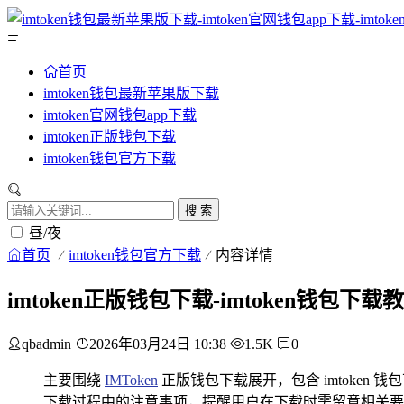
首页
imtoken钱包最新苹果版下载
imtoken官网钱包app下载
imtoken正版钱包下载
imtoken钱包官方下载
搜 索
昼/夜
首页
imtoken钱包官方下载
内容详情
imtoken正版钱包下载-imtoken钱包
qbadmin
2026年03月24日 10:38
1.5K
0
主要围绕
IMToken
正版钱包下载展开，包含 imtoken
下载过程中的注意事项，提醒用户在下载时需留意相关要点，