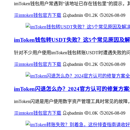
imToken钱包用户常遇到“该地址已存在钱包里”的提示
imtoken钱包官方下载
qbadmin
1.2K
2026-08-09
imToken钱包转USDT失败？这5个常见原因及
针对不少用户使用imToken钱包转账USDT时遭遇失
imtoken钱包官方下载
qbadmin
1.2K
2026-08-09
imToken闪退怎么办？2024官方认可的修复方
imToken闪退是用户使用数字资产管理工具时常见的故障
imtoken钱包官方下载
qbadmin
1.0K
2026-08-09