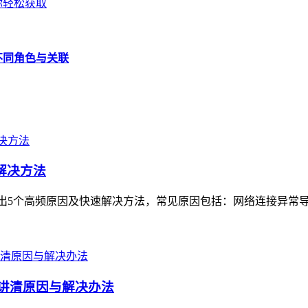
助你轻松获取
的不同角色与关联
速解决方法
梳理出5个高频原因及快速解决方法，常见原因包括：网络连接异常
文讲清原因与解决办法