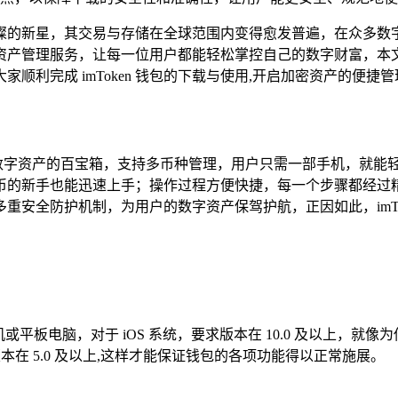
的新星，其交易与存储在全球范围内变得愈发普遍，在众多数字钱包
管理服务，让每一位用户都能轻松掌控自己的数字财富，本文将为大
利完成 imToken 钱包的下载与使用,开启加密资产的便捷
如一个数字资产的百宝箱，支持多币种管理，用户只需一部手机，就
币的新手也能迅速上手；操作过程方便快捷，每一个步骤都经过
安全防护机制，为用户的数字资产保驾护航，正因如此，imTo
智能手机或平板电脑，对于 iOS 系统，要求版本在 10.0 及以
要求版本在 5.0 及以上,这样才能保证钱包的各项功能得以正常施展。