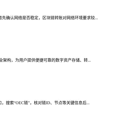
首先确认网络是否稳定，区块链转账对网络环境要求较...
全架构，为用户提供便捷可靠的数字资产存储、转...
索“OEC链”，核对链ID、节点等关键信息后...