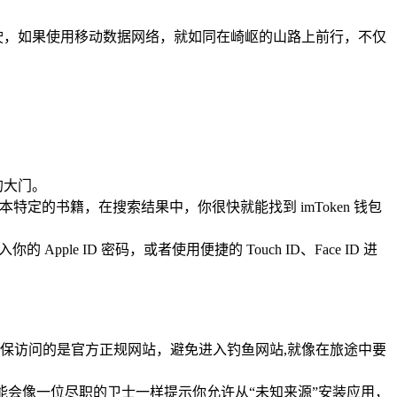
行驶，如果使用移动数据网络，就如同在崎岖的山路上前行，不仅
的大门。
一本特定的书籍，在搜索结果中，你很快就能找到 imToken 钱包
 ID 密码，或者使用便捷的 Touch ID、Face ID 进
要确保访问的是官方正规网站，避免进入钓鱼网站,就像在旅途中要
机可能会像一位尽职的卫士一样提示你允许从“未知来源”安装应用，