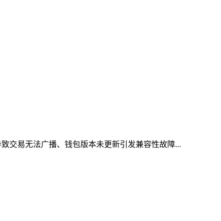
导致交易无法广播、钱包版本未更新引发兼容性故障...