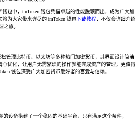
中，imToken 钱包凭借卓越的性能脱颖而出，成为广大加
家带来详尽的 imToken 钱包
下载教程
，不仅会详细介绍
管理之旅。
能轻松管理比特币、以太坊等多种热门加密货币，其界面设计简洁
精心优化，让用户无需繁琐的操作就能完成资产的管理；更值得
ken 钱包深受广大加密货币爱好者的喜爱与信赖。
上，就像为你的设备搭建了一个稳固的基础平台，只有满足这个条件，