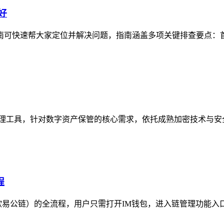
好
查指南可快速帮大家定位并解决问题，指南涵盖多项关键排查要点：
安全管理工具，针对数字资产保管的核心需求，依托成熟加密技术与安
程
易公链）的全流程，用户只需打开IM钱包，进入链管理功能入口，搜