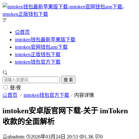
首页
imtoken钱包最新苹果版下载
imtoken官网钱包app下载
imtoken正版钱包下载
imtoken钱包官方下载
搜 索
昼/夜
首页
imtoken钱包官方下载
内容详情
imtoken安卓版官网下载-关于 imToken
收款的全面解析
qbadmin
2026年03月24日 20:53
1.3K
0