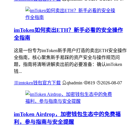
imToken如何卖出ETH？新手必看的安全操作
全指南
这是一份专为imToken新手用户打造的卖出ETH安全操作
全指南，核心聚焦新手易踩的资产安全与操作规范问
题，指南将清晰讲解卖出前的必要准备：确认imToken
钱...
imtoken钱包官方下载
qbadmin
819
2026-08-07
imToken Airdrop，加密钱包生态中的免费福
利，参与指南与安全提醒