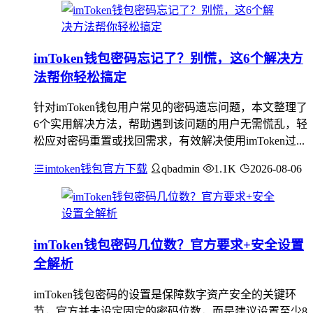
imToken钱包密码忘记了？别慌，这6个解决方
法帮你轻松搞定
针对imToken钱包用户常见的密码遗忘问题，本文整理了
6个实用解决方法，帮助遇到该问题的用户无需慌乱，轻
松应对密码重置或找回需求，有效解决使用imToken过...
imtoken钱包官方下载
qbadmin
1.1K
2026-08-06
imToken钱包密码几位数？官方要求+安全设置
全解析
imToken钱包密码的设置是保障数字资产安全的关键环
节，官方并未设定固定的密码位数，而是建议设置至少8