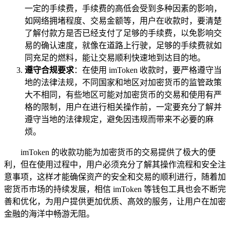
一定的手续费，手续费的高低会受到多种因素的影响，
如网络拥堵程度、交易金额等，用户在收款时，要清楚
了解付款方是否已经支付了足够的手续费，以免影响交
易的确认速度，就像在道路上行驶，足够的手续费就如
同充足的燃料，能让交易顺利快速地到达目的地。
遵守合规要求
：在使用 imToken 收款时，要严格遵守当
地的法律法规，不同国家和地区对加密货币的监管政策
大不相同，有些地区可能对加密货币的交易和使用有严
格的限制，用户在进行相关操作前，一定要充分了解并
遵守当地的法律规定，避免因违规而带来不必要的麻
烦。
imToken 的收款功能为加密货币的交易提供了极大的便
利，但在使用过程中，用户必须充分了解其操作流程和安全注
意事项，这样才能确保资产的安全和交易的顺利进行，随着加
密货币市场的持续发展，相信 imToken 等钱包工具也会不断完
善和优化，为用户提供更加优质、高效的服务，让用户在加密
金融的海洋中畅游无阻。