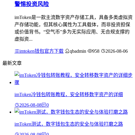
警惕投资风险
imToken是一款主流数字资产存储工具，具备多类虚拟资
产存储功能，但其核心属性为工具载体，而非投资担保
或价值背书。“空气币”多为无实际应用、无合规支撑的
虚拟资...
imtoken钱包官方下载
qbadmin
958
2026-08-06
最新文章
imToken冷钱包转账教程，安全转移数字资产的详细
2026-08-08
0
imToken测试，数字钱包生态的安全与体验打磨之路
2026-08-08
0