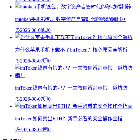
imtoken手机钱包，数字资产自管时代的移动端利器
2026-08-08
0
为什么苹果手机下载不了imToken？核心原因全解析
2026-08-07
0
imToken钱包有假的吗？一文教你辨别真假，避坑防
2026-08-07
0
imToken如何卖出ETH？新手必看的安全操作全指
2026-08-07
0