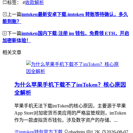
标签：
#
收款解析
上一篇
imtoken最新安卓下载-imtoken 转账等待确认，多久
能到账？
下一篇
imtoken国内下载-注册 im 钱包，免费领 ETH，开启
加密新体验！
相关文章
为什么苹果手机下载不了imToken？核心原因
全解析
苹果手机无法下载imToken的核心原因，主要源于苹果
App Store对加密货币类应用的严格监管规则，imToken
作为一款虚拟货币钱包，涉及数字资产的存储、...
imtoken钱包官方下载
qbadmin
1.2K
2026-08-07