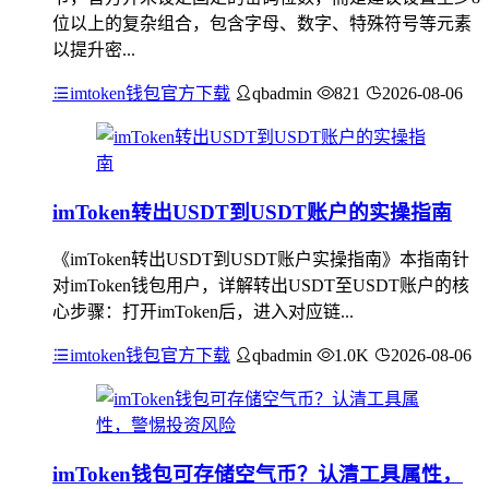
位以上的复杂组合，包含字母、数字、特殊符号等元素
以提升密...
imtoken钱包官方下载
qbadmin
821
2026-08-06
imToken转出USDT到USDT账户的实操指南
《imToken转出USDT到USDT账户实操指南》本指南针
对imToken钱包用户，详解转出USDT至USDT账户的核
心步骤：打开imToken后，进入对应链...
imtoken钱包官方下载
qbadmin
1.0K
2026-08-06
imToken钱包可存储空气币？认清工具属性，