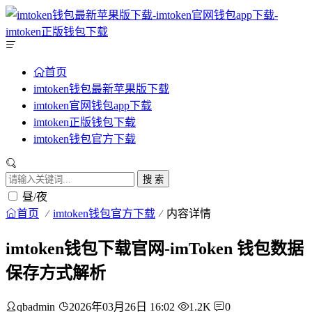
首页
imtoken钱包最新苹果版下载
imtoken官网钱包app下载
imtoken正版钱包下载
imtoken钱包官方下载
搜 索
昼/夜
首页
imtoken钱包官方下载
内容详情
imtoken钱包下载官网-imToken 钱包数据
保存方式解析
qbadmin
2026年03月26日 16:02
1.2K
0