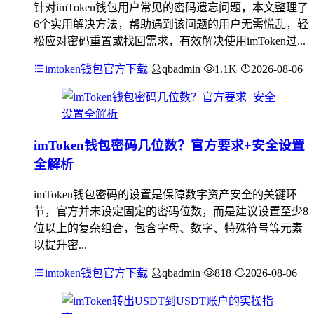
针对imToken钱包用户常见的密码遗忘问题，本文整理了
6个实用解决方法，帮助遇到该问题的用户无需慌乱，轻
松应对密码重置或找回需求，有效解决使用imToken过...
imtoken钱包官方下载
qbadmin
1.1K
2026-08-06
imToken钱包密码几位数？官方要求+安全设置
全解析
imToken钱包密码的设置是保障数字资产安全的关键环
节，官方并未设定固定的密码位数，而是建议设置至少8
位以上的复杂组合，包含字母、数字、特殊符号等元素
以提升密...
imtoken钱包官方下载
qbadmin
818
2026-08-06