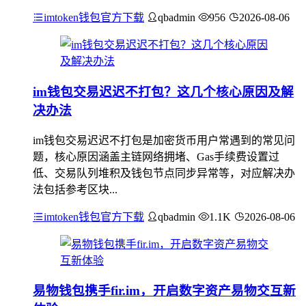
imtoken钱包官方下载
qbadmin
956
2026-08-06
im钱包交易迟迟不打包？这几个核心原因及解
决办法
im钱包交易迟迟不打包是加密货币用户常遇到的常见问
题，核心原因涵盖主链网络拥堵、Gas手续费设置过
低、交易队列堆积及钱包节点同步异常等，对应解决办
法包括参考区块...
imtoken钱包官方下载
qbadmin
1.1K
2026-08-06
易物钱包携手fir.im，开启数字资产易物交互新