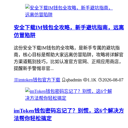
安全下载IM钱包全攻略，新手避坑指南，远离
仿冒陷阱
这份安全下载IM钱包的全攻略，是新手专属的避坑指
南，核心目标是帮助大家远离仿冒陷阱，攻略将详解官
方渠道甄别技巧，比如认准官方官网、正规应用商店，
提醒新手警惕非官...
imtoken钱包官方下载
qbadmin
1.1K
2026-08-07
imToken钱包密码忘记了？别慌，这6个解决方
法帮你轻松搞定