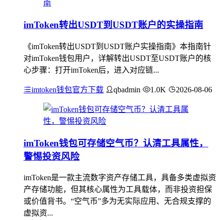
imToken转出USDT到USDT账户的实操指南
《imToken转出USDT到USDT账户实操指南》本指南针
对imToken钱包用户，详解转出USDT至USDT账户的核
心步骤：打开imToken后，进入对应链...
imtoken钱包官方下载
qbadmin
1.0K
2026-08-06
imToken钱包可存储空气币？认清工具属性，
警惕投资风险
imToken是一款主流数字资产存储工具，具备多类虚拟资
产存储功能，但其核心属性为工具载体，而非投资担保
或价值背书。“空气币”多为无实际应用、无合规支撑的
虚拟资...