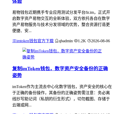
体验
易物钱包近期携手专业应用测试分发平台fir.im，正式开
启数字资产易物交互的全新体验，双方依托各自在数字
资产易物服务与技术分发领域的优势，整合资源打造更
便捷、安...
imtoken钱包官方下载
qbadmin
1.2K
2026-08-06
复制imToken钱包，数字资产安全备份的正确
姿势
imToken作为主流去中心化数字钱包，资产安全的核心在
于正确的备份操作，其备份的正确姿势需注意：务必离
线抄写助记词（私钥的衍生形式），切勿截图、存储于
云端或网...