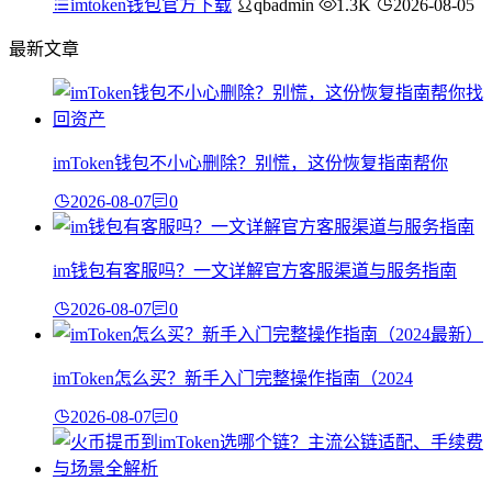
imtoken钱包官方下载
qbadmin
1.3K
2026-08-05
最新文章
imToken钱包不小心删除？别慌，这份恢复指南帮你
2026-08-07
0
im钱包有客服吗？一文详解官方客服渠道与服务指南
2026-08-07
0
imToken怎么买？新手入门完整操作指南（2024
2026-08-07
0