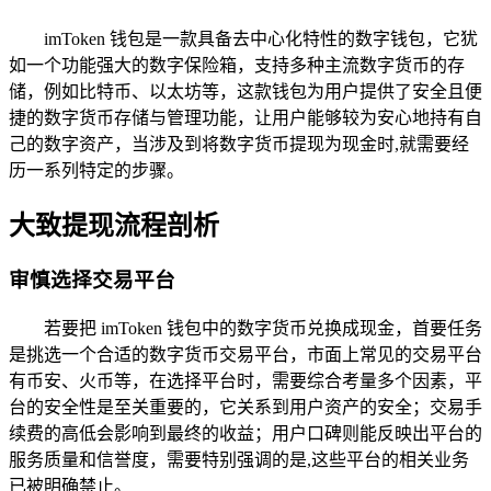
imToken 钱包是一款具备去中心化特性的数字钱包，它犹
如一个功能强大的数字保险箱，支持多种主流数字货币的存
储，例如比特币、以太坊等，这款钱包为用户提供了安全且便
捷的数字货币存储与管理功能，让用户能够较为安心地持有自
己的数字资产，当涉及到将数字货币提现为现金时,就需要经
历一系列特定的步骤。
大致提现流程剖析
审慎选择交易平台
若要把 imToken 钱包中的数字货币兑换成现金，首要任务
是挑选一个合适的数字货币交易平台，市面上常见的交易平台
有币安、火币等，在选择平台时，需要综合考量多个因素，平
台的安全性是至关重要的，它关系到用户资产的安全；交易手
续费的高低会影响到最终的收益；用户口碑则能反映出平台的
服务质量和信誉度，需要特别强调的是,这些平台的相关业务
已被明确禁止。