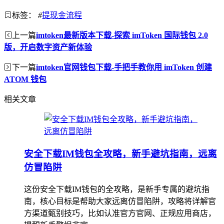
标签：
#
提现金流程
上一篇
imtoken最新版本下载-探索 imToken 国际钱包 2.0
版，开启数字资产新体验
下一篇
imtoken官网钱包下载-手把手教你用 imToken 创建
ATOM 钱包
相关文章
安全下载IM钱包全攻略，新手避坑指南，远离
仿冒陷阱
这份安全下载IM钱包的全攻略，是新手专属的避坑指
南，核心目标是帮助大家远离仿冒陷阱，攻略将详解官
方渠道甄别技巧，比如认准官方官网、正规应用商店，