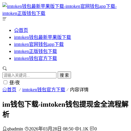
首页
imtoken钱包最新苹果版下载
imtoken官网钱包app下载
imtoken正版钱包下载
imtoken钱包官方下载
搜 索
昼/夜
首页
imtoken钱包官方下载
内容详情
im钱包下载-imtoken钱包提现金全流程解
析
qbadmin
2026年03月28日 08:50
1.1K
0