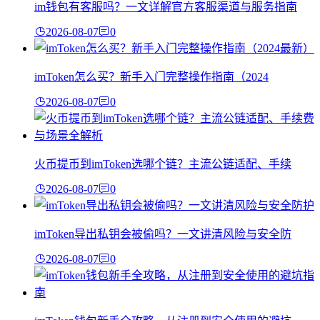
im钱包有客服吗？一文详解官方客服渠道与服务指南
2026-08-07
0
imToken怎么买？新手入门完整操作指南（2024
2026-08-07
0
火币提币到imToken选哪个链？主流公链适配、手续
2026-08-07
0
imToken导出私钥会被偷吗？一文讲清风险与安全防
2026-08-07
0