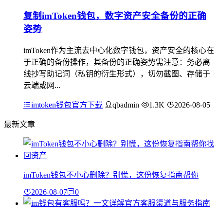
复制imToken钱包，数字资产安全备份的正确
姿势
imToken作为主流去中心化数字钱包，资产安全的核心在
于正确的备份操作，其备份的正确姿势需注意：务必离
线抄写助记词（私钥的衍生形式），切勿截图、存储于
云端或网...
imtoken钱包官方下载
qbadmin
1.3K
2026-08-05
最新文章
imToken钱包不小心删除？别慌，这份恢复指南帮你
2026-08-07
0