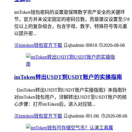
imToken钱包密码的设置是保障数字资产安全的关键环
节，官方并未设定固定的密码位数，而是建议设置至少8
位以上的复杂组合，包含字母、数字、特殊符号等元素
以提升密...
imtoken钱包官方下载
qbadmin
818
2026-08-06
imToken转出USDT到USDT账户的实操指南
《imToken转出USDT到USDT账户实操指南》本指南针
对imToken钱包用户，详解转出USDT至USDT账户的核
心步骤：打开imToken后，进入对应链...
imtoken钱包官方下载
qbadmin
1.0K
2026-08-06