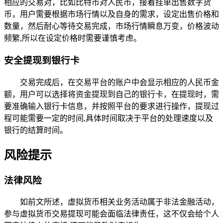
相应的交易对，比如比特币对人民币，接着挂单出售数字货
币，用户需要根据市场行情以及自身的需求，设定出售价格和
数量，然后耐心等待交易完成，市场行情瞬息万变，价格波动
频繁,所以在设定价格时需要谨慎考虑。
安全提现到银行卡
交易完成后，在交易平台的账户中会显示相应的人民币金
额，用户可以选择将资金提现到自己的银行卡，在提现时，需
要准确输入银行卡信息，并按照平台的要求进行操作，提现过
程可能需要一定的时间,具体时间取决于平台的处理速度以及
银行的结算时间。
风险提示
法律风险
如前文所述，虚拟货币相关业务活动属于非法金融活动，
参与虚拟货币交易提现可能会面临法律责任，这不仅会给个人