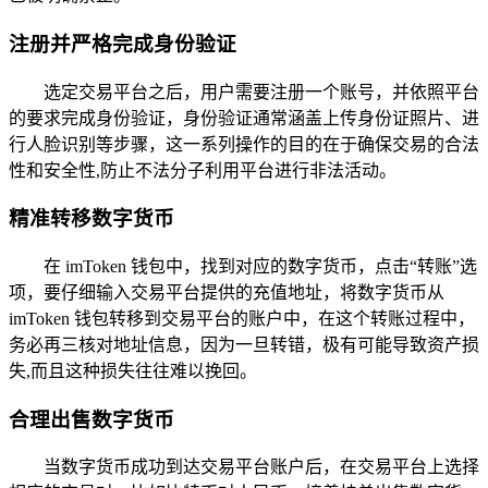
注册并严格完成身份验证
选定交易平台之后，用户需要注册一个账号，并依照平台
的要求完成身份验证，身份验证通常涵盖上传身份证照片、进
行人脸识别等步骤，这一系列操作的目的在于确保交易的合法
性和安全性,防止不法分子利用平台进行非法活动。
精准转移数字货币
在 imToken 钱包中，找到对应的数字货币，点击“转账”选
项，要仔细输入交易平台提供的充值地址，将数字货币从
imToken 钱包转移到交易平台的账户中，在这个转账过程中，
务必再三核对地址信息，因为一旦转错，极有可能导致资产损
失,而且这种损失往往难以挽回。
合理出售数字货币
当数字货币成功到达交易平台账户后，在交易平台上选择