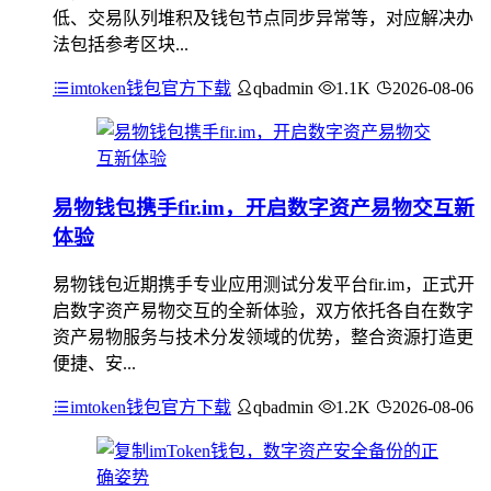
低、交易队列堆积及钱包节点同步异常等，对应解决办
法包括参考区块...
imtoken钱包官方下载
qbadmin
1.1K
2026-08-06
易物钱包携手fir.im，开启数字资产易物交互新
体验
易物钱包近期携手专业应用测试分发平台fir.im，正式开
启数字资产易物交互的全新体验，双方依托各自在数字
资产易物服务与技术分发领域的优势，整合资源打造更
便捷、安...
imtoken钱包官方下载
qbadmin
1.2K
2026-08-06