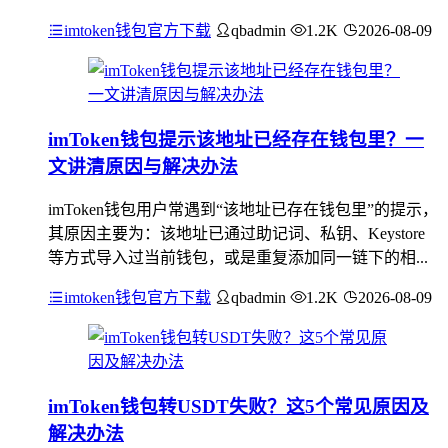
imtoken钱包官方下载
qbadmin
1.2K
2026-08-09
imToken钱包提示该地址已经存在钱包里？一
文讲清原因与解决办法
imToken钱包用户常遇到“该地址已存在钱包里”的提示，
其原因主要为：该地址已通过助记词、私钥、Keystore
等方式导入过当前钱包，或是重复添加同一链下的相...
imtoken钱包官方下载
qbadmin
1.2K
2026-08-09
imToken钱包转USDT失败？这5个常见原因及
解决办法