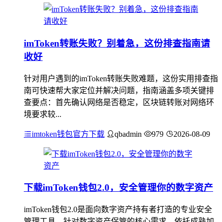
imToken转账失败？别着急，这份排查指南请
收好
针对用户遇到的imToken转账失败难题，这份实用排查指
南可快速帮大家定位并解决问题，指南涵盖多项关键排
查要点：首先确认网络是否稳定，区块链转账对网络环
境要求较...
imtoken钱包官方下载
qbadmin
979
2026-08-09
下载imToken钱包2.0，安全管理你的数字资产
imToken钱包2.0是面向数字资产持有者打造的专业安全
管理工具，针对数字资产保管的核心需求，依托成熟加