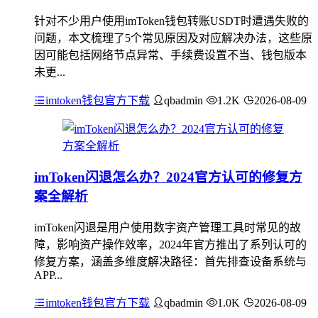
针对不少用户使用imToken钱包转账USDT时遭遇失败的
问题，本文梳理了5个常见原因及对应解决办法，这些原
因可能包括网络节点异常、手续费设置不当、钱包版本
未更...
imtoken钱包官方下载
qbadmin
1.2K
2026-08-09
imToken闪退怎么办？2024官方认可的修复方
案全解析
imToken闪退是用户使用数字资产管理工具时常见的故
障，影响资产操作效率，2024年官方推出了系列认可的
修复方案，涵盖多维度解决路径：首先排查设备系统与
APP...
imtoken钱包官方下载
qbadmin
1.0K
2026-08-09