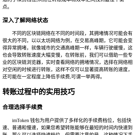
点。
深入了解网络状态
不同的区块链网络在不同的时间段，其拥堵情况可能会有
很大的不同，以以太坊网络为例，在交易高峰期，它可能会变
得异常拥堵，就像城市的交通高峰期一样，车辆行驶缓慢，这
也会导致转账速度大幅变慢，在转账前，我们可以借助一些专
业的区块链浏览器，实时查看网络的拥堵情况，选择在网络相
对空闲的时候进行转账，这样不仅可以显著提高转账的速度，
还可能在一定程度上降低手续费,可谓一举两得。
转账过程中的实用技巧
合理选择手续费
imToken 钱包为用户提供了多样化的手续费档位，包括快
速、普通和慢速，如果您希望转账能够在最短的时间内快速到
账，那么可以选择快速档位，但需要注意的是，这种情况下手