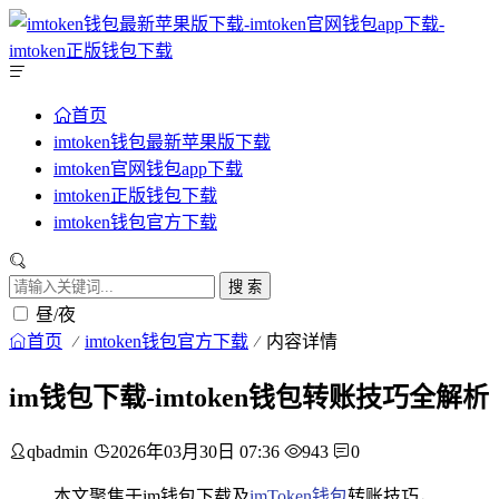
首页
imtoken钱包最新苹果版下载
imtoken官网钱包app下载
imtoken正版钱包下载
imtoken钱包官方下载
搜 索
昼/夜
首页
imtoken钱包官方下载
内容详情
im钱包下载-imtoken钱包转账技巧全解析
qbadmin
2026年03月30日 07:36
943
0
本文聚焦于im钱包下载及
imToken钱包
转账技巧，