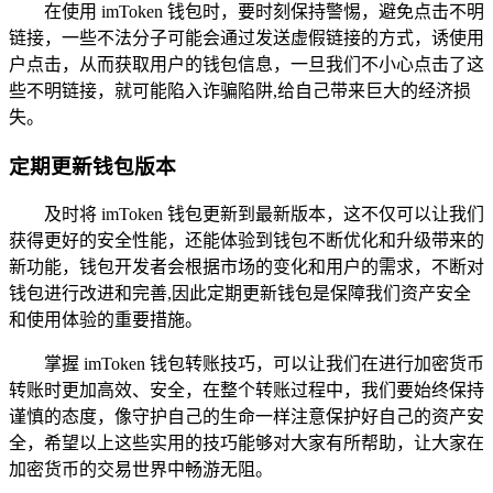
在使用 imToken 钱包时，要时刻保持警惕，避免点击不明
链接，一些不法分子可能会通过发送虚假链接的方式，诱使用
户点击，从而获取用户的钱包信息，一旦我们不小心点击了这
些不明链接，就可能陷入诈骗陷阱,给自己带来巨大的经济损
失。
定期更新钱包版本
及时将 imToken 钱包更新到最新版本，这不仅可以让我们
获得更好的安全性能，还能体验到钱包不断优化和升级带来的
新功能，钱包开发者会根据市场的变化和用户的需求，不断对
钱包进行改进和完善,因此定期更新钱包是保障我们资产安全
和使用体验的重要措施。
掌握 imToken 钱包转账技巧，可以让我们在进行加密货币
转账时更加高效、安全，在整个转账过程中，我们要始终保持
谨慎的态度，像守护自己的生命一样注意保护好自己的资产安
全，希望以上这些实用的技巧能够对大家有所帮助，让大家在
加密货币的交易世界中畅游无阻。