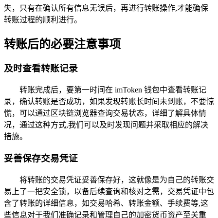
失，只有在确认所有信息无误后，再进行转账操作,才能确保
转账过程的顺利进行。
转账后的必要注意事项
及时查看转账记录
转账完成后，要第一时间在 imToken 钱包中查看转账记
录，确认转账是否成功，如果发现转账长时间未到账，不要惊
慌，可以通过区块链浏览器查询交易状态，详细了解具体情
况，通过这种方式,我们可以及时发现问题并采取相应的解决
措施。
妥善保存交易凭证
将转账的交易凭证妥善保存好，这就像是为自己的转账交
易上了一把安全锁，以备后续查询和核对之需，交易凭证中包
含了转账的详细信息，如交易哈希、转账金额、手续费等,这
些信息对于我们准确记录和管理自己的加密货币资产至关重