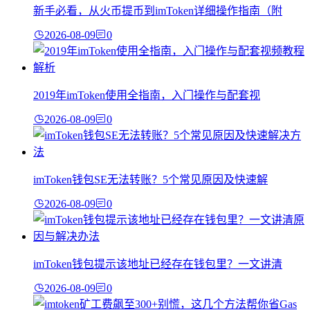
新手必看，从火币提币到imToken详细操作指南（附
2026-08-09
0
2019年imToken使用全指南，入门操作与配套视
2026-08-09
0
imToken钱包SE无法转账？5个常见原因及快速解
2026-08-09
0
imToken钱包提示该地址已经存在钱包里？一文讲清
2026-08-09
0