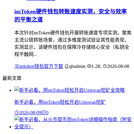
imToken硬件钱包转账速度实测，安全与效率
的平衡之道
本次针对imToken硬件钱包开展转账速度专项实测，聚焦
主流公链转账场景，通过多维度测试验证其性能表现，
实测显示，该硬件钱包在保障冷存储核心安全（私钥全
程不触网...
imtoken钱包官方下载
qbadmin
1.2K
2026-08-08
最新文章
新手必看，用imToken轻松开启Uniswap挖矿
2026-08-09
0