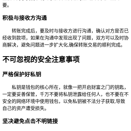
要。
积极与接收方沟通
转账完成后，要及时与接收方进行沟通，确认对方是否已
经收到款项，如果在沟通中发现出现了问题，双方可以及时协
商解决，避免问题进一步扩大化,确保转账交易的顺利完成。
不可忽视的安全注意事项
严格保护好私钥
私钥是钱包的核心所在，就像一把开启财富之门的钥匙，
一定要妥善保管，千万不要将私钥泄露给任何人，也不要在不
安全的网络环境中使用钱包，以免私钥被不法分子获取,导致
自己的资产遭受损失。
坚决避免点击不明链接