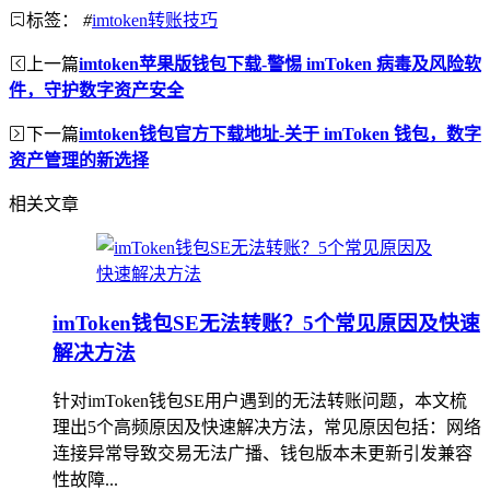
标签：
#
imtoken转账技巧
上一篇
imtoken苹果版钱包下载-警惕 imToken 病毒及风险软
件，守护数字资产安全
下一篇
imtoken钱包官方下载地址-关于 imToken 钱包，数字
资产管理的新选择
相关文章
imToken钱包SE无法转账？5个常见原因及快速
解决方法
针对imToken钱包SE用户遇到的无法转账问题，本文梳
理出5个高频原因及快速解决方法，常见原因包括：网络
连接异常导致交易无法广播、钱包版本未更新引发兼容
性故障...