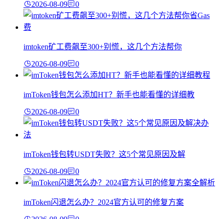
2026-08-09
0
imtoken矿工费飙至300+别慌，这几个方法帮你
2026-08-09
0
imToken钱包怎么添加HT？新手也能看懂的详细教
2026-08-09
0
imToken钱包转USDT失败？这5个常见原因及解
2026-08-09
0
imToken闪退怎么办？2024官方认可的修复方案