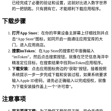
已经完成了必要的验证和设置，这就好比进入数字世界
的一把钥匙，只有拥有它，才能顺利下载应用程序。
下载步骤
打开App Store
：在你的苹果设备主屏幕上仔细找到并点
击“App Store”图标，如同开启一扇通往应用宝库的大
门，进入应用商店。
搜索imToken
：在App Store的搜索栏中准确输入
“imToken”，然后点击搜索按钮，就像在茫茫信息海洋中
精准定位目标，在搜索结果中找到imToken应用程序。
下载安装
：点击应用图标旁边的“获取”按钮，接着按照
系统提示一步一步完成下载和安装过程，如果系统要求
输入Apple ID密码，请务必正确输入以完成授权，就像
为下载安装操作盖上一个“许可章”。
注意事项