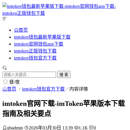
首页
imtoken钱包最新苹果版下载
imtoken官网钱包app下载
imtoken正版钱包下载
imtoken钱包官方下载
搜 索
昼/夜
首页
imtoken钱包官方下载
内容详情
imtoken官网下载-imToken苹果版本下载
指南及相关要点
qbadmin
2026年03月30日 13:39
1.1K
0