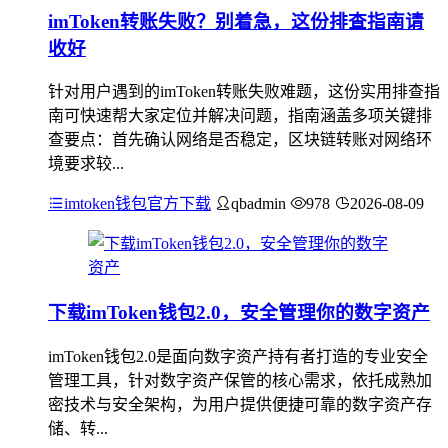
imToken转账失败？别着急，这份排查指南请
收好
针对用户遇到的imToken转账失败难题，这份实用排查指
南可快速帮大家定位并解决问题，指南涵盖多项关键排
查要点：首先确认网络是否稳定，区块链转账对网络环
境要求较...
imtoken钱包官方下载
qbadmin
978
2026-08-09
下载imToken钱包2.0，安全管理你的数字资产
imToken钱包2.0是面向数字资产持有者打造的专业安全
管理工具，针对数字资产保管的核心需求，依托成熟加
密技术与安全架构，为用户提供便捷可靠的数字资产存
储、转...