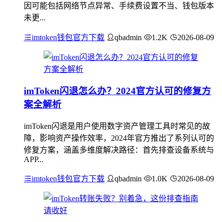
因可能包括网络节点异常、手续费设置不当、钱包版本
未更...
imtoken钱包官方下载
qbadmin
1.2K
2026-08-09
imToken闪退怎么办？2024官方认可的修复方
案全解析
imToken闪退是用户使用数字资产管理工具时常见的故
障，影响资产操作效率，2024年官方推出了系列认可的
修复方案，涵盖多维度解决路径：首先排查设备系统与
APP...
imtoken钱包官方下载
qbadmin
1.0K
2026-08-09