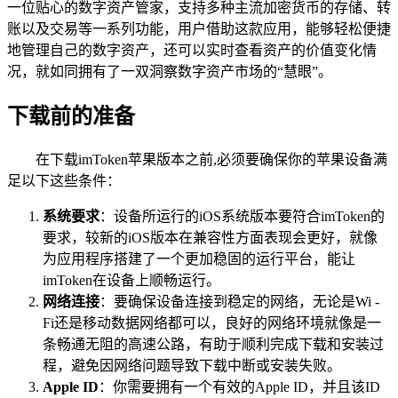
一位贴心的数字资产管家，支持多种主流加密货币的存储、转
账以及交易等一系列功能，用户借助这款应用，能够轻松便捷
地管理自己的数字资产，还可以实时查看资产的价值变化情
况，就如同拥有了一双洞察数字资产市场的“慧眼”。
下载前的准备
在下载imToken苹果版本之前,必须要确保你的苹果设备满
足以下这些条件：
系统要求
：设备所运行的iOS系统版本要符合imToken的
要求，较新的iOS版本在兼容性方面表现会更好，就像
为应用程序搭建了一个更加稳固的运行平台，能让
imToken在设备上顺畅运行。
网络连接
：要确保设备连接到稳定的网络，无论是Wi -
Fi还是移动数据网络都可以，良好的网络环境就像是一
条畅通无阻的高速公路，有助于顺利完成下载和安装过
程，避免因网络问题导致下载中断或安装失败。
Apple ID
：你需要拥有一个有效的Apple ID，并且该ID