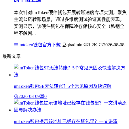
本次针对imToken硬件钱包开展转账速度专项实测，聚焦
主流公链转账场景，通过多维度测试验证其性能表现，
实测显示，该硬件钱包在保障冷存储核心安全（私钥全
程不触网...
imtoken钱包官方下载
qbadmin
1.2K
2026-08-08
最新文章
imToken钱包SE无法转账？5个常见原因及快速解
2026-08-09
0
imToken钱包提示该地址已经存在钱包里？一文讲清