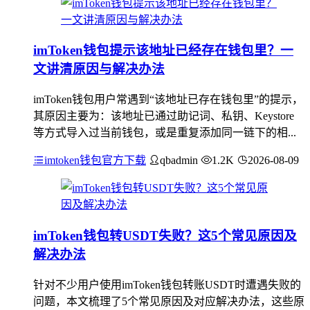
imToken钱包提示该地址已经存在钱包里？一
文讲清原因与解决办法
imToken钱包用户常遇到“该地址已存在钱包里”的提示，
其原因主要为：该地址已通过助记词、私钥、Keystore
等方式导入过当前钱包，或是重复添加同一链下的相...
imtoken钱包官方下载
qbadmin
1.2K
2026-08-09
imToken钱包转USDT失败？这5个常见原因及
解决办法
针对不少用户使用imToken钱包转账USDT时遭遇失败的
问题，本文梳理了5个常见原因及对应解决办法，这些原