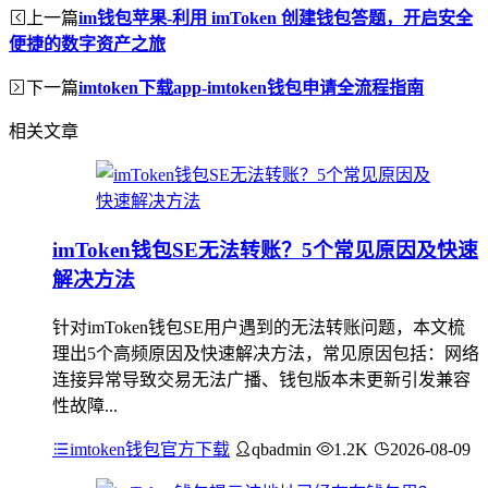
上一篇
im钱包苹果-利用 imToken 创建钱包答题，开启安全
便捷的数字资产之旅
下一篇
imtoken下载app-imtoken钱包申请全流程指南
相关文章
imToken钱包SE无法转账？5个常见原因及快速
解决方法
针对imToken钱包SE用户遇到的无法转账问题，本文梳
理出5个高频原因及快速解决方法，常见原因包括：网络
连接异常导致交易无法广播、钱包版本未更新引发兼容
性故障...
imtoken钱包官方下载
qbadmin
1.2K
2026-08-09