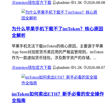
imtoken钱包官方下载
qbadmin
1.3K
2026-08-08
为什么苹果手机下载不了imToken？核心原因
全解析
苹果手机无法下载imToken的核心原因，主要源于苹果
App Store对加密货币类应用的严格监管规则，imToken
作为一款虚拟货币钱包，涉及数字资产的存储、...
imtoken钱包官方下载
qbadmin
1.2K
2026-08-07
imToken如何卖出ETH？新手必看的安全操作
全指南