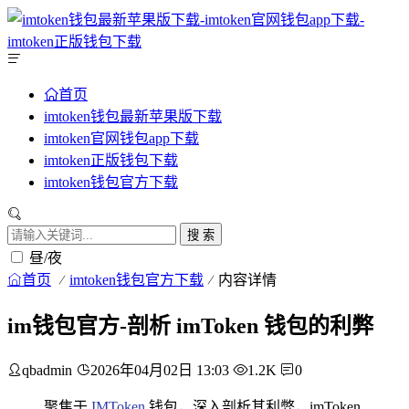
首页
imtoken钱包最新苹果版下载
imtoken官网钱包app下载
imtoken正版钱包下载
imtoken钱包官方下载
搜 索
昼/夜
首页
imtoken钱包官方下载
内容详情
im钱包官方-剖析 imToken 钱包的利弊
qbadmin
2026年04月02日 13:03
1.2K
0
聚焦于
IMToken
钱包，深入剖析其利弊，imToken