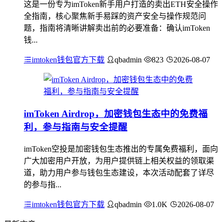
这是一份专为imToken新手用户打造的卖出ETH安全操作
全指南，核心聚焦新手易踩的资产安全与操作规范问
题，指南将清晰讲解卖出前的必要准备：确认imToken
钱...
imtoken钱包官方下载
qbadmin
823
2026-08-07
imToken Airdrop，加密钱包生态中的免费福
利，参与指南与安全提醒
imToken空投是加密钱包生态推出的专属免费福利，面向
广大加密用户开放，为用户提供链上相关权益的领取渠
道，助力用户参与钱包生态建设，本次活动配套了详尽
的参与指...
imtoken钱包官方下载
qbadmin
1.0K
2026-08-07