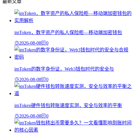
最新文章
imToken，数字资产的私人保险柜—移动端加密钱包
2026-08-08
0
imToken的数字身份证，Web3钱包时代的安全与
2026-08-08
0
imToken硬件钱包转账速度实测，安全与效率的平衡
2026-08-08
0