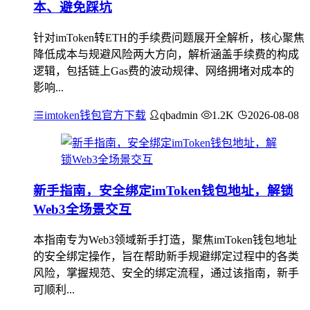
本、避免踩坑
针对imToken转ETH的手续费问题展开全解析，核心聚焦
降低成本与规避风险两大方向，解析涵盖手续费的构成
逻辑，包括链上Gas费的波动规律、网络拥堵对成本的
影响...
imtoken钱包官方下载
qbadmin
1.2K
2026-08-08
新手指南，安全绑定imToken钱包地址，解锁
Web3全场景交互
本指南专为Web3领域新手打造，聚焦imToken钱包地址
的安全绑定操作，旨在帮助新手规避绑定过程中的各类
风险，掌握规范、安全的绑定流程，通过该指南，新手
可顺利...