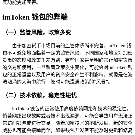
其功能更加完善。
imToken 钱包的弊端
（一）监管风险，政策多变
由于加密货币市场目前的监管体系尚不完善，imToken 钱
包不可避免地面临着一定的监管风险，不同国家和地区对加密
货币的态度和政策千差万别，有些国家甚至明确禁止加密货币
的交易和使用，一旦监管政策发生变化，可能会对 imToken 钱
包的正常运营以及用户的资产安全产生不利影响，就像是在波
涛汹涌的大海中航行，随时可能遭遇政策的“风暴”。
（二）技术依赖，稳定性堪忧
imToken 钱包的正常使用高度依赖网络和技术的稳定性，
倘若网络出现故障或者技术出现漏洞，可能会导致用户无法正
常访问钱包或进行交易，随着加密技术的不断发展，新的安全
威胁也可能会接踵而至，如果钱包开发者不能及时更新和修复