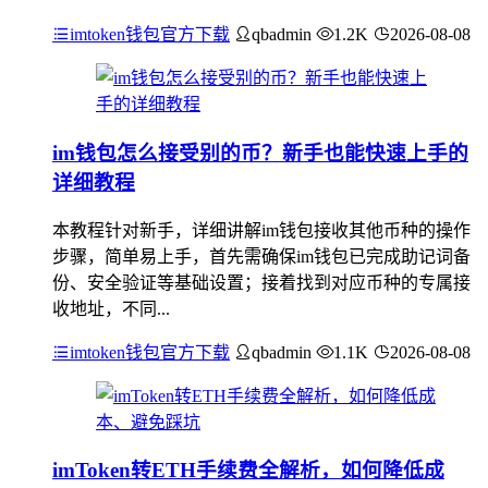
imtoken钱包官方下载
qbadmin
1.2K
2026-08-08
im钱包怎么接受别的币？新手也能快速上手的
详细教程
本教程针对新手，详细讲解im钱包接收其他币种的操作
步骤，简单易上手，首先需确保im钱包已完成助记词备
份、安全验证等基础设置；接着找到对应币种的专属接
收地址，不同...
imtoken钱包官方下载
qbadmin
1.1K
2026-08-08
imToken转ETH手续费全解析，如何降低成