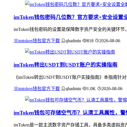
imToken钱包密码几位数？官方要求+安全设置
imToken钱包密码的设置是保障数字资产安全的关键环
imtoken钱包官方下载
qbadmin
818
2026-08-06
imToken转出USDT到USDT账户的实操指南
《imToken转出USDT到USDT账户实操指南》本指南针对
imtoken钱包官方下载
qbadmin
1.0K
2026-08-06
imToken钱包可存储空气币？认清工具属性，
imToken是一款主流数字资产存储工具，具备多类虚拟