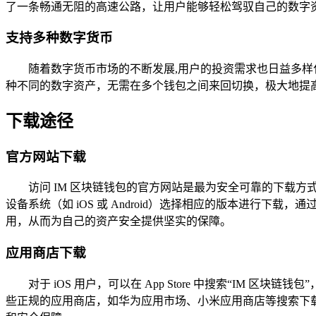
了一条畅通无阻的高速公路，让用户能够轻松驾驭自己的数字
支持多种数字货币
随着数字货币市场的不断发展,用户的投资需求也日益多样
种不同的数字资产，无需在多个钱包之间来回切换，极大地提
下载途径
官方网站下载
访问 IM 区块链钱包的官方网站是最为安全可靠的下载
设备系统（如 iOS 或 Android）选择相应的版本进
用，从而为自己的资产安全提供坚实的保障。
应用商店下载
对于 iOS 用户，可以在 App Store 中搜索“IM 区
些正规的应用商店，如华为应用市场、小米应用商店等搜索下