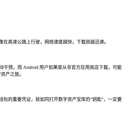
像在高速公路上行驶，网络速度越快，下载就越迅速。
预，而 Android 用户如果是从非官方应用商店下载，可能
字资产之旅。
钱包的重要凭证，就如同打开数字资产宝库的“钥匙”，一定要