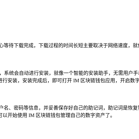
耐心等待下载完成，下载过程的时间长短主要取决于网络速度，就
户，系统会自动进行安装，就像一个智能的安装助手，无需用户手动干
行安装，安装完成后，即可打开 IM 区块链钱包应用，开启数
户名、密码等信息，并妥善保存好自己的助记词，助记词是恢复
以开始使用 IM 区块链钱包管理自己的数字资产了。