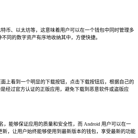
比特币、以太坊等，这意味着用户可以在一个钱包中同时管理多
种不同的数字资产有序地收纳其中，方便快捷。
页面上看到一个明显的下载按钮，点击下载按钮后，根据自己的
载到的是经过官方认证的正版应用，避免下载到恶意软件或盗版应
制而闻名，能够保证应用的质量和安全性，而 Android 用户可以在一
更新，让用户始终能够使用到最新版本的钱包，享受最新的功能