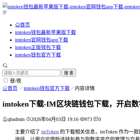
首页
imtoken钱包最新苹果版下载
imtoken官网钱包app下载
imtoken正版钱包下载
imtoken钱包官方下载
搜 索
昼/夜
首页
imtoken钱包官方下载
内容详情
imtoken下载-IM区块链钱包下载，开启
qbadmin
2026年04月03日 19:16
973
0
主要介绍了
imToken
的下载相关信息，imToken 作为一
途径，让用户可借助该钱包参与到数字资产的管理与交易