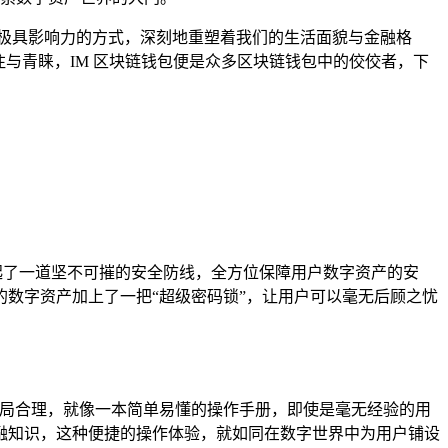
极具影响力的方式，深刻地重塑着我们的生活面貌与金融格
与青睐，IM 区块链钱包便是众多区块链钱包中的佼佼者，下
起了一道坚不可摧的安全防线，全方位保障用户数字资产的安
数字资产加上了一把“超级密码锁”，让用户可以毫无后顾之忧
布局合理，就像一本简单易懂的操作手册，即使是毫无经验的用
融知识，这种便捷的操作体验，就如同在数字世界中为用户铺设