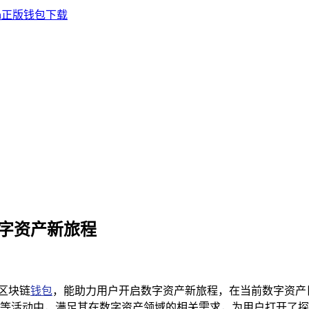
数字资产新旅程
款区块链
钱包
，能助力用户开启数字资产新旅程，在当前数字资产日益
等活动中，满足其在数字资产领域的相关需求，为用户打开了探