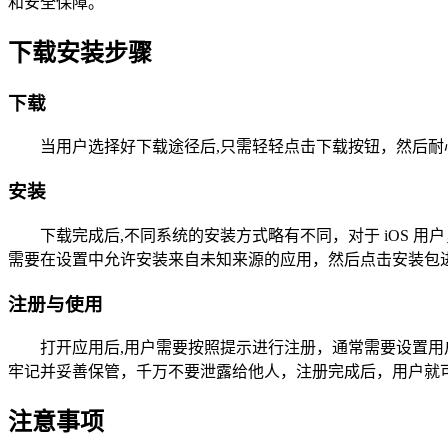
和安全保障。
下载安装步骤
下载
当用户选择好下载途径后,只需轻轻点击下载按钮，然后
安装
下载完成后,不同系统的安装方式略有不同，对于 iOS 用
需要在设置中允许安装来自未知来源的应用，然后点击安装包进
注册与使用
打开应用后,用户需要按照提示进行注册，通常需要设置用
牢记并妥善保管，千万不要泄露给他人，注册完成后，用户就可
注意事项