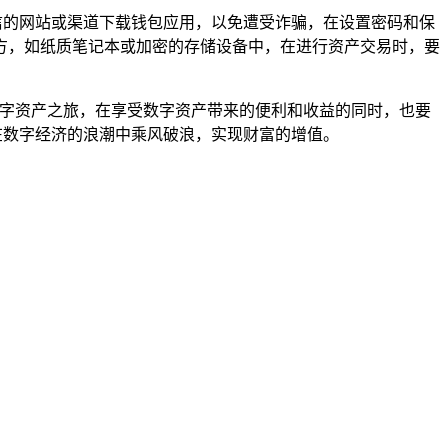
信的网站或渠道下载钱包应用，以免遭受诈骗，在设置密码和保
方，如纸质笔记本或加密的存储设备中，在进行资产交易时，要
数字资产之旅，在享受数字资产带来的便利和收益的同时，也要
在数字经济的浪潮中乘风破浪，实现财富的增值。