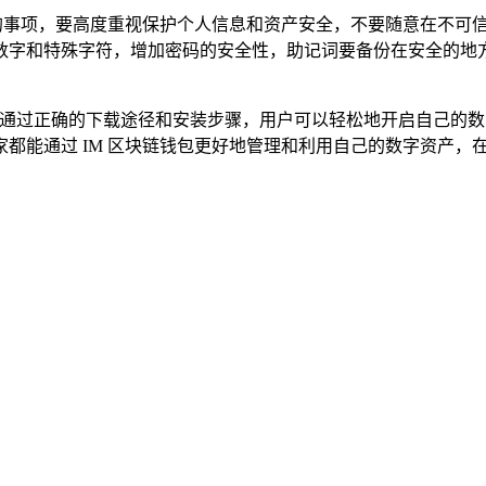
意的事项，要高度重视保护个人信息和资产安全，不要随意在不可
数字和特殊字符，增加密码的安全性，助记词要备份在安全的地
包，通过正确的下载途径和安装步骤，用户可以轻松地开启自己的
都能通过 IM 区块链钱包更好地管理和利用自己的数字资产，