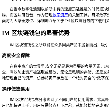
在当今数字化浪潮以前所未有的速度迅猛推进的时代,区
局，而区块链钱包，作为管理
数字资产
的关键工具，宛如数字
面将为大家全方位、详细地介绍关于 IM 区块链钱包的下载相
IM 区块链钱包的显著优势
IM 区块链钱包之所以能在众多同类产品中脱颖而出，吸
高度安全保障
在数字资产的世界里,安全无疑是最为重要的考量因素，I
全，有效防止资产被盗取或篡改，无论是私钥的存储，还是交
地管理自己的资产，仿佛将资产存放在一个绝对安全的“数字保
操作便捷易用
IM 区块链钱包充分考虑到了不同用户的使用需求，尤
户也能快速上手，用户只需轻点几下屏幕，就能轻松地完成资