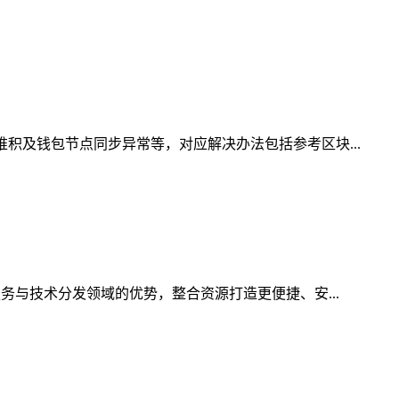
积及钱包节点同步异常等，对应解决办法包括参考区块...
务与技术分发领域的优势，整合资源打造更便捷、安...