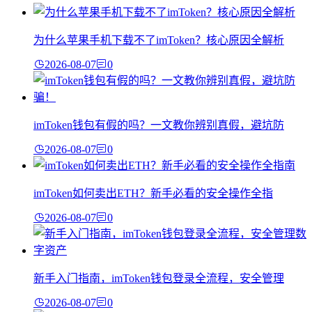
为什么苹果手机下载不了imToken？核心原因全解析
2026-08-07
0
imToken钱包有假的吗？一文教你辨别真假，避坑防
2026-08-07
0
imToken如何卖出ETH？新手必看的安全操作全指
2026-08-07
0
新手入门指南，imToken钱包登录全流程，安全管理
2026-08-07
0