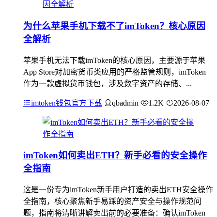
为什么苹果手机下载不了imToken？核心原因
全解析
苹果手机无法下载imToken的核心原因，主要源于苹果
App Store对加密货币类应用的严格监管规则，imToken
作为一款虚拟货币钱包，涉及数字资产的存储、...
imtoken钱包官方下载
qbadmin
1.2K
2026-08-07
imToken如何卖出ETH？新手必看的安全操作
全指南
这是一份专为imToken新手用户打造的卖出ETH安全操作
全指南，核心聚焦新手易踩的资产安全与操作规范问
题，指南将清晰讲解卖出前的必要准备：确认imToken