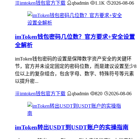
imtoken钱包官方下载
qbadmin
1.1K
2026-08-06
imToken钱包密码几位数？官方要求+安全设置
全解析
imToken钱包密码的设置是保障数字资产安全的关键环
节，官方并未设定固定的密码位数，而是建议设置至少8
位以上的复杂组合，包含字母、数字、特殊符号等元素
以提升密...
imtoken钱包官方下载
qbadmin
820
2026-08-06
imToken转出USDT到USDT账户的实操指南