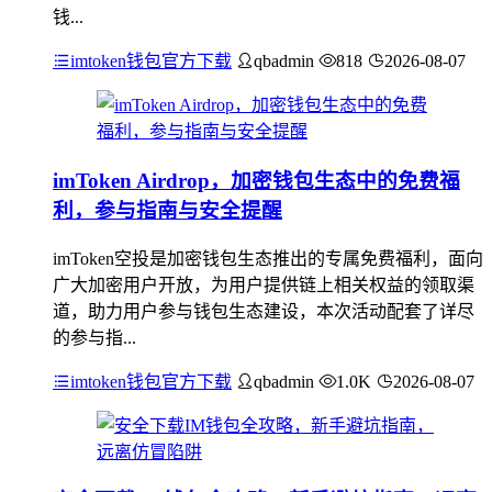
钱...
imtoken钱包官方下载
qbadmin
818
2026-08-07
imToken Airdrop，加密钱包生态中的免费福
利，参与指南与安全提醒
imToken空投是加密钱包生态推出的专属免费福利，面向
广大加密用户开放，为用户提供链上相关权益的领取渠
道，助力用户参与钱包生态建设，本次活动配套了详尽
的参与指...
imtoken钱包官方下载
qbadmin
1.0K
2026-08-07