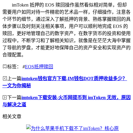
imToken 抵押的 EOS 赎回操作虽然看似相对简单，但却
需要用户如同对待一件精密的艺术品一样，仔细操作，注意各
个环节的细节，通过深入了解抵押的背景、熟练掌握赎回的具
体步骤以及时刻关注相关事项，用户可以顺利地完成 EOS 的
赎回，更好地管理自己的数字资产，在数字货币的投资和使用
过程中，不断学习和了解相关知识，就像是在茫茫大海中掌握
了导航的罗盘，才能更好地保障自己的资产安全和实现资产的
合理配置。
标签：
#
EOS抵押赎回
上一篇
imtoken钱包官方下载-IM钱包DOT质押收益多少？
一文为你揭秘
下一篇
imtoken下载安装-火币网提币到 imToken 无效，原因
与解决之道
相关文章