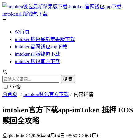
首页
imtoken钱包最新苹果版下载
imtoken官网钱包app下载
imtoken正版钱包下载
imtoken钱包官方下载
搜 索
昼/夜
首页
imtoken钱包官方下载
内容详情
imtoken官方下载app-imToken 抵押 EOS
赎回全攻略
qbadmin
2026年04月04日 08:50
968
0