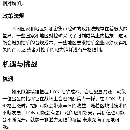
相对增加。
政策法规
不同国家和地区对加密货币挖矿的政策法规存在着很大的
差异，一些国家和地区对挖矿采取了限制或禁止的措施，这可
能会增加挖矿的合规成本，一些地区要求挖矿企业必须获得相
关的许可证,或者对挖矿的电力消耗进行严格限制。
机遇与挑战
机遇
如果能够精准把握 LON 挖矿成本，合理配置资源，就像
一位出色的指挥官在战场上合理调配兵力一样，在 LON 代币
价格上涨时，挖矿可能会带来丰厚的收益，随着区块链技术的
不断发展，LON 可能会有更广泛的应用场景，其价值也可能
会不断提升，就像一颗潜力无限的新星,未来充满了无限可
能。