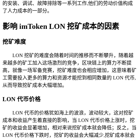
的安装、调试、故障排除等一系列工作,他们的劳动价值构成
了人力成本的一部分。
影响 imToken LON 挖矿成本的因素
挖矿难度
LON 挖矿的难度会随着时间的推移而不断攀升，随着越
来越多的矿工加入这场激烈的竞争，区块链上的算力不断提
高，就像一场军备竞赛，挖矿难度也会相应增加，这意味着矿
工需要投入更多的算力和资源才能挖到相同数量的 LON 代币,
从而导致挖矿成本大幅增加。
LON 代币价格
LON 代币的价格犹如海上的波浪，波动较大，这对挖矿
成本和收益产生着直接的影响，当 LON 代币价格上涨时，挖
矿的收益会显著增加，相对来说挖矿成本就会降低；反之，当
LON 代币价格下跌时，挖矿的收益会大幅减少,挖矿成本就会