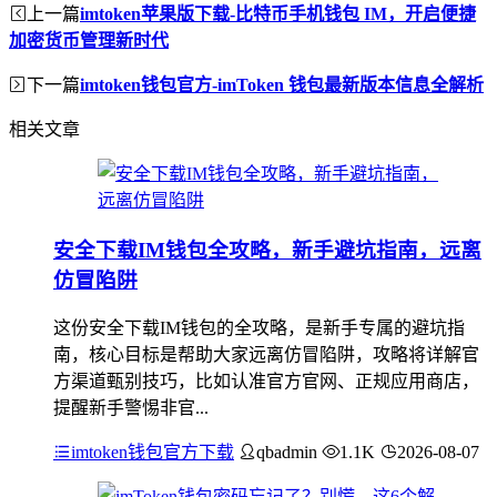
上一篇
imtoken苹果版下载-比特币手机钱包 IM，开启便捷
加密货币管理新时代
下一篇
imtoken钱包官方-imToken 钱包最新版本信息全解析
相关文章
安全下载IM钱包全攻略，新手避坑指南，远离
仿冒陷阱
这份安全下载IM钱包的全攻略，是新手专属的避坑指
南，核心目标是帮助大家远离仿冒陷阱，攻略将详解官
方渠道甄别技巧，比如认准官方官网、正规应用商店，
提醒新手警惕非官...
imtoken钱包官方下载
qbadmin
1.1K
2026-08-07