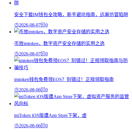
安全下载IM钱包全攻略，新手避坑指南，远离仿冒陷阱
2026-08-07
0
币放imtoken，数字资产安全存储的实用之选
2026-08-07
0
imtoken钱包免费领EOS？别错过！正规领取指南
2026-08-06
0
imToken iOS版遭App Store下架，虚
2026-08-06
0