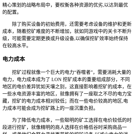
精心策划的战略布局中，要权衡各种资源的优劣,以达到最优
的配置。
除了购买设备的初始费用，还需要考虑设备的维护和更新
成本，随着挖矿难度的不断增加，就如同游戏中的关卡不断升
级，可能需要定期更换或升级设备,以确保挖矿效率始终保持
在较高水平。
电力成本
挖矿过程就像一个巨大的电力“吞噬者”，需要消耗大量的
电力，电力成本成为了 LON 挖矿成本的重要组成部分，不同
地区的电价差异犹如天壤之别，这直接影响着挖矿的成本，在
一些水电资源丰富的地区，就像拥有了一座取之不尽的电力宝
藏，挖矿的电力成本相对较低；而在一些电价较高的地区,电
力成本可能会成为挖矿路上的一座沉重负担。
为了降低电力成本，一些聪明的矿工选择在电价较低的时
段进行挖矿，就像精明的商人选择在价格低谷时采购商品一