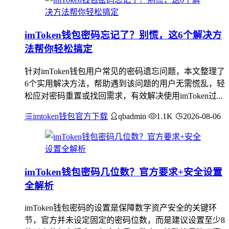
imToken钱包密码忘记了？别慌，这6个解决方
法帮你轻松搞定
针对imToken钱包用户常见的密码遗忘问题，本文整理了
6个实用解决方法，帮助遇到该问题的用户无需慌乱，轻
松应对密码重置或找回需求，有效解决使用imToken过...
imtoken钱包官方下载
qbadmin
1.1K
2026-08-06
imToken钱包密码几位数？官方要求+安全设置
全解析
imToken钱包密码的设置是保障数字资产安全的关键环
节，官方并未设定固定的密码位数，而是建议设置至少8