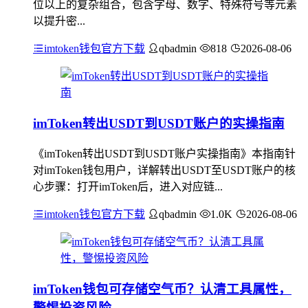
位以上的复杂组合，包含字母、数字、特殊符号等元素
以提升密...
imtoken钱包官方下载
qbadmin
818
2026-08-06
imToken转出USDT到USDT账户的实操指南
《imToken转出USDT到USDT账户实操指南》本指南针
对imToken钱包用户，详解转出USDT至USDT账户的核
心步骤：打开imToken后，进入对应链...
imtoken钱包官方下载
qbadmin
1.0K
2026-08-06
imToken钱包可存储空气币？认清工具属性，
警惕投资风险