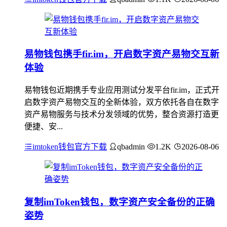
易物钱包携手fir.im，开启数字资产易物交互新
体验
易物钱包近期携手专业应用测试分发平台fir.im，正式开
启数字资产易物交互的全新体验，双方依托各自在数字
资产易物服务与技术分发领域的优势，整合资源打造更
便捷、安...
imtoken钱包官方下载
qbadmin
1.2K
2026-08-06
复制imToken钱包，数字资产安全备份的正确
姿势