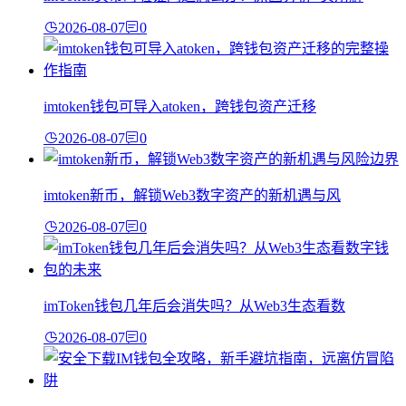
2026-08-07
0
imtoken钱包可导入atoken，跨钱包资产迁移
2026-08-07
0
imtoken新币，解锁Web3数字资产的新机遇与风
2026-08-07
0
imToken钱包几年后会消失吗？从Web3生态看数
2026-08-07
0