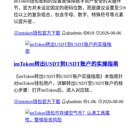
imToken钱包密码的设置是保障数字资产安全的关键环
节，官方并未设定固定的密码位数，而是建议设置至少8
位以上的复杂组合，包含字母、数字、特殊符号等元素
以提升密...
imtoken钱包官方下载
qbadmin
818
2026-08-06
imToken转出USDT到USDT账户的实操指南
《imToken转出USDT到USDT账户实操指南》本指南针
对imToken钱包用户，详解转出USDT至USDT账户的核
心步骤：打开imToken后，进入对应链...
imtoken钱包官方下载
qbadmin
1.0K
2026-08-06