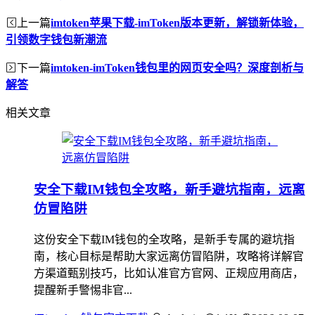
上一篇
imtoken苹果下载-imToken版本更新，解锁新体验，
引领数字钱包新潮流
下一篇
imtoken-imToken钱包里的网页安全吗？深度剖析与
解答
相关文章
安全下载IM钱包全攻略，新手避坑指南，远离
仿冒陷阱
这份安全下载IM钱包的全攻略，是新手专属的避坑指
南，核心目标是帮助大家远离仿冒陷阱，攻略将详解官
方渠道甄别技巧，比如认准官方官网、正规应用商店，
提醒新手警惕非官...