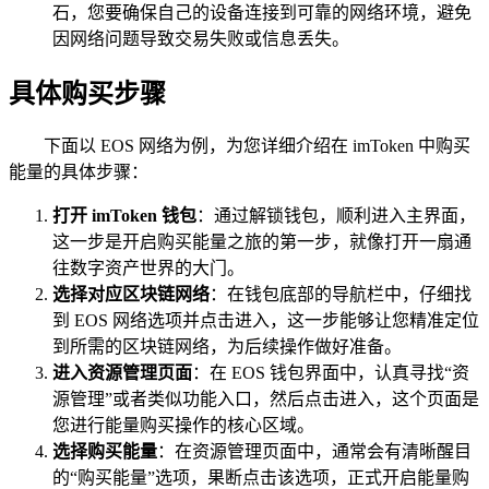
石，您要确保自己的设备连接到可靠的网络环境，避免
因网络问题导致交易失败或信息丢失。
具体购买步骤
下面以 EOS 网络为例，为您详细介绍在 imToken 中购买
能量的具体步骤：
打开 imToken 钱包
：通过解锁钱包，顺利进入主界面，
这一步是开启购买能量之旅的第一步，就像打开一扇通
往数字资产世界的大门。
选择对应区块链网络
：在钱包底部的导航栏中，仔细找
到 EOS 网络选项并点击进入，这一步能够让您精准定位
到所需的区块链网络，为后续操作做好准备。
进入资源管理页面
：在 EOS 钱包界面中，认真寻找“资
源管理”或者类似功能入口，然后点击进入，这个页面是
您进行能量购买操作的核心区域。
选择购买能量
：在资源管理页面中，通常会有清晰醒目
的“购买能量”选项，果断点击该选项，正式开启能量购