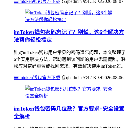
imtoken钱包官方下载
qbadmin
1.1K
2026-08-07
imToken钱包密码忘记了？别慌，这6个解决方
法帮你轻松搞定
针对imToken钱包用户常见的密码遗忘问题，本文整理了
6个实用解决方法，帮助遇到该问题的用户无需慌乱，轻
松应对密码重置或找回需求，有效解决使用imToken过...
imtoken钱包官方下载
qbadmin
1.1K
2026-08-06
imToken钱包密码几位数？官方要求+安全设置
全解析