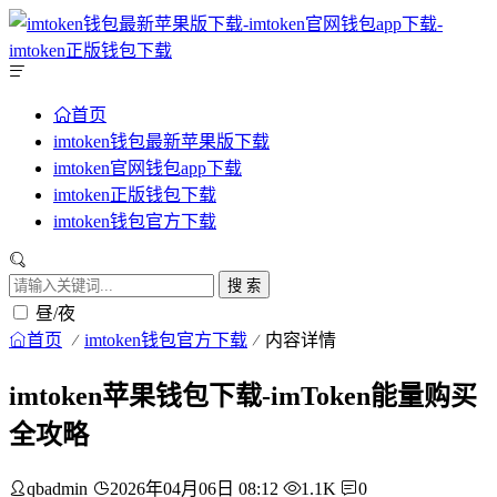
首页
imtoken钱包最新苹果版下载
imtoken官网钱包app下载
imtoken正版钱包下载
imtoken钱包官方下载
搜 索
昼/夜
首页
imtoken钱包官方下载
内容详情
imtoken苹果钱包下载-imToken能量购买
全攻略
qbadmin
2026年04月06日 08:12
1.1K
0