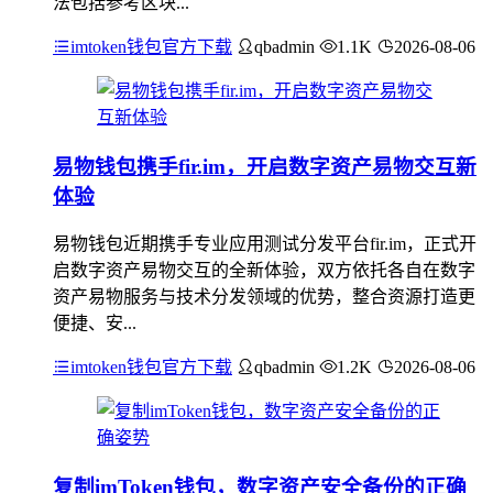
法包括参考区块...
imtoken钱包官方下载
qbadmin
1.1K
2026-08-06
易物钱包携手fir.im，开启数字资产易物交互新
体验
易物钱包近期携手专业应用测试分发平台fir.im，正式开
启数字资产易物交互的全新体验，双方依托各自在数字
资产易物服务与技术分发领域的优势，整合资源打造更
便捷、安...
imtoken钱包官方下载
qbadmin
1.2K
2026-08-06
复制imToken钱包，数字资产安全备份的正确