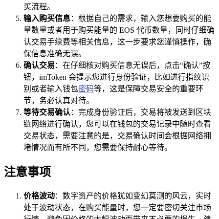
买流程。
输入购买信息
：根据自己的需求，输入您想要购买的能
量数量或者用于购买能量的 EOS 代币数量，同时仔细确
认交易手续费等相关信息，这一步要求您谨慎操作，确
保信息准确无误。
确认交易
：在仔细核对购买信息无误后，点击“确认”按
钮，imToken 会提示您进行身份验证，比如进行指纹识
别或者输入钱包
密码
等，这是保障交易安全的重要环
节，务必认真对待。
等待交易确认
：完成身份验证后，交易将被发送到区块
链网络进行确认，您可以在钱包的交易记录中随时查看
交易状态，需要注意的是，交易确认时间会根据网络拥
堵情况而有所不同，您需要保持耐心等待。
注意事项
价格波动
：数字资产的价格犹如变幻莫测的风云，实时
处于波动状态，在购买能量时，您一定要密切关注市场