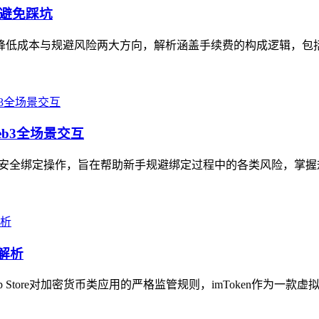
、避免踩坑
聚焦降低成本与规避风险两大方向，解析涵盖手续费的构成逻辑，包括
eb3全场景交互
地址的安全绑定操作，旨在帮助新手规避绑定过程中的各类风险，掌握
解析
 Store对加密货币类应用的严格监管规则，imToken作为一款