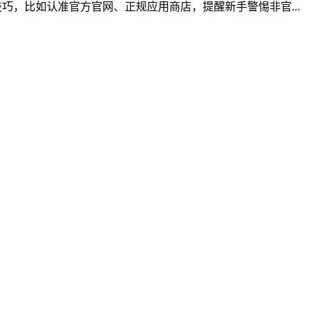
，比如认准官方官网、正规应用商店，提醒新手警惕非官...