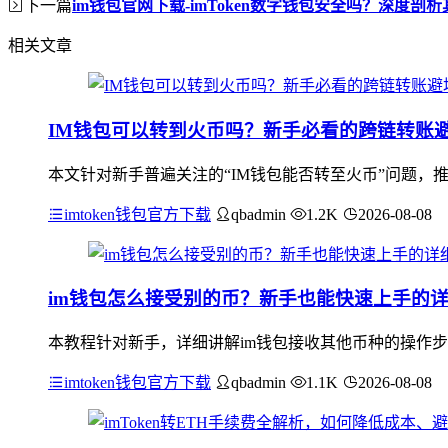
下一篇
im钱包官网下载-imToken数字钱包安全吗？深度剖
相关文章
IM钱包可以转到火币吗？新手必看的跨链转账
本文针对新手普遍关注的“IM钱包能否转至火币”问题，
imtoken钱包官方下载
qbadmin
1.2K
2026-08-08
im钱包怎么接受别的币？新手也能快速上手的
本教程针对新手，详细讲解im钱包接收其他币种的操作步
imtoken钱包官方下载
qbadmin
1.1K
2026-08-08