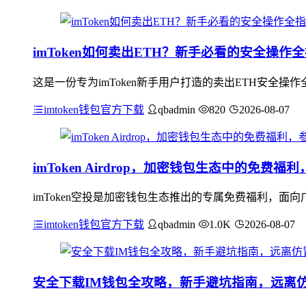
imToken如何卖出ETH？新手必看的安全操作
这是一份专为imToken新手用户打造的卖出ETH安全操
imtoken钱包官方下载
qbadmin
820
2026-08-07
imToken Airdrop，加密钱包生态中的免费
imToken空投是加密钱包生态推出的专属免费福利，
imtoken钱包官方下载
qbadmin
1.0K
2026-08-07
安全下载IM钱包全攻略，新手避坑指南，远离