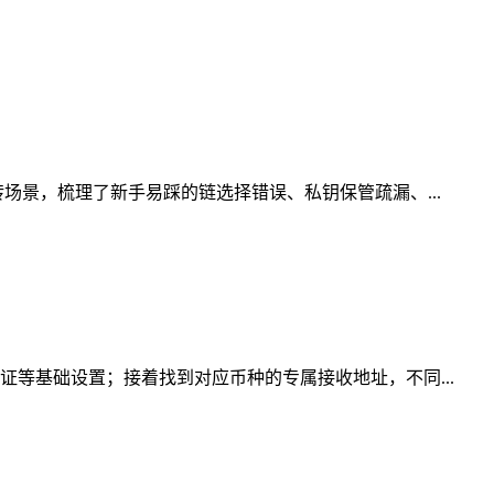
场景，梳理了新手易踩的链选择错误、私钥保管疏漏、...
证等基础设置；接着找到对应币种的专属接收地址，不同...