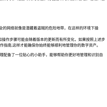
不安全的网络就像是潜藏着盗贼的危险地带，在这样的环境下操
面和操作步骤可能会随着版本的更新而有所变化，如果按照上述步
的操作指南,这样才能确保你始终能够顺利地管理你的数字资产。
产管理配备了一位贴心的小助手，能够帮助你更好地管理和识别自