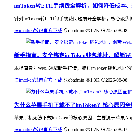
imToken转ETH手续费全解析，如何降低成本
针对imToken转ETH的手续费问题展开全解析，核心
imtoken钱包官方下载
qbadmin
1.2K
2026-08-08
新手指南，安全绑定imToken钱包地址，解锁W
本指南专为Web3领域新手打造，聚焦imToken钱包
imtoken钱包官方下载
qbadmin
1.3K
2026-08-08
为什么苹果手机下载不了imToken？核心原因全
苹果手机无法下载imToken的核心原因，主要源于苹果App
imtoken钱包官方下载
qbadmin
1.2K
2026-08-07