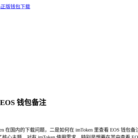
看 EOS 钱包备注
en 在国内的下载问题，二是如何在 imToken 里查看 EOS
核心主题，对有 imToken 使用需求，特别是想要在其中查看