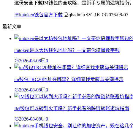
这份安全下载IM钱包的全攻略，是新手专属的避坑指南
imtoken钱包官方下载
qbadmin
1.1K
2026-08-07
最新文章
imtoken是以太坊钱包地址吗？一文带你搞懂数字钱
2026-08-08
0
im钱包TRC20地址在哪里？详细查找步骤与关键提示
2026-08-08
0
IM钱包可以转到火币吗？新手必看的跨链转账避坑指南
2026-08-08
0