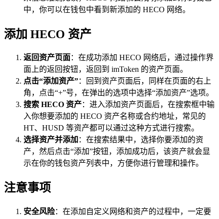
中，你可以在钱包中看到新添加的 HECO 网络。
添加 HECO 资产
返回资产页面
：在成功添加 HECO 网络后，通过操作界
面上的返回按钮，返回到 imToken 的资产页面。
点击“添加资产”
：回到资产页面后，同样在页面的右上
角，点击“+”号，在弹出的选项中选择“添加资产”选项。
搜索 HECO 资产
：进入添加资产页面后，在搜索框中输
入你想要添加的 HECO 资产名称或合约地址，常见的
HT、HUSD 等资产都可以通过这种方式进行搜索。
选择资产并添加
：在搜索结果中，选择你要添加的资
产，然后点击“添加”按钮，添加成功后，该资产就会显
示在你的钱包资产列表中，方便你进行管理和操作。
注意事项
安全风险
：在添加自定义网络和资产的过程中，一定要