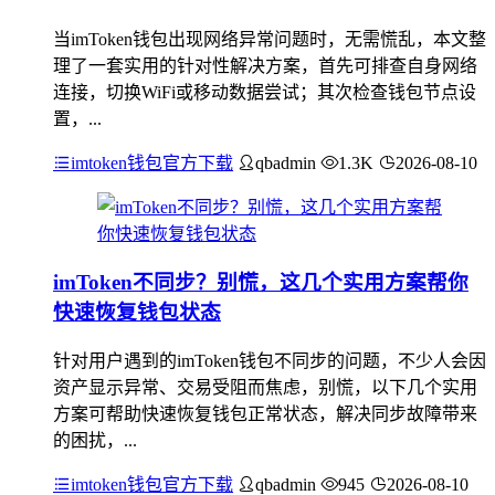
当imToken钱包出现网络异常问题时，无需慌乱，本文整
理了一套实用的针对性解决方案，首先可排查自身网络
连接，切换WiFi或移动数据尝试；其次检查钱包节点设
置，...
imtoken钱包官方下载
qbadmin
1.3K
2026-08-10
imToken不同步？别慌，这几个实用方案帮你
快速恢复钱包状态
针对用户遇到的imToken钱包不同步的问题，不少人会因
资产显示异常、交易受阻而焦虑，别慌，以下几个实用
方案可帮助快速恢复钱包正常状态，解决同步故障带来
的困扰，...
imtoken钱包官方下载
qbadmin
945
2026-08-10