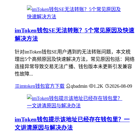
imToken钱包SE无法转账？5个常见原因及快速
解决方法
针对imToken钱包SE用户遇到的无法转账问题，本文梳
理出5个高频原因及快速解决方法，常见原因包括：网络
连接异常导致交易无法广播、钱包版本未更新引发兼容
性故障...
imtoken钱包官方下载
qbadmin
1.2K
2026-08-09
imToken钱包提示该地址已经存在钱包里？一
文讲清原因与解决办法