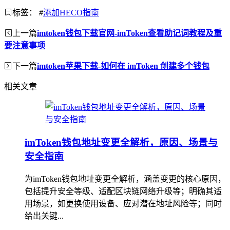
标签：
#
添加HECO指南
上一篇
imtoken钱包下载官网-imToken查看助记词教程及重
要注意事项
下一篇
imtoken苹果下载-如何在 imToken 创建多个钱包
相关文章
imToken钱包地址变更全解析，原因、场景与
安全指南
为imToken钱包地址变更全解析，涵盖变更的核心原因，
包括提升安全等级、适配区块链网络升级等；明确其适
用场景，如更换使用设备、应对潜在地址风险等；同时
给出关键...