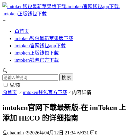
首页
imtoken钱包最新苹果版下载
imtoken官网钱包app下载
imtoken正版钱包下载
imtoken钱包官方下载
搜 索
昼/夜
首页
imtoken钱包官方下载
内容详情
imtoken官网下载最新版-在 imToken 上
添加 HECO 的详细指南
qbadmin
2026年04月12日 21:34
931
0