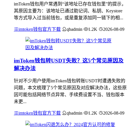
imToken钱包用户常遇到“该地址已存在钱包里”的提示，
其原因主要为：该地址已通过助记词、私钥、Keystore
等方式导入过当前钱包，或是重复添加同一链下的相...
imtoken钱包官方下载
qbadmin
1.2K
2026-08-09
imToken钱包转USDT失败？这5个常见原因及
解决办法
针对不少用户使用imToken钱包转账USDT时遭遇失败的
问题，本文梳理了5个常见原因及对应解决办法，这些原
因可能包括网络节点异常、手续费设置不当、钱包版本
未更...
imtoken钱包官方下载
qbadmin
1.2K
2026-08-09