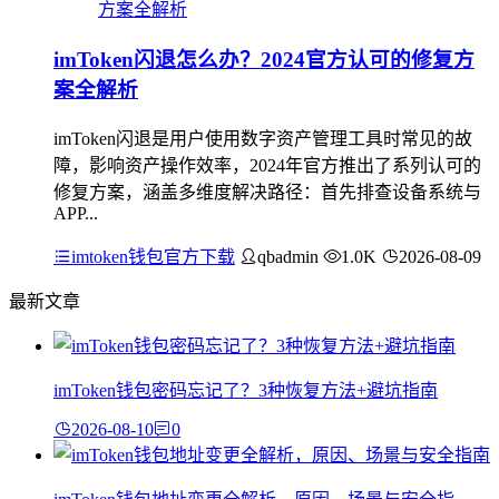
imToken闪退怎么办？2024官方认可的修复方
案全解析
imToken闪退是用户使用数字资产管理工具时常见的故
障，影响资产操作效率，2024年官方推出了系列认可的
修复方案，涵盖多维度解决路径：首先排查设备系统与
APP...
imtoken钱包官方下载
qbadmin
1.0K
2026-08-09
最新文章
imToken钱包密码忘记了？3种恢复方法+避坑指南
2026-08-10
0