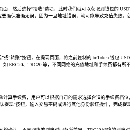
代币详情页面，然后选择“接收”选项，此时我们就可以获取到钱包的 
一定要确保准确无误，因为一旦地址错误，就可能导致充值失败，
”或“转账”按钮，在提现页面，将之前复制的 imToken 钱包 
如 ERC20、TRC20 等，不同网络的充值地址和手续费都有
况自动计算手续费，用户可以根据自己的需求选择合适的手续费档
认提现”按钮，输入交易密码或进行其他身份验证操作，完成提
络确认，不同网络的到账时间有所差异，TRC20 网络的到账时间