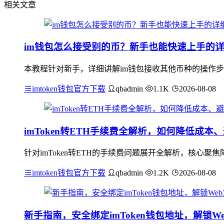
相关文章
im钱包怎么接受别的币？新手也能快速上手的
本教程针对新手，详细讲解im钱包接收其他币种的操作步
imtoken钱包官方下载
qbadmin
1.1K
2026-08-08
imToken转ETH手续费全解析，如何降低成本
针对imToken转ETH的手续费问题展开全解析，核心
imtoken钱包官方下载
qbadmin
1.2K
2026-08-08
新手指南，安全绑定imToken钱包地址，解锁W