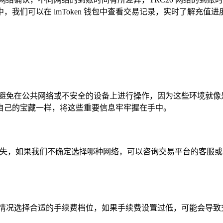
我们可以在 imToken 钱包中查看交易记录，实时了解充
，避免在公共网络或不安全的设备上进行操作，因为这些环境就像
自己的宝藏一样，将这些重要信息牢牢握在手中。
T 丢失，如果我们不确定选择哪种网络，可以咨询交易平台的客
络情况选择合适的手续费档位，如果手续费设置过低，可能会导致