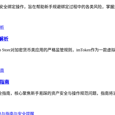
地址的安全绑定操作，旨在帮助新手规避绑定过程中的各类风险，掌握
解析
 Store对加密货币类应用的严格监管规则，imToken作为一款
全指南
作全指南，核心聚焦新手易踩的资产安全与操作规范问题，指南将清晰讲