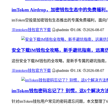
imToken Airdrop，加密钱包生态中的免费
imToken空投是加密钱包生态推出的专属免费福利，
imtoken钱包官方下载
qbadmin
1.0K
2026-08-07
安全下载IM钱包全攻略，新手避坑指南，远离
这份安全下载IM钱包的全攻略，是新手专属的避坑指南
imtoken钱包官方下载
qbadmin
1.1K
2026-08-07
imToken钱包密码忘记了？别慌，这6个解决
针对imToken钱包用户常见的密码遗忘问题，本文整理了