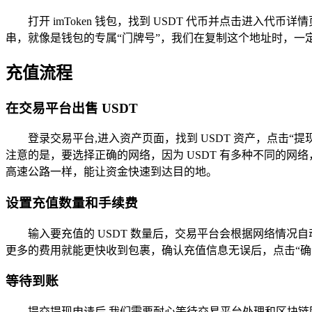
打开 imToken 钱包，找到 USDT 代币并点击进入
串，就像是钱包的专属“门牌号”，我们在复制这个地址时，
充值流程
在交易平台出售 USDT
登录交易平台,进入资产页面，找到 USDT 资产，点击“提现
注意的是，要选择正确的网络，因为 USDT 有多种不同的网络，
高速公路一样，能让资金快速到达目的地。
设置充值数量和手续费
输入要充值的 USDT 数量后，交易平台会根据网络情
更多的费用就能更快收到包裹，确认充值信息无误后，点击“确
等待到账
提交提现申请后,我们需要耐心等待交易平台处理和区块链网