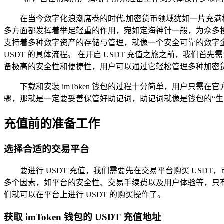
在当今数字化浪潮席卷的时代,加密货币领域犹如一片充满
多方面都发挥着举足轻重的作用，宛如定海神针一般，为众多投资
支持着多种数字资产的存储与管理，就像一个安全可靠的数字金库，深
USDT 的具体流程。 在开启 USDT 充值之旅之前，我们首先
备极高的安全性和便捷性，用户可以通过它轻松管理多种加密
下载和安装 imToken 钱包的过程十分简单，用户只
骤，那就是一定要妥善保管好助记词，助记词就像是钱包的“生
充值前的准备工作
选择合适的交易平台
要进行 USDT 充值，我们需要先在交易平台购买 US
多个因素，如平台的安全性、交易手续费以及用户体验等，只
们就可以在平台上进行 USDT 的购买操作了。
获取 imToken 钱包的 USDT 充值地址