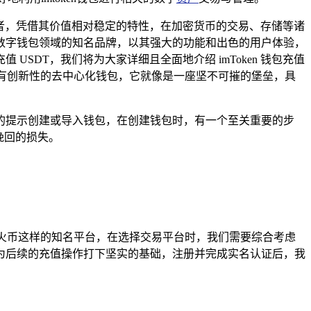
佼者，凭借其价值相对稳定的特性，在加密货币的交易、存储等诸
作为数字钱包领域的知名品牌，以其强大的功能和出色的用户体验，
USDT，我们将为大家详细且全面地介绍 imToken 钱包充值
 是一款具有创新性的去中心化钱包，它就像是一座坚不可摧的堡垒，具
系统的提示创建或导入钱包，在创建钱包时，有一个至关重要的步
挽回的损失。
安、火币这样的知名平台，在选择交易平台时，我们需要综合考虑
为后续的充值操作打下坚实的基础，注册并完成实名认证后，我