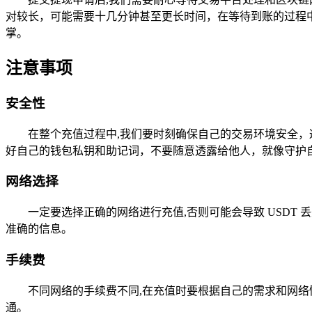
对较长，可能需要十几分钟甚至更长时间，在等待到账的过程中，
掌。
注意事项
安全性
在整个充值过程中,我们要时刻确保自己的交易环境安全
好自己的钱包私钥和助记词，不要随意透露给他人，就像守护
网络选择
一定要选择正确的网络进行充值,否则可能会导致 USD
准确的信息。
手续费
不同网络的手续费不同,在充值时要根据自己的需求和网
通。