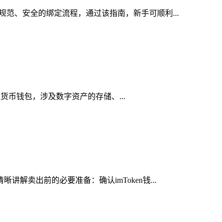
规范、安全的绑定流程，通过该指南，新手可顺利...
虚拟货币钱包，涉及数字资产的存储、...
解卖出前的必要准备：确认imToken钱...