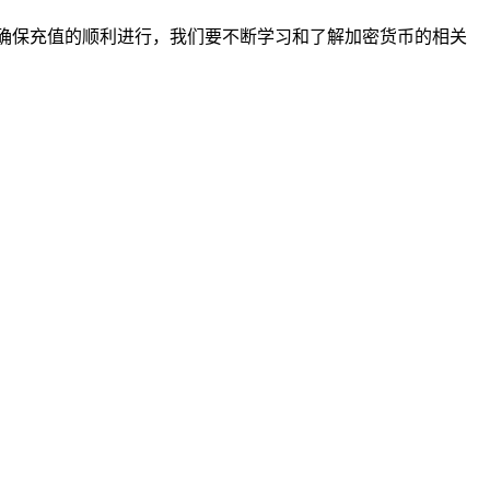
步骤，确保充值的顺利进行，我们要不断学习和了解加密货币的相关