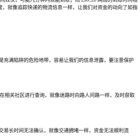
值进度，就像追踪快递的物流信息一样，让我们对资金的动向了如指
是充满陷阱的危险地带，容易让我们的信息泄露，要注意保护
服或在相关社区进行查询，就像迷路时向路人问路一样，及时获取
交易长时间无法确认，就像交通拥堵一样，资金无法顺利流