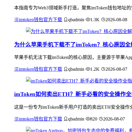
本指南专为Web3领域新手打造，聚焦imToken钱包
imtoken钱包官方下载
qbadmin
1.3K
2026-08-08
为什么苹果手机下载不了imToken？核心原因全
苹果手机无法下载imToken的核心原因，主要源于苹果App
imtoken钱包官方下载
qbadmin
1.2K
2026-08-07
imToken如何卖出ETH？新手必看的安全操作
这是一份专为imToken新手用户打造的卖出ETH安全操
imtoken钱包官方下载
qbadmin
820
2026-08-07