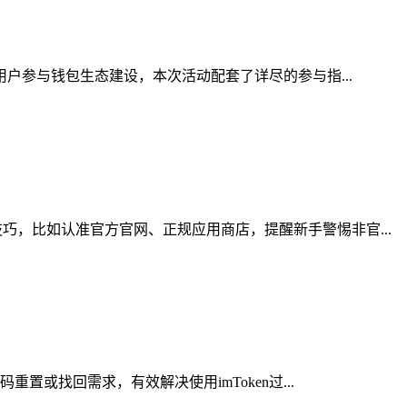
用户参与钱包生态建设，本次活动配套了详尽的参与指...
，比如认准官方官网、正规应用商店，提醒新手警惕非官...
或找回需求，有效解决使用imToken过...