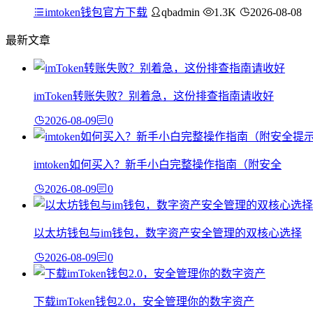
imtoken钱包官方下载
qbadmin
1.3K
2026-08-08
最新文章
imToken转账失败？别着急，这份排查指南请收好
2026-08-09
0
imtoken如何买入？新手小白完整操作指南（附安全
2026-08-09
0
以太坊钱包与im钱包，数字资产安全管理的双核心选择
2026-08-09
0
下载imToken钱包2.0，安全管理你的数字资产