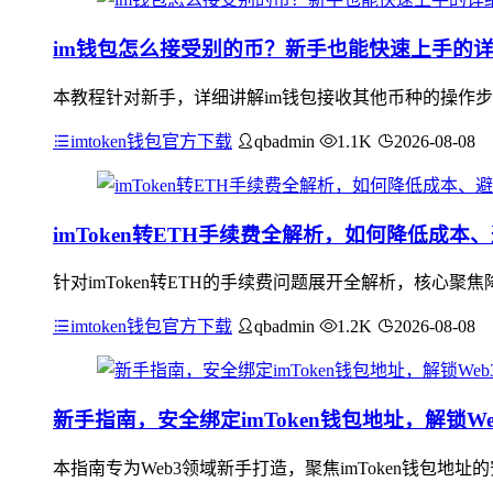
im钱包怎么接受别的币？新手也能快速上手的
本教程针对新手，详细讲解im钱包接收其他币种的操作步
imtoken钱包官方下载
qbadmin
1.1K
2026-08-08
imToken转ETH手续费全解析，如何降低成本
针对imToken转ETH的手续费问题展开全解析，核心
imtoken钱包官方下载
qbadmin
1.2K
2026-08-08
新手指南，安全绑定imToken钱包地址，解锁W
本指南专为Web3领域新手打造，聚焦imToken钱包