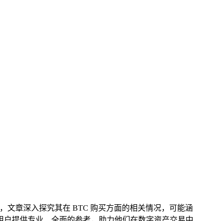
受关注，文章深入探究其在 BTC 购买方面的相关情况，可能涵
求的用户提供专业、全面的参考，助力他们在数字资产交易中