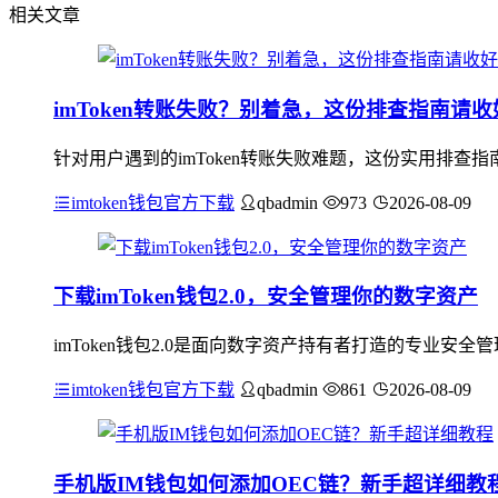
相关文章
imToken转账失败？别着急，这份排查指南请收
针对用户遇到的imToken转账失败难题，这份实用排
imtoken钱包官方下载
qbadmin
973
2026-08-09
下载imToken钱包2.0，安全管理你的数字资产
imToken钱包2.0是面向数字资产持有者打造的专业
imtoken钱包官方下载
qbadmin
861
2026-08-09
手机版IM钱包如何添加OEC链？新手超详细教