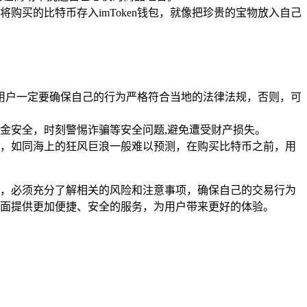
买的比特币存入imToken钱包，就像把珍贵的宝物放入自己
，用户一定要确保自己的行为严格符合当地的法律法规，否则，可
金安全，时刻警惕诈骗等安全问题,避免遭受财产损失。
，如同海上的狂风巨浪一般难以预测，在购买比特币之前，用
程中，必须充分了解相关的风险和注意事项，确保自己的交易行为
等方面提供更加便捷、安全的服务，为用户带来更好的体验。