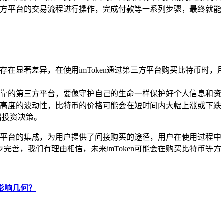
方平台的交易流程进行操作，完成付款等一系列步骤，最终就能将购
存在显著差异，在使用imToken通过第三方平台购买比特币时
靠的第三方平台，要像守护自己的生命一样保护好个人信息和资
高度的波动性，比特币的价格可能会在短时间内大幅上涨或下跌
出投资决策。
方交易平台的集成，为用户提供了间接购买的途径，用户在使用过
完善，我们有理由相信，未来imToken可能会在购买比特币
与影响几何？