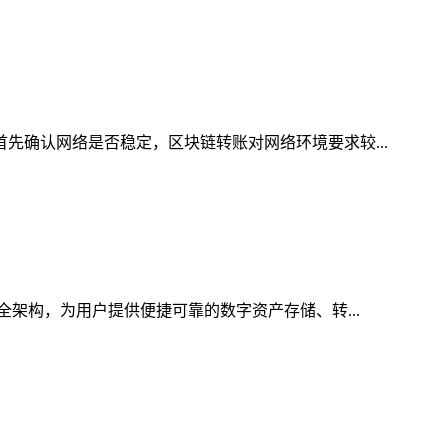
首先确认网络是否稳定，区块链转账对网络环境要求较...
全架构，为用户提供便捷可靠的数字资产存储、转...