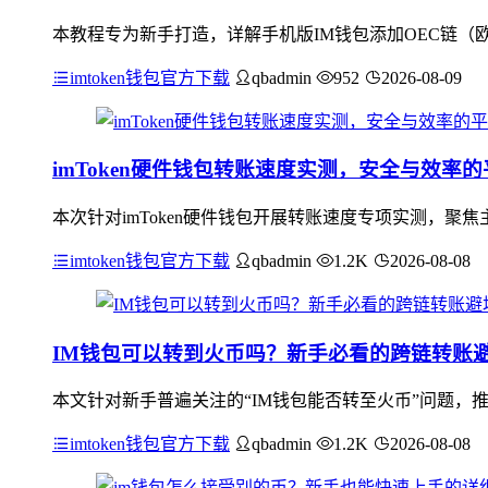
本教程专为新手打造，详解手机版IM钱包添加OEC链（欧
imtoken钱包官方下载
qbadmin
952
2026-08-09
imToken硬件钱包转账速度实测，安全与效率
本次针对imToken硬件钱包开展转账速度专项实测，
imtoken钱包官方下载
qbadmin
1.2K
2026-08-08
IM钱包可以转到火币吗？新手必看的跨链转账
本文针对新手普遍关注的“IM钱包能否转至火币”问题，
imtoken钱包官方下载
qbadmin
1.2K
2026-08-08