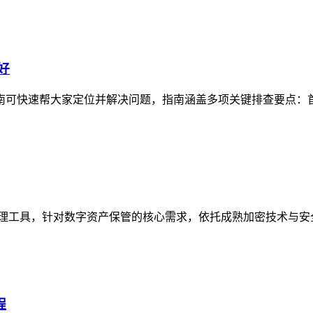
好
查指南可快速帮大家定位并解决问题，指南涵盖多项关键排查要点：
安全管理工具，针对数字资产保管的核心需求，依托成熟加密技术与安
程