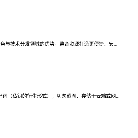
务与技术分发领域的优势，整合资源打造更便捷、安...
记词（私钥的衍生形式），切勿截图、存储于云端或网...