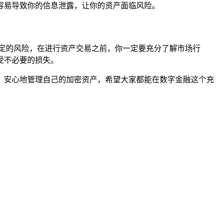
容易导致你的信息泄露，让你的资产面临风险。
定的风险，在进行资产交易之前，你一定要充分了解市场行
受不必要的损失。
方便、安心地管理自己的加密资产，希望大家都能在数字金融这个充