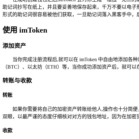
助记词抄写在纸上，并且要妥善地保存起来，千万不要以电子
形式的助记词很容易被他们获取，一旦助记词落入黑客手中，
使用 imToken
添加资产
当你完成注册流程后,就可以在 imToken 中自由地
（BTC）、以太坊（ETH）等，当你成功添加资产后，就可
转账与收款
转账
如果你需要将自己的加密资产转账给他人,操作也十分简便
双眼，以最严谨的态度仔细核对对方的钱包地址，因为在加密
收款