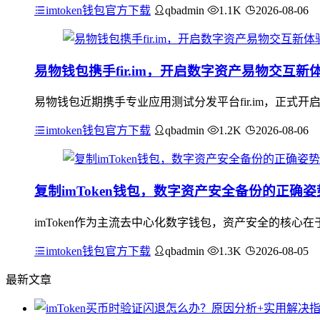
imtoken钱包官方下载
qbadmin
1.1K
2026-08-06
易物钱包携手fir.im，开启数字资产易物交互新
易物钱包近期携手专业应用测试分发平台fir.im，正式
imtoken钱包官方下载
qbadmin
1.2K
2026-08-06
复制imToken钱包，数字资产安全备份的正确姿
imToken作为主流去中心化数字钱包，资产安全的核
imtoken钱包官方下载
qbadmin
1.3K
2026-08-05
最新文章