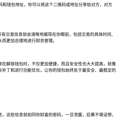
维码和钱包地址，你可以将这个二维码或地址分享给对方，对方
产的所有交易信息就会清晰地展现在你眼前，包括交易的具体时间、
从而更加合理地进行财务管理。
，这样在解锁钱包时，不仅更加便捷，而且安全性也大大提高，就像
的安全补丁和进行功能优化，让你的钱包始终处于最安全、最稳定的
要信息，这些信息就如同你财富的密码，一旦泄露，后果不堪设想，