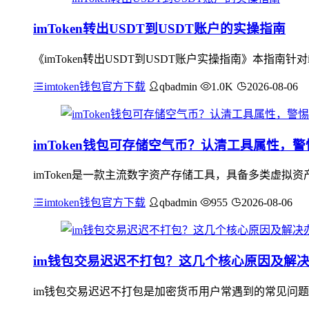
imToken转出USDT到USDT账户的实操指南
《imToken转出USDT到USDT账户实操指南》本指南针对
imtoken钱包官方下载
qbadmin
1.0K
2026-08-06
imToken钱包可存储空气币？认清工具属性，
imToken是一款主流数字资产存储工具，具备多类虚拟
imtoken钱包官方下载
qbadmin
955
2026-08-06
im钱包交易迟迟不打包？这几个核心原因及解
im钱包交易迟迟不打包是加密货币用户常遇到的常见问题