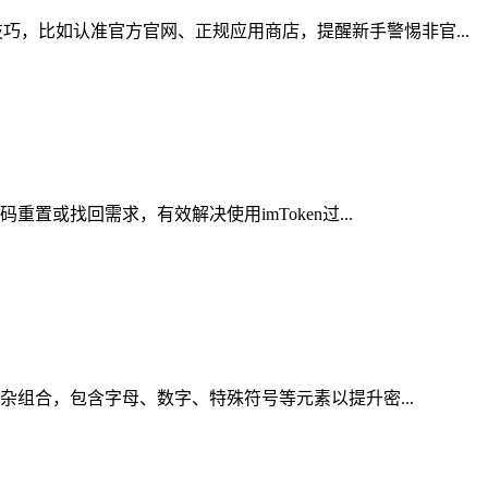
，比如认准官方官网、正规应用商店，提醒新手警惕非官...
或找回需求，有效解决使用imToken过...
杂组合，包含字母、数字、特殊符号等元素以提升密...