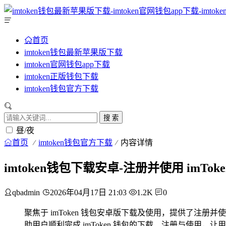
首页
imtoken钱包最新苹果版下载
imtoken官网钱包app下载
imtoken正版钱包下载
imtoken钱包官方下载
搜 索
昼/夜
首页
imtoken钱包官方下载
内容详情
imtoken钱包下载安卓-注册并使用 imTok
qbadmin
2026年04月17日 21:03
1.2K
0
聚焦于 imToken 钱包安卓版下载及使用，提供了注册
助用户顺利完成 imToken 钱包的下载、注册与使用，