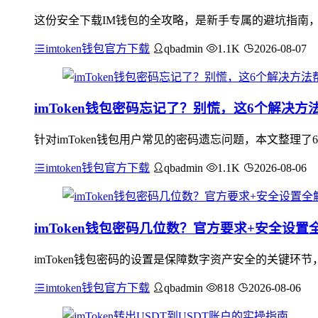
这份安全下载IM钱包的全攻略，是新手专属的避坑指南
imtoken钱包官方下载
qbadmin
1.1K
2026-08-07
imToken钱包密码忘记了？别慌，这6个解决
针对imToken钱包用户常见的密码遗忘问题，本文整理了
imtoken钱包官方下载
qbadmin
1.1K
2026-08-06
imToken钱包密码几位数？官方要求+安全设置
imToken钱包密码的设置是保障数字资产安全的关键环
imtoken钱包官方下载
qbadmin
818
2026-08-06