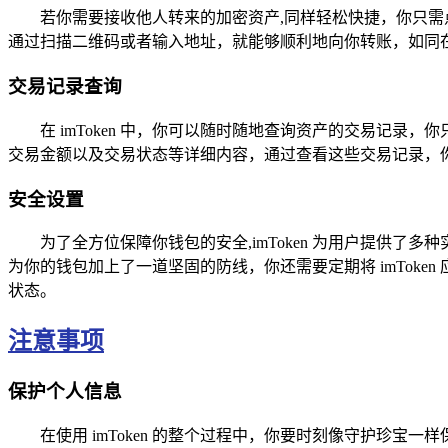
若你需要接收他人转来的加密资产,同样轻松快捷，你只需
通过扫描二维码或者输入地址，就能够顺利地向你转账，如同
交易记录查询
在 imToken 中，你可以随时随地查询资产的交易记
交易金额以及交易状态等详细内容，通过查看这些交易记录，
安全设置
为了全方位保障你钱包的安全,imToken 为用户提供
为你的钱包加上了一道坚固的防线，你还需要定期将 imTok
状态。
注意事项
保护个人信息
在使用 imToken 的整个过程中，你要时刻像守护珍