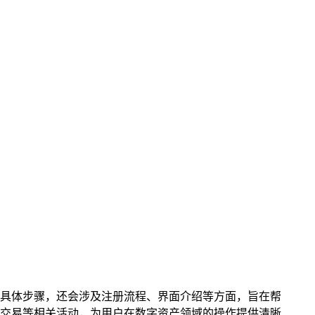
该钱包的具体步骤，还会涉及注册流程、界面介绍等方面，旨在帮
交易等相关活动，为用户在数字资产领域的操作提供清晰