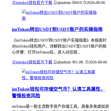
imtoken钱包官方下载
qbadmin
816
2026-08-06
imToken转出USDT到USDT账户的实操指南
《imToken转出USDT到USDT账户实操指南》本指南针
对imToken钱包用户，详解转出USDT至USDT账户的核
心步骤：打开imToken后，进入对应链...
imtoken钱包官方下载
qbadmin
1.0K
2026-08-06
imToken钱包可存储空气币？认清工具属性，
警惕投资风险
imToken是一款主流数字资产存储工具，具备多类虚拟资