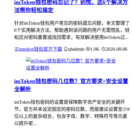
imToken钱包密码忘记了？别慌，这6个解决方
法帮你轻松搞定
针对imToken钱包用户常见的密码遗忘问题，本文整理了
6个实用解决方法，帮助遇到该问题的用户无需慌乱，轻
松应对密码重置或找回需求，有效解决使用imToken过...
imtoken钱包官方下载
qbadmin
1.0K
2026-08-06
imToken钱包密码几位数？官方要求+安全设置
全解析
imToken钱包密码的设置是保障数字资产安全的关键环
节，官方并未设定固定的密码位数，而是建议设置至少8
位以上的复杂组合，包含字母、数字、特殊符号等元素
以提升密...