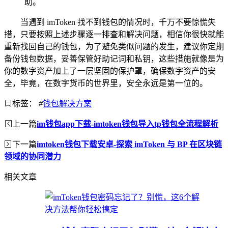
助。
当遇到 imToken 找不到钱包的情况时，千万不要惊慌失
措，只要按照上述步骤逐一排查和解决问题，相信你很快就能
重新找回自己的钱包，为了避免类似问题的发生，建议你定期
备份钱包数据，妥善保管好助记词和私钥，这些措施就像是为
你的数字资产加上了一层坚固的保护罩，确保数字资产的安
全，毕竟，在数字货币的世界里，安全永远是第一位的。
标签：
#
钱包解决方案
上一篇
im钱包app下载-imtoken钱包导入tp钱包全流程解析
下一篇
imtoken钱包下载安卓-探索 imToken 与 BP 在区块链
领域的协同潜力
相关文章