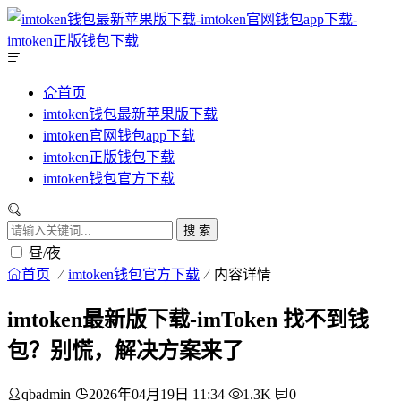
首页
imtoken钱包最新苹果版下载
imtoken官网钱包app下载
imtoken正版钱包下载
imtoken钱包官方下载
搜 索
昼/夜
首页
imtoken钱包官方下载
内容详情
imtoken最新版下载-imToken 找不到钱
包？别慌，解决方案来了
qbadmin
2026年04月19日 11:34
1.3K
0