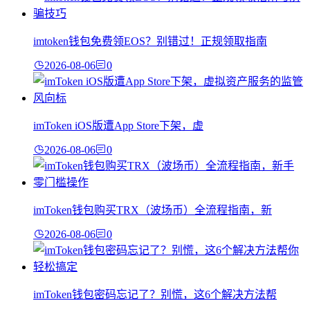
imtoken钱包免费领EOS？别错过！正规领取指南
2026-08-06
0
imToken iOS版遭App Store下架，虚
2026-08-06
0
imToken钱包购买TRX（波场币）全流程指南，新
2026-08-06
0
imToken钱包密码忘记了？别慌，这6个解决方法帮