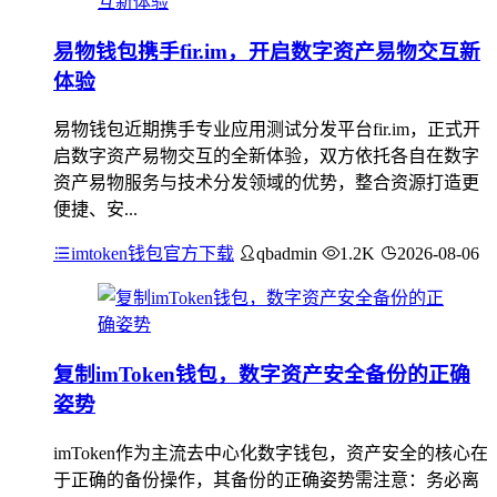
易物钱包携手fir.im，开启数字资产易物交互新
体验
易物钱包近期携手专业应用测试分发平台fir.im，正式开
启数字资产易物交互的全新体验，双方依托各自在数字
资产易物服务与技术分发领域的优势，整合资源打造更
便捷、安...
imtoken钱包官方下载
qbadmin
1.2K
2026-08-06
复制imToken钱包，数字资产安全备份的正确
姿势
imToken作为主流去中心化数字钱包，资产安全的核心在
于正确的备份操作，其备份的正确姿势需注意：务必离