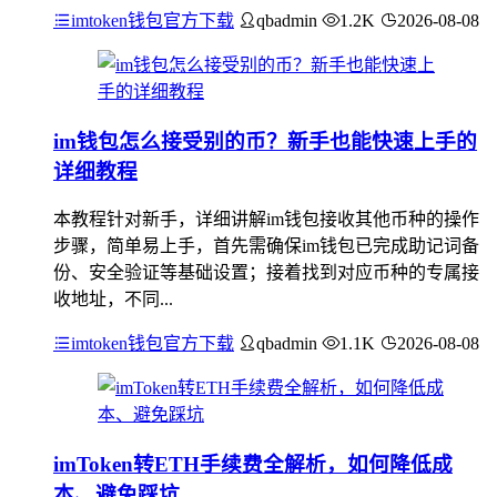
imtoken钱包官方下载
qbadmin
1.2K
2026-08-08
im钱包怎么接受别的币？新手也能快速上手的
详细教程
本教程针对新手，详细讲解im钱包接收其他币种的操作
步骤，简单易上手，首先需确保im钱包已完成助记词备
份、安全验证等基础设置；接着找到对应币种的专属接
收地址，不同...
imtoken钱包官方下载
qbadmin
1.1K
2026-08-08
imToken转ETH手续费全解析，如何降低成
本、避免踩坑