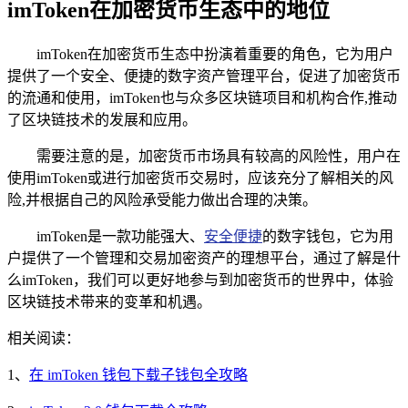
imToken在加密货币生态中的地位
imToken在加密货币生态中扮演着重要的角色，它为用户
提供了一个安全、便捷的数字资产管理平台，促进了加密货币
的流通和使用，imToken也与众多区块链项目和机构合作,推动
了区块链技术的发展和应用。
需要注意的是，加密货币市场具有较高的风险性，用户在
使用imToken或进行加密货币交易时，应该充分了解相关的风
险,并根据自己的风险承受能力做出合理的决策。
imToken是一款功能强大、
安全便捷
的数字钱包，它为用
户提供了一个管理和交易加密资产的理想平台，通过了解是什
么imToken，我们可以更好地参与到加密货币的世界中，体验
区块链技术带来的变革和机遇。
相关阅读：
1、
在 imToken 钱包下载子钱包全攻略