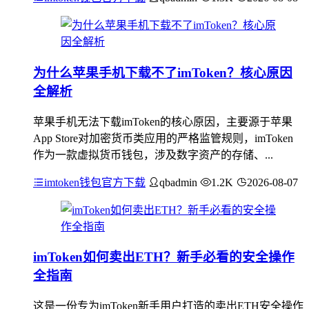
为什么苹果手机下载不了imToken？核心原因
全解析
苹果手机无法下载imToken的核心原因，主要源于苹果
App Store对加密货币类应用的严格监管规则，imToken
作为一款虚拟货币钱包，涉及数字资产的存储、...
imtoken钱包官方下载
qbadmin
1.2K
2026-08-07
imToken如何卖出ETH？新手必看的安全操作
全指南
这是一份专为imToken新手用户打造的卖出ETH安全操作