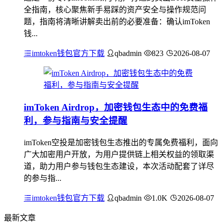
全指南，核心聚焦新手易踩的资产安全与操作规范问
题，指南将清晰讲解卖出前的必要准备：确认imToken
钱...
imtoken钱包官方下载
qbadmin
823
2026-08-07
imToken Airdrop，加密钱包生态中的免费福
利，参与指南与安全提醒
imToken空投是加密钱包生态推出的专属免费福利，面向
广大加密用户开放，为用户提供链上相关权益的领取渠
道，助力用户参与钱包生态建设，本次活动配套了详尽
的参与指...
imtoken钱包官方下载
qbadmin
1.0K
2026-08-07
最新文章