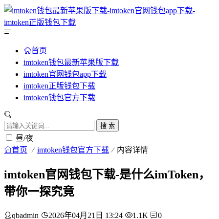
首页
imtoken钱包最新苹果版下载
imtoken官网钱包app下载
imtoken正版钱包下载
imtoken钱包官方下载
搜 索
昼/夜
首页
imtoken钱包官方下载
内容详情
imtoken官网钱包下载-是什么imToken，
带你一探究竟
qbadmin
2026年04月21日 13:24
1.1K
0