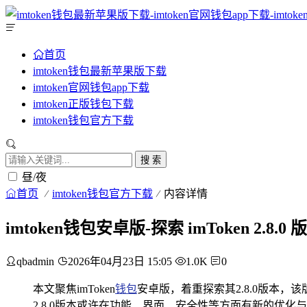
首页
imtoken钱包最新苹果版下载
imtoken官网钱包app下载
imtoken正版钱包下载
imtoken钱包官方下载
搜 索
昼/夜
首页
imtoken钱包官方下载
内容详情
imtoken钱包安卓版-探索 imToken 2.
qbadmin
2026年04月23日 15:05
1.0K
0
本文聚焦imToken
钱包
安卓版，着重探索其2.8.0版本
2.8.0版本或许在功能、界面、安全性等方面有新的