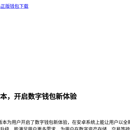
8.0 版本，开启数字钱包新体验
，该版本为用户开启了数字钱包新体验，在安卓系统上能让用户以全新
优化与升级，能满足用户更多需求，为用户在数字资产存储、交易等