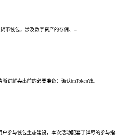
虚拟货币钱包，涉及数字资产的存储、...
解卖出前的必要准备：确认imToken钱...
用户参与钱包生态建设，本次活动配套了详尽的参与指...