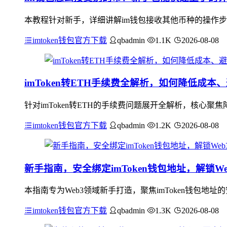
本教程针对新手，详细讲解im钱包接收其他币种的操作步
imtoken钱包官方下载
qbadmin
1.1K
2026-08-08
imToken转ETH手续费全解析，如何降低成本
针对imToken转ETH的手续费问题展开全解析，核心
imtoken钱包官方下载
qbadmin
1.2K
2026-08-08
新手指南，安全绑定imToken钱包地址，解锁W
本指南专为Web3领域新手打造，聚焦imToken钱包
imtoken钱包官方下载
qbadmin
1.3K
2026-08-08