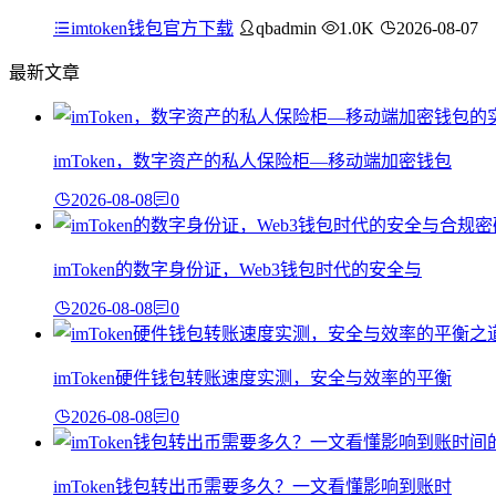
imtoken钱包官方下载
qbadmin
1.0K
2026-08-07
最新文章
imToken，数字资产的私人保险柜—移动端加密钱包
2026-08-08
0
imToken的数字身份证，Web3钱包时代的安全与
2026-08-08
0
imToken硬件钱包转账速度实测，安全与效率的平衡
2026-08-08
0
imToken钱包转出币需要多久？一文看懂影响到账时