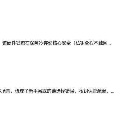
，该硬件钱包在保障冷存储核心安全（私钥全程不触网...
场景，梳理了新手易踩的链选择错误、私钥保管疏漏、...