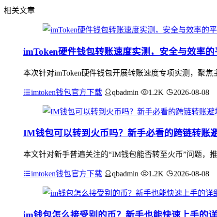
相关文章
imToken硬件钱包转账速度实测，安全与效率
本次针对imToken硬件钱包开展转账速度专项实测，
imtoken钱包官方下载
qbadmin
1.2K
2026-08-08
IM钱包可以转到火币吗？新手必看的跨链转账
本文针对新手普遍关注的“IM钱包能否转至火币”问题，
imtoken钱包官方下载
qbadmin
1.2K
2026-08-08
im钱包怎么接受别的币？新手也能快速上手的