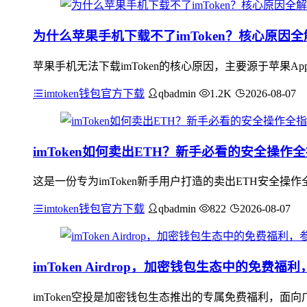
为什么苹果手机下载不了imToken？核心原因全
苹果手机无法下载imToken的核心原因，主要源于苹果App
imtoken钱包官方下载
qbadmin
1.2K
2026-08-07
imToken如何卖出ETH？新手必看的安全操作
这是一份专为imToken新手用户打造的卖出ETH安全操
imtoken钱包官方下载
qbadmin
822
2026-08-07
imToken Airdrop，加密钱包生态中的免费
imToken空投是加密钱包生态推出的专属免费福利，