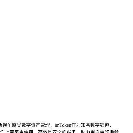
视角感受数字资产管理，imToken作为知名数字钱包，
操作上带来更便捷、高效且安全的服务，助力用户更好地参