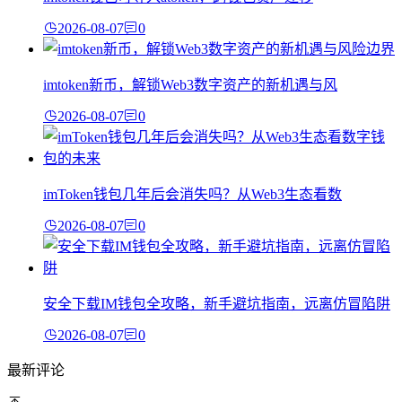
2026-08-07
0
imtoken新币，解锁Web3数字资产的新机遇与风
2026-08-07
0
imToken钱包几年后会消失吗？从Web3生态看数
2026-08-07
0
安全下载IM钱包全攻略，新手避坑指南，远离仿冒陷阱
2026-08-07
0
最新评论