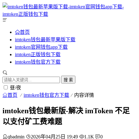
首页
imtoken钱包最新苹果版下载
imtoken官网钱包app下载
imtoken正版钱包下载
imtoken钱包官方下载
搜 索
昼/夜
首页
imtoken钱包官方下载
内容详情
imtoken钱包最新版-解决 imToken 不足
以支付矿工费难题
qbadmin
2026年04月25日 19:49
1.1K
0