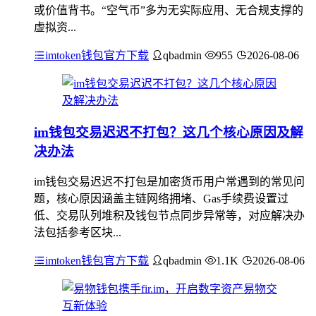
或价值背书。“空气币”多为无实际应用、无合规支撑的
虚拟资...
imtoken钱包官方下载
qbadmin
955
2026-08-06
im钱包交易迟迟不打包？这几个核心原因及解
决办法
im钱包交易迟迟不打包是加密货币用户常遇到的常见问
题，核心原因涵盖主链网络拥堵、Gas手续费设置过
低、交易队列堆积及钱包节点同步异常等，对应解决办
法包括参考区块...
imtoken钱包官方下载
qbadmin
1.1K
2026-08-06