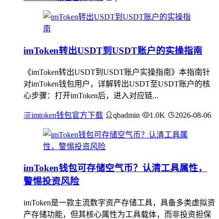
imToken转出USDT到USDT账户的实操指南
《imToken转出USDT到USDT账户实操指南》本指南针
对imToken钱包用户，详解转出USDT至USDT账户的核
心步骤：打开imToken后，进入对应链...
imtoken钱包官方下载
qbadmin
1.0K
2026-08-06
imToken钱包可存储空气币？认清工具属性，
警惕投资风险
imToken是一款主流数字资产存储工具，具备多类虚拟资
产存储功能，但其核心属性为工具载体，而非投资担保