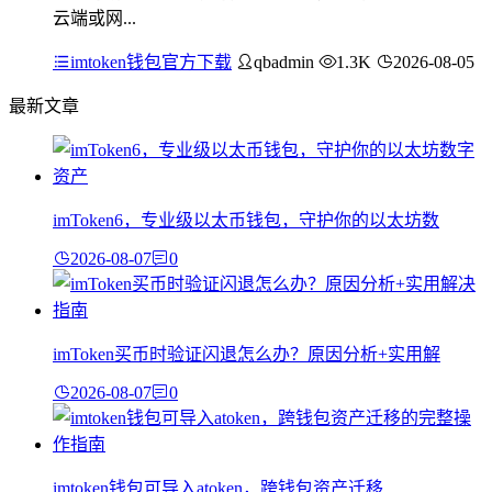
云端或网...
imtoken钱包官方下载
qbadmin
1.3K
2026-08-05
最新文章
imToken6，专业级以太币钱包，守护你的以太坊数
2026-08-07
0
imToken买币时验证闪退怎么办？原因分析+实用解
2026-08-07
0
imtoken钱包可导入atoken，跨钱包资产迁移