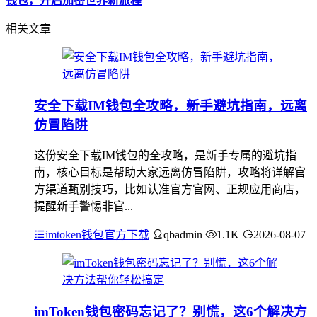
钱包，开启加密世界新旅程
相关文章
安全下载IM钱包全攻略，新手避坑指南，远离
仿冒陷阱
这份安全下载IM钱包的全攻略，是新手专属的避坑指
南，核心目标是帮助大家远离仿冒陷阱，攻略将详解官
方渠道甄别技巧，比如认准官方官网、正规应用商店，
提醒新手警惕非官...
imtoken钱包官方下载
qbadmin
1.1K
2026-08-07
imToken钱包密码忘记了？别慌，这6个解决方