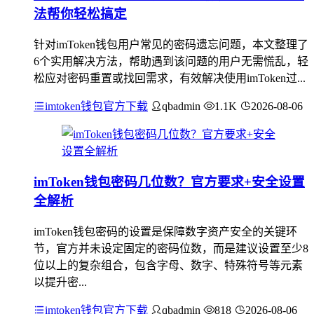
法帮你轻松搞定
针对imToken钱包用户常见的密码遗忘问题，本文整理了
6个实用解决方法，帮助遇到该问题的用户无需慌乱，轻
松应对密码重置或找回需求，有效解决使用imToken过...
imtoken钱包官方下载
qbadmin
1.1K
2026-08-06
imToken钱包密码几位数？官方要求+安全设置
全解析
imToken钱包密码的设置是保障数字资产安全的关键环
节，官方并未设定固定的密码位数，而是建议设置至少8
位以上的复杂组合，包含字母、数字、特殊符号等元素
以提升密...
imtoken钱包官方下载
qbadmin
818
2026-08-06