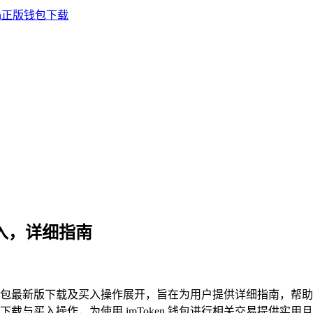
何买入，详细指南
oken 钱包最新版下载及买入操作展开，旨在为用户提供详细指南，帮助
与买入操作，为使用 imToken 钱包进行相关交易提供实用