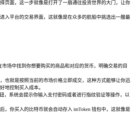
平台选择页面，这一步就像是打开了一扇通往投资世界的大门，让你
进入平台的交易界面，这就像是在众多的航船中挑选出一艘最
是在市场中找到你想要购买的商品和对应的货币，明确交易的目
，也就是按照当前的市场价格立即成交，这种方式能够让你迅
好地控制买入成本。
按钮，系统会提示你输入支付密码或者进行指纹验证等操作，以
买入的比特币就会自动存入 imToken 钱包中，这就像是