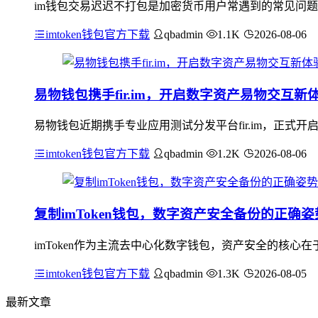
im钱包交易迟迟不打包是加密货币用户常遇到的常见问题
imtoken钱包官方下载
qbadmin
1.1K
2026-08-06
易物钱包携手fir.im，开启数字资产易物交互新
易物钱包近期携手专业应用测试分发平台fir.im，正式
imtoken钱包官方下载
qbadmin
1.2K
2026-08-06
复制imToken钱包，数字资产安全备份的正确姿
imToken作为主流去中心化数字钱包，资产安全的核
imtoken钱包官方下载
qbadmin
1.3K
2026-08-05
最新文章