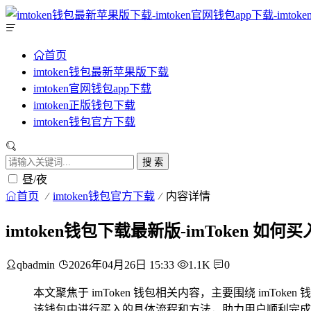
首页
imtoken钱包最新苹果版下载
imtoken官网钱包app下载
imtoken正版钱包下载
imtoken钱包官方下载
搜 索
昼/夜
首页
imtoken钱包官方下载
内容详情
imtoken钱包下载最新版-imToken 如
qbadmin
2026年04月26日 15:33
1.1K
0
本文聚焦于 imToken 钱包相关内容，主要围绕 imT
该钱包中进行买入的具体流程和方法，助力用户顺利完成下载