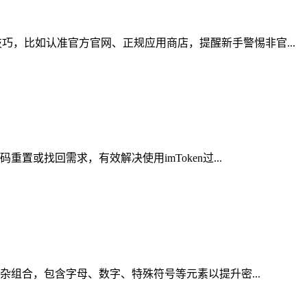
，比如认准官方官网、正规应用商店，提醒新手警惕非官...
或找回需求，有效解决使用imToken过...
杂组合，包含字母、数字、特殊符号等元素以提升密...