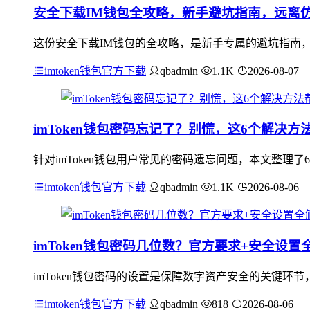
安全下载IM钱包全攻略，新手避坑指南，远离
这份安全下载IM钱包的全攻略，是新手专属的避坑指南
imtoken钱包官方下载
qbadmin
1.1K
2026-08-07
imToken钱包密码忘记了？别慌，这6个解决
针对imToken钱包用户常见的密码遗忘问题，本文整理了
imtoken钱包官方下载
qbadmin
1.1K
2026-08-06
imToken钱包密码几位数？官方要求+安全设置
imToken钱包密码的设置是保障数字资产安全的关键环
imtoken钱包官方下载
qbadmin
818
2026-08-06