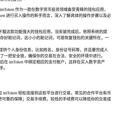
Token 作为一款在数字货币投资领域备受青睐的钱包应用，
ken 进行买入操作的新手而言，深入了解具体的操作步骤以及必
用商店，下载这款功能强大的钱包应用，当安装完成后，依照系统的提
存好助记词，这小小的助记词，可是恢复钱包的关键所在，一
需要提供个人身份信息，比如姓名、身份证号码等，并且要完成人
了一把安全锁，确保你的交易在合法、安全的环境中进行。
imToken 中绑定相应的支付账户，这样在买入数字资产
手。
imToken 轻松连接到这些平台进行交易，常见的合作平台有币
更可靠的保障；交易手续费，较低的手续费可以降低你的交易成