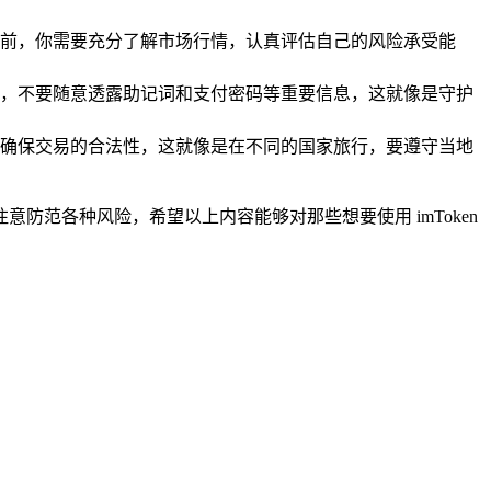
前，你需要充分了解市场行情，认真评估自己的风险承受能
交易，不要随意透露助记词和支付密码等重要信息，这就像是守护
确保交易的合法性，这就像是在不同的国家旅行，要遵守当地
意防范各种风险，希望以上内容能够对那些想要使用 imToken