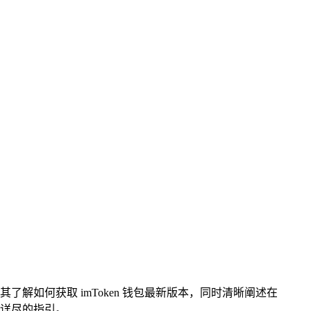
其了解如何获取 imToken 钱包最新版本，同时清晰阐述在
且详尽的指引。