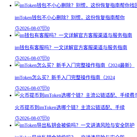
imToken钱包不小心删除？别慌，这份恢复指南帮你
2026-08-07
0
im钱包有客服吗？一文详解官方客服渠道与服务指南
2026-08-07
0
imToken怎么买？新手入门完整操作指南（2024
2026-08-07
0
火币提币到imToken选哪个链？主流公链适配、手续
2026-08-07
0