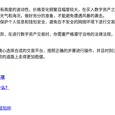
有高度的波动性，价格变化频繁且幅度较大，在买入数字资产之
天气和海况，做好充分的准备，才能避免遭遇风暴的袭击。
高度注意保护个人信息和钱包安全，避免在不安全的网络环境下进行
异，在进行数字资产交易时，你需要严格遵守当地的法律法规，
作，精心选择合适的交易平台，按照正确的步骤进行操作，并且时刻注
资的道路上走得更加稳健。
事项
什么？