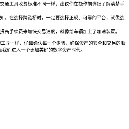
交通工具收费标准不同一样，建议你在操作前详细了解清楚手
知，在选择跨链桥时，一定要选择正规、可靠的平台，就像选
提高手续费来加快交易速度，就像给车辆加上了加速装置。
细心的工匠一样，仔细确认每一个步骤，确保资产的安全和交易的顺
领我们进入一个更加美好的数字资产时代。