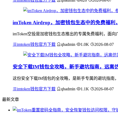
imtoken钱包官方下载
qbadmin
820
2026-08-07
imToken Airdrop，加密钱包生态中的免费
imToken空投是加密钱包生态推出的专属免费福利，
imtoken钱包官方下载
qbadmin
1.0K
2026-08-07
安全下载IM钱包全攻略，新手避坑指南，远离
这份安全下载IM钱包的全攻略，是新手专属的避坑指南
imtoken钱包官方下载
qbadmin
1.1K
2026-08-07
最新文章