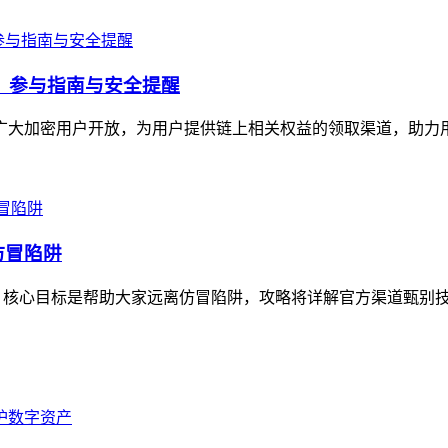
福利，参与指南与安全提醒
面向广大加密用户开放，为用户提供链上相关权益的领取渠道，助力
仿冒陷阱
，核心目标是帮助大家远离仿冒陷阱，攻略将详解官方渠道甄别技巧