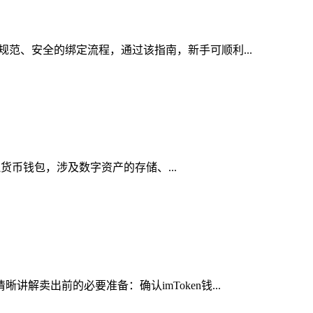
规范、安全的绑定流程，通过该指南，新手可顺利...
虚拟货币钱包，涉及数字资产的存储、...
解卖出前的必要准备：确认imToken钱...