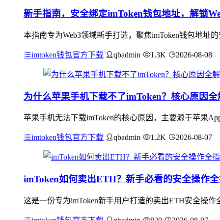
新手指南，安全绑定imToken钱包地址，解锁W
本指南专为Web3领域新手打造，聚焦imToken钱包
imtoken钱包官方下载
qbadmin
1.3K
2026-08-08
为什么苹果手机下载不了imToken？核心原因全
苹果手机无法下载imToken的核心原因，主要源于苹果App
imtoken钱包官方下载
qbadmin
1.2K
2026-08-07
imToken如何卖出ETH？新手必看的安全操作
这是一份专为imToken新手用户打造的卖出ETH安全操