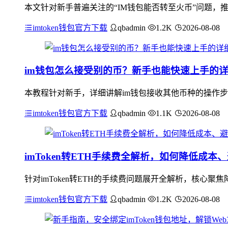
本文针对新手普遍关注的“IM钱包能否转至火币”问题，
imtoken钱包官方下载
qbadmin
1.2K
2026-08-08
im钱包怎么接受别的币？新手也能快速上手的
本教程针对新手，详细讲解im钱包接收其他币种的操作步
imtoken钱包官方下载
qbadmin
1.1K
2026-08-08
imToken转ETH手续费全解析，如何降低成本
针对imToken转ETH的手续费问题展开全解析，核心
imtoken钱包官方下载
qbadmin
1.2K
2026-08-08