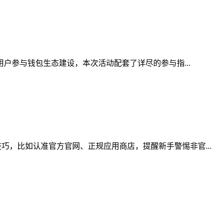
用户参与钱包生态建设，本次活动配套了详尽的参与指...
，比如认准官方官网、正规应用商店，提醒新手警惕非官...