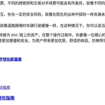
费，不同的跨链桥和交易对手续费可能会有所差异，就像不同的
互，存在一定的安全风险，就像在陌生的丛林中探险一样充满未
就像道路拥堵时车辆行驶缓慢一样，在这种情况下，你可以适当
将资产转换为 BSC 链上的资产，在整个操作过程中，你要像一位
得更加便捷和安全，为用户带来更加优质、舒适的体验，仿佛带
启数字钱包新篇章
避坑指南