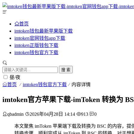
首页
imtoken钱包最新苹果版下载
imtoken官网钱包app下载
imtoken正版钱包下载
imtoken钱包官方下载
搜 索
昼/夜
首页
imtoken钱包官方下载
内容详情
imtoken官方苹果下载-imToken 转换为 
qbadmin
2026年04月28日 14:14
913
0
本文聚焦 imToken 苹果端下载及转换为 BSC 的内容，
转换步骤，顺利完成从 imToken 到 BSC 的转换，对于想