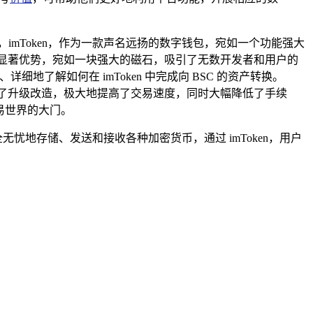
mToken，作为一款声名远扬的数字钱包，宛如一个功能强大
等显著优势，宛如一块强大的磁石，吸引了无数开发者和用户的
细地了解如何在 imToken 中完成向 BSC 的资产转换。
行了升级改造，极大地提高了交易速度，同时大幅降低了手续
易世界的大门。
忧地存储、发送和接收各种加密货币，通过 imToken，用户