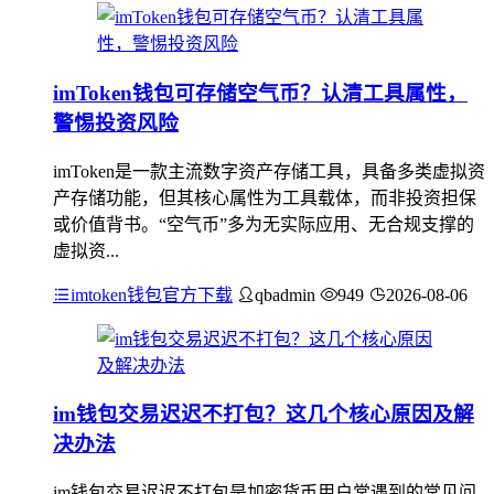
imToken钱包可存储空气币？认清工具属性，
警惕投资风险
imToken是一款主流数字资产存储工具，具备多类虚拟资
产存储功能，但其核心属性为工具载体，而非投资担保
或价值背书。“空气币”多为无实际应用、无合规支撑的
虚拟资...
imtoken钱包官方下载
qbadmin
949
2026-08-06
im钱包交易迟迟不打包？这几个核心原因及解
决办法
im钱包交易迟迟不打包是加密货币用户常遇到的常见问