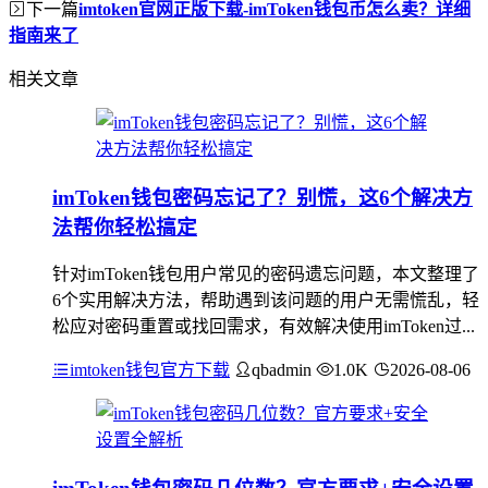
下一篇
imtoken官网正版下载-imToken钱包币怎么卖？详细
指南来了
相关文章
imToken钱包密码忘记了？别慌，这6个解决方
法帮你轻松搞定
针对imToken钱包用户常见的密码遗忘问题，本文整理了
6个实用解决方法，帮助遇到该问题的用户无需慌乱，轻
松应对密码重置或找回需求，有效解决使用imToken过...
imtoken钱包官方下载
qbadmin
1.0K
2026-08-06