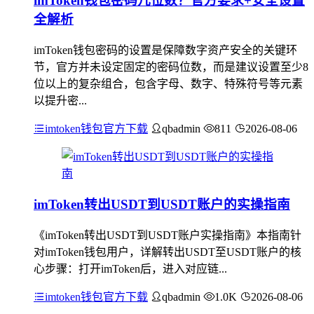
imToken钱包密码几位数？官方要求+安全设置
全解析
imToken钱包密码的设置是保障数字资产安全的关键环
节，官方并未设定固定的密码位数，而是建议设置至少8
位以上的复杂组合，包含字母、数字、特殊符号等元素
以提升密...
imtoken钱包官方下载
qbadmin
811
2026-08-06
imToken转出USDT到USDT账户的实操指南
《imToken转出USDT到USDT账户实操指南》本指南针
对imToken钱包用户，详解转出USDT至USDT账户的核
心步骤：打开imToken后，进入对应链...
imtoken钱包官方下载
qbadmin
1.0K
2026-08-06