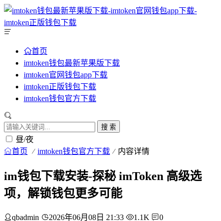
首页
imtoken钱包最新苹果版下载
imtoken官网钱包app下载
imtoken正版钱包下载
imtoken钱包官方下载
搜 索
昼/夜
首页
imtoken钱包官方下载
内容详情
im钱包下载安装-探秘 imToken 高级选
项，解锁钱包更多可能
qbadmin
2026年06月08日 21:33
1.1K
0