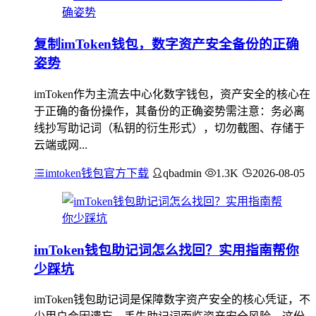
复制imToken钱包，数字资产安全备份的正确
姿势
imToken作为主流去中心化数字钱包，资产安全的核心在
于正确的备份操作，其备份的正确姿势需注意：务必离
线抄写助记词（私钥的衍生形式），切勿截图、存储于
云端或网...
imtoken钱包官方下载
qbadmin
1.3K
2026-08-05
imToken钱包助记词怎么找回？实用指南帮你
少踩坑
imToken钱包助记词是保障数字资产安全的核心凭证，不