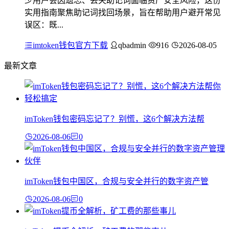
少用户会因遗忘、丢失助记词面临资产安全风险，这份
实用指南聚焦助记词找回场景，旨在帮助用户避开常见
误区：既...
imtoken钱包官方下载
qbadmin
916
2026-08-05
最新文章
imToken钱包密码忘记了？别慌，这6个解决方法帮
2026-08-06
0
imToken钱包中国区，合规与安全并行的数字资产管
2026-08-06
0