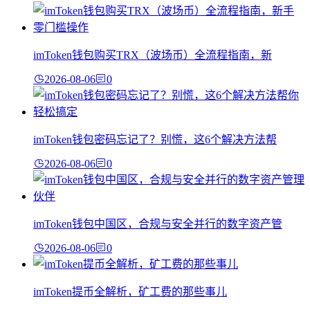
imToken钱包购买TRX（波场币）全流程指南，新
2026-08-06
0
imToken钱包密码忘记了？别慌，这6个解决方法帮
2026-08-06
0
imToken钱包中国区，合规与安全并行的数字资产管
2026-08-06
0
imToken提币全解析，矿工费的那些事儿