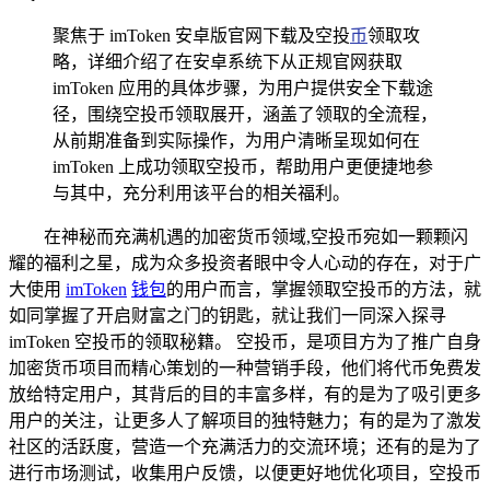
聚焦于 imToken 安卓版官网下载及空投
币
领取攻
略，详细介绍了在安卓系统下从正规官网获取
imToken 应用的具体步骤，为用户提供安全下载途
径，围绕空投币领取展开，涵盖了领取的全流程，
从前期准备到实际操作，为用户清晰呈现如何在
imToken 上成功领取空投币，帮助用户更便捷地参
与其中，充分利用该平台的相关福利。
在神秘而充满机遇的加密货币领域,空投币宛如一颗颗闪
耀的福利之星，成为众多投资者眼中令人心动的存在，对于广
大使用
imToken
钱包
的用户而言，掌握领取空投币的方法，就
如同掌握了开启财富之门的钥匙，就让我们一同深入探寻
imToken 空投币的领取秘籍。 空投币，是项目方为了推广自身
加密货币项目而精心策划的一种营销手段，他们将代币免费发
放给特定用户，其背后的目的丰富多样，有的是为了吸引更多
用户的关注，让更多人了解项目的独特魅力；有的是为了激发
社区的活跃度，营造一个充满活力的交流环境；还有的是为了
进行市场测试，收集用户反馈，以便更好地优化项目，空投币