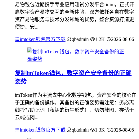
易物钱包近期携手专业应用测试分发平台fir.im，正式开
启数字资产易物交互的全新体验，双方依托各自在数字
资产易物服务与技术分发领域的优势，整合资源打造更
便捷、安...
imtoken钱包官方下载
qbadmin
1.2K
2026-08-06
复制imToken钱包，数字资产安全备份的正确
姿势
imToken作为主流去中心化数字钱包，资产安全的核心在
于正确的备份操作，其备份的正确姿势需注意：务必离
线抄写助记词（私钥的衍生形式），切勿截图、存储于
云端或网...
imtoken钱包官方下载
qbadmin
1.3K
2026-08-05