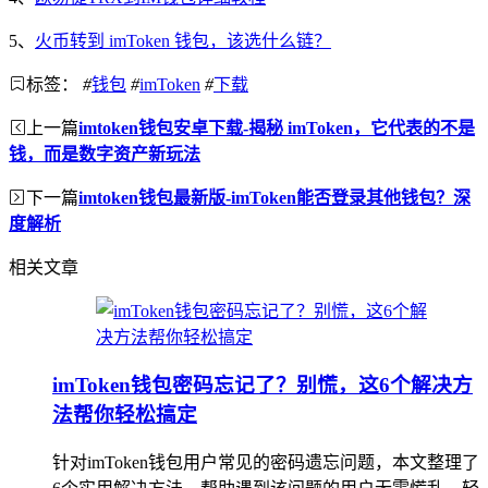
5、
火币转到 imToken 钱包，该选什么链？
标签：
#
钱包
#
imToken
#
下载
上一篇
imtoken钱包安卓下载-揭秘 imToken，它代表的不是
钱，而是数字资产新玩法
下一篇
imtoken钱包最新版-imToken能否登录其他钱包？深
度解析
相关文章
imToken钱包密码忘记了？别慌，这6个解决方
法帮你轻松搞定
针对imToken钱包用户常见的密码遗忘问题，本文整理了