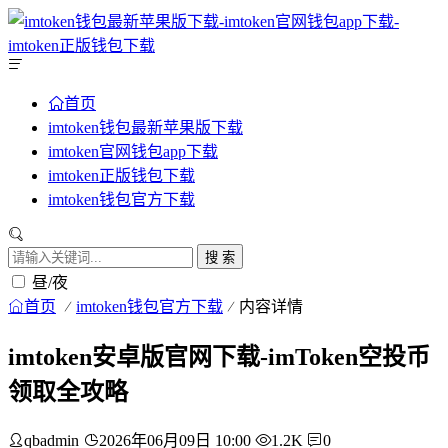
首页
imtoken钱包最新苹果版下载
imtoken官网钱包app下载
imtoken正版钱包下载
imtoken钱包官方下载
搜 索
昼/夜
首页
imtoken钱包官方下载
内容详情
imtoken安卓版官网下载-imToken空投币
领取全攻略
qbadmin
2026年06月09日 10:00
1.2K
0