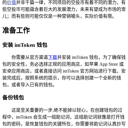
的
价值
并非千篇一律，不同项目的空投币有着不同的潜力，有
些空投币可能蕴含着巨大的发展潜力，未来有望成为市场的宠
儿；而有些则可能仅仅是一种营销噱头，实际价值有限。
准备工作
安装 imToken 钱包
你需要从官方渠道
下载
并安装 imToken 钱包，为了确保钱
包的安全性，务必选择正规的应用商店，如苹果 App Store 或
安卓应用商店，或者直接访问 imToken 官方网站进行下载，安
装完成后，按照系统的提示，你可以选择创建一个全新的钱
包，或者导入已有的钱包。
备份钱包
这是至关重要的一步,绝不能掉以轻心，在创建钱包的过
程中，imToken 会生成一组助记词，这组助记词就像是打开钱
包的密码，是恢复钱包的关键所在，你需要将助记词认真抄写