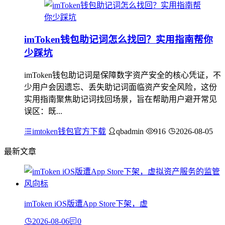
imToken钱包助记词怎么找回？实用指南帮你
少踩坑
imToken钱包助记词是保障数字资产安全的核心凭证，不
少用户会因遗忘、丢失助记词面临资产安全风险，这份
实用指南聚焦助记词找回场景，旨在帮助用户避开常见
误区：既...
imtoken钱包官方下载
qbadmin
916
2026-08-05
最新文章
imToken iOS版遭App Store下架，虚
2026-08-06
0