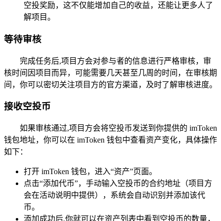
空投奖励，这不仅能增加自己的收益，还能让更多人了
解项目。
等待审核
完成任务后,项目方会对参与者的信息进行严格审核，审
核时间因项目而异，可能需要几天甚至几周的时间，在审核期
间，你可以密切关注项目方的官方渠道，及时了解审核进度。
接收空投币
如果审核通过,项目方会将空投币发送到你提供的 imToken
钱包地址，你可以在 imToken 钱包中查看资产变化，具体操作
如下：
打开 imToken 钱包，进入“资产”页面。
点击“添加代币”，手动输入空投币的合约地址（项目方
会在活动说明中提供），系统会自动识别并添加该代
币。
添加成功后,你就可以在资产列表中看到空投币的数量，