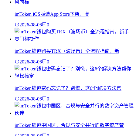
imToken iOS版遭App Store下架，虚
2026-08-06
0
imToken钱包购买TRX（波场币）全流程指南，新
2026-08-06
0
imToken钱包密码忘记了？别慌，这6个解决方法帮
2026-08-06
0
imToken钱包中国区，合规与安全并行的数字资产管
2026-08-06
0