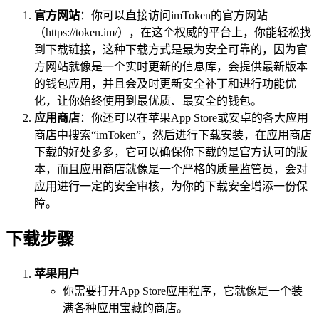
官方网站
：你可以直接访问imToken的官方网站
（https://token.im/），在这个权威的平台上，你能轻松找
到下载链接，这种下载方式是最为安全可靠的，因为官
方网站就像是一个实时更新的信息库，会提供最新版本
的钱包应用，并且会及时更新安全补丁和进行功能优
化，让你始终使用到最优质、最安全的钱包。
应用商店
：你还可以在苹果App Store或安卓的各大应用
商店中搜索“imToken”，然后进行下载安装，在应用商店
下载的好处多多，它可以确保你下载的是官方认可的版
本，而且应用商店就像是一个严格的质量监管员，会对
应用进行一定的安全审核，为你的下载安全增添一份保
障。
下载步骤
苹果用户
你需要打开App Store应用程序，它就像是一个装
满各种应用宝藏的商店。