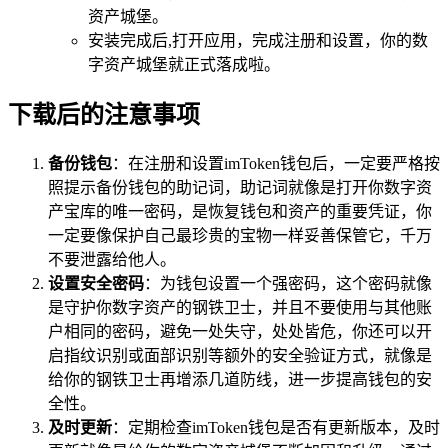
资产城堡。
安装完成后,打开应用，完成注册和设置，你的数
字资产城堡就正式落成啦。
下载后的注意事项
备份钱包
：在注册和设置imToken钱包后，一定要严格按
照提示备份钱包的助记词，助记词就像是打开你数字资
产宝库的唯一密码，是恢复钱包和资产的重要凭证，你
一定要像保护自己最珍贵的宝物一样妥善保管它，千万
不要泄露给他人。
设置安全密码
：为钱包设置一个强密码，这个密码就像
是守护你数字资产的钢铁卫士，并且不要使用与其他账
户相同的密码，避免一处失守，处处皆危，你还可以开
启指纹识别或面部识别等额外的安全验证方式，就像是
给你的钢铁卫士再增添几道防线，进一步提高钱包的安
全性。
及时更新
：定期检查imToken钱包是否有更新版本，及时