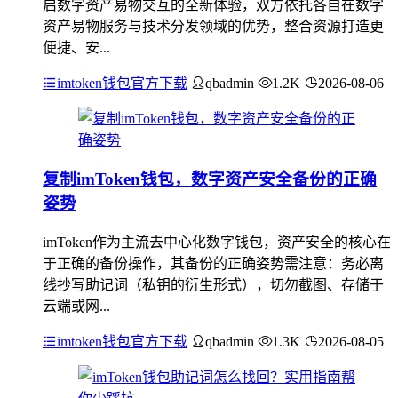
启数字资产易物交互的全新体验，双方依托各自在数字
资产易物服务与技术分发领域的优势，整合资源打造更
便捷、安...
imtoken钱包官方下载
qbadmin
1.2K
2026-08-06
复制imToken钱包，数字资产安全备份的正确
姿势
imToken作为主流去中心化数字钱包，资产安全的核心在
于正确的备份操作，其备份的正确姿势需注意：务必离
线抄写助记词（私钥的衍生形式），切勿截图、存储于
云端或网...
imtoken钱包官方下载
qbadmin
1.3K
2026-08-05