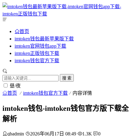
首页
imtoken钱包最新苹果版下载
imtoken官网钱包app下载
imtoken正版钱包下载
imtoken钱包官方下载
搜 索
昼/夜
首页
imtoken钱包官方下载
内容详情
imtoken钱包-imtoken钱包官方版下载全
解析
qbadmin
2026年06月17日 08:49
1.3K
0