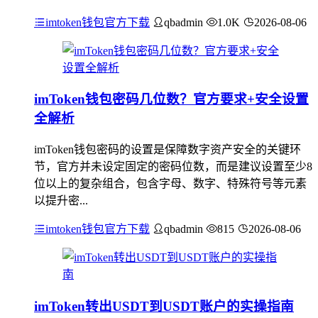
imtoken钱包官方下载
qbadmin
1.0K
2026-08-06
imToken钱包密码几位数？官方要求+安全设置
全解析
imToken钱包密码的设置是保障数字资产安全的关键环
节，官方并未设定固定的密码位数，而是建议设置至少8
位以上的复杂组合，包含字母、数字、特殊符号等元素
以提升密...
imtoken钱包官方下载
qbadmin
815
2026-08-06
imToken转出USDT到USDT账户的实操指南