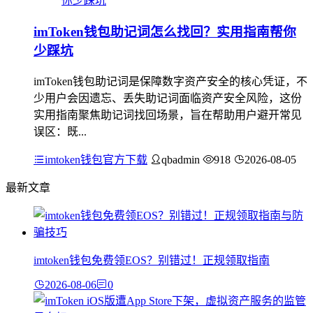
imToken钱包助记词怎么找回？实用指南帮你
少踩坑
imToken钱包助记词是保障数字资产安全的核心凭证，不
少用户会因遗忘、丢失助记词面临资产安全风险，这份
实用指南聚焦助记词找回场景，旨在帮助用户避开常见
误区：既...
imtoken钱包官方下载
qbadmin
918
2026-08-05
最新文章
imtoken钱包免费领EOS？别错过！正规领取指南
2026-08-06
0