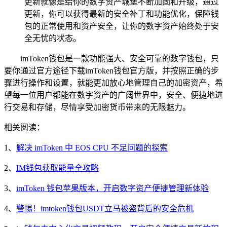
更新就像是给你的数字资产城堡不断加固和升级，通过
更新，你可以获得最新的安全补丁和功能优化，保障钱
包的正常使用和资产安全，让你的数字资产始终处于安
全无忧的状态。
imToken钱包是一款功能强大、安全可靠的数字钱包，只
要你通过官方途径下载imToken钱包官方版，并按照正确的步
骤进行操作和设置，就能更加放心地管理自己的加密资产，希
望每一位用户都能在数字资产的广阔世界中，安全、便捷地进
行交易和存储，尽情享受加密货币带来的无限魅力。
相关阅读：
1、
解决 imToken 中 EOS CPU 不足问题的探索
2、
IM钱包获取能量全攻略
3、
imToken 钱包苹果版本，开启数字资产便捷管理新体验
4、
警惕！imtoken钱包USDT立马被盗背后的安全危机