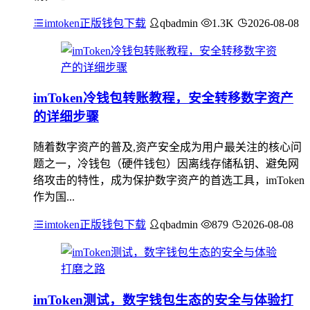
imtoken正版钱包下载
qbadmin
1.3K
2026-08-08
imToken冷钱包转账教程，安全转移数字资产
的详细步骤
随着数字资产的普及,资产安全成为用户最关注的核心问
题之一，冷钱包（硬件钱包）因离线存储私钥、避免网
络攻击的特性，成为保护数字资产的首选工具，imToken
作为国...
imtoken正版钱包下载
qbadmin
879
2026-08-08
imToken测试，数字钱包生态的安全与体验打