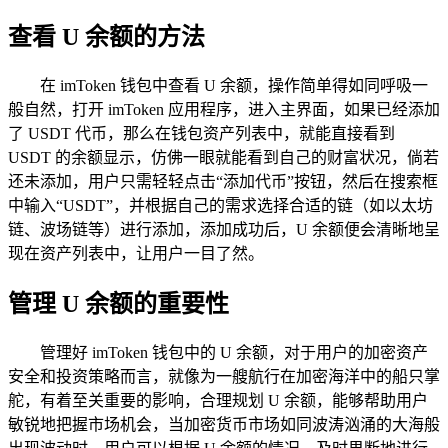
查看 U 余额的方法
在 imToken 钱包中查看 U 余额，操作简单得如同呼吸一
般自然，打开 imToken 应用程序，进入主界面，如果已经添加
了 USDT 代币，那么在钱包资产列表中，就能直接看到
USDT 的余额显示，仿佛一眼就能看到自己的财富状况，倘若
还未添加，用户只需轻轻点击“添加代币”按钮，然后在搜索框
中输入“USDT”，并根据自己的需求选择合适的链（如以太坊
链、波场链等）进行添加，添加成功后，U 余额便会清晰地呈
现在资产列表中，让用户一目了然。
管理 U 余额的重要性
管理好 imToken 钱包中的 U 余额，对于用户的加密资产
安全和投资策略而言，就像为一艘航行在加密海洋中的船只掌
舵，有着至关重要的影响，合理规划 U 余额，能够帮助用户
敏锐地把握市场机会，当加密货币市场如同波涛汹涌的大海般