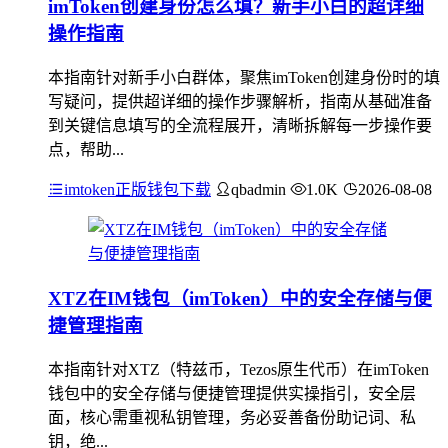
imToken创建身份怎么填？新手小白的超详细
操作指南
本指南针对新手小白群体，聚焦imToken创建身份时的填
写疑问，提供超详细的操作步骤解析，指南从基础准备
到关键信息填写的全流程展开，清晰拆解每一步操作要
点，帮助...
imtoken正版钱包下载
qbadmin
1.0K
2026-08-08
XTZ在IM钱包（imToken）中的安全存储与便
捷管理指南
本指南针对XTZ（特兹币，Tezos原生代币）在imToken
钱包中的安全存储与便捷管理提供实操指引，安全层
面，核心需重视私钥管理，务必妥善备份助记词、私
钥，绝...