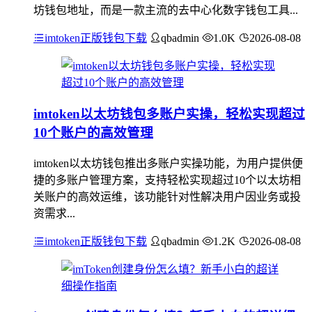
坊钱包地址，而是一款主流的去中心化数字钱包工具...
imtoken正版钱包下载
qbadmin
1.0K
2026-08-08
imtoken以太坊钱包多账户实操，轻松实现超过
10个账户的高效管理
imtoken以太坊钱包推出多账户实操功能，为用户提供便
捷的多账户管理方案，支持轻松实现超过10个以太坊相
关账户的高效运维，该功能针对性解决用户因业务或投
资需求...
imtoken正版钱包下载
qbadmin
1.2K
2026-08-08