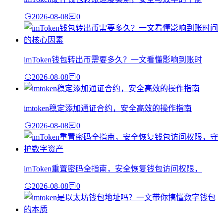
2026-08-08
0
imToken钱包转出币需要多久？一文看懂影响到账时
2026-08-08
0
imtoken稳定添加通证合约，安全高效的操作指南
2026-08-08
0
imToken重置密码全指南，安全恢复钱包访问权限，
2026-08-08
0