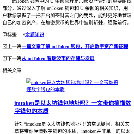
imToken 钱包中的 U 余额管理是加密资产管理的重要组成
部分，通过深入了解 imToken 钱包和 U 余额的相关知识，用
户就像掌握了一把开启加密财富之门的钥匙，能够更好地管理
自己的加密资产，在加密货币的世界中披荆斩棘，稳健前行。
标签：
#
余额知识
上一篇
一篇文章了解 imToken 钱包，开启数字资产新征程
下一篇
从 imToken 看瑞波币的存储与发展
相关文章
imtoken是以太坊钱包地址吗？一文带你搞懂数
字钱包的本质
针对“imtoken是以太坊钱包地址吗”的常见疑问，相关文
章将带你厘清数字钱包的本质，imtoken并非单一的以太