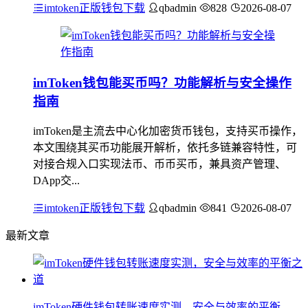
imtoken正版钱包下载
qbadmin
828
2026-08-07
imToken钱包能买币吗？功能解析与安全操作
指南
imToken是主流去中心化加密货币钱包，支持买币操作，
本文围绕其买币功能展开解析，依托多链兼容特性，可
对接合规入口实现法币、币币买币，兼具资产管理、
DApp交...
imtoken正版钱包下载
qbadmin
841
2026-08-07
最新文章
imToken硬件钱包转账速度实测，安全与效率的平衡