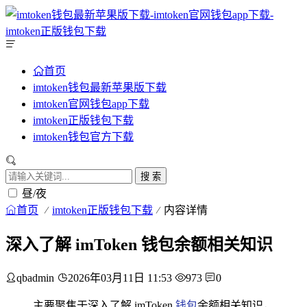
首页
imtoken钱包最新苹果版下载
imtoken官网钱包app下载
imtoken正版钱包下载
imtoken钱包官方下载
搜 索
昼/夜
首页
imtoken正版钱包下载
内容详情
深入了解 imToken 钱包余额相关知识
qbadmin
2026年03月11日 11:53
973
0
主要聚焦于深入了解 imToken
钱包
余额相关知识，