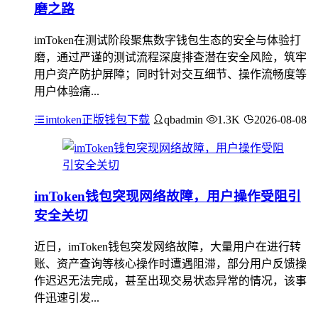
磨之路
imToken在测试阶段聚焦数字钱包生态的安全与体验打
磨，通过严谨的测试流程深度排查潜在安全风险，筑牢
用户资产防护屏障；同时针对交互细节、操作流畅度等
用户体验痛...
imtoken正版钱包下载
qbadmin
1.3K
2026-08-08
imToken钱包突现网络故障，用户操作受阻引
安全关切
近日，imToken钱包突发网络故障，大量用户在进行转
账、资产查询等核心操作时遭遇阻滞，部分用户反馈操
作迟迟无法完成，甚至出现交易状态异常的情况，该事
件迅速引发...