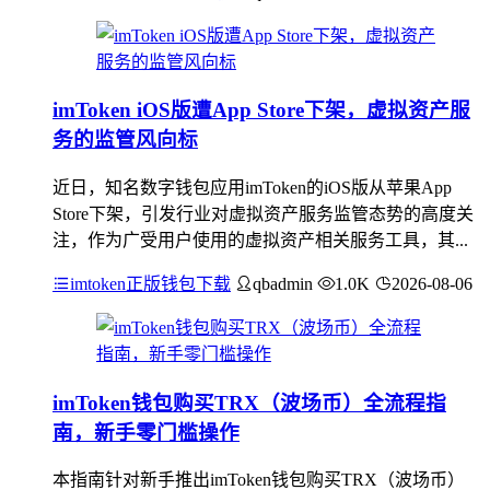
imToken iOS版遭App Store下架，虚拟资产服
务的监管风向标
近日，知名数字钱包应用imToken的iOS版从苹果App
Store下架，引发行业对虚拟资产服务监管态势的高度关
注，作为广受用户使用的虚拟资产相关服务工具，其...
imtoken正版钱包下载
qbadmin
1.0K
2026-08-06
imToken钱包购买TRX（波场币）全流程指
南，新手零门槛操作
本指南针对新手推出imToken钱包购买TRX（波场币）