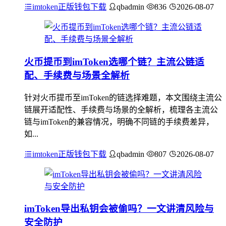
imtoken正版钱包下载
qbadmin
836
2026-08-07
火币提币到imToken选哪个链？主流公链适
配、手续费与场景全解析
针对火币提币至imToken的链选择难题，本文围绕主流公
链展开适配性、手续费与场景的全解析，梳理各主流公
链与imToken的兼容情况，明确不同链的手续费差异，
如...
imtoken正版钱包下载
qbadmin
807
2026-08-07
imToken导出私钥会被偷吗？一文讲清风险与
安全防护