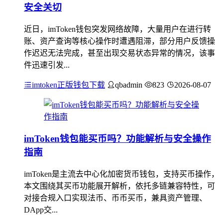
安全关切
近日，imToken钱包突发网络故障，大量用户在进行转
账、资产查询等核心操作时遭遇阻滞，部分用户反馈操
作迟迟无法完成，甚至出现交易状态异常的情况，该事
件迅速引发...
imtoken正版钱包下载
qbadmin
823
2026-08-07
imToken钱包能买币吗？功能解析与安全操作
指南
imToken是主流去中心化加密货币钱包，支持买币操作，
本文围绕其买币功能展开解析，依托多链兼容特性，可
对接合规入口实现法币、币币买币，兼具资产管理、
DApp交...