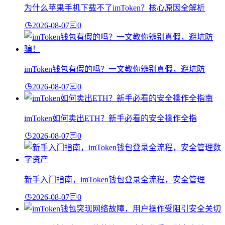
为什么苹果手机下载不了imToken？核心原因全解析
2026-08-07
0
imToken钱包有假的吗？一文教你辨别真假，避坑防
2026-08-07
0
imToken如何卖出ETH？新手必看的安全操作全指
2026-08-07
0
新手入门指南，imToken钱包登录全流程，安全管理
2026-08-07
0