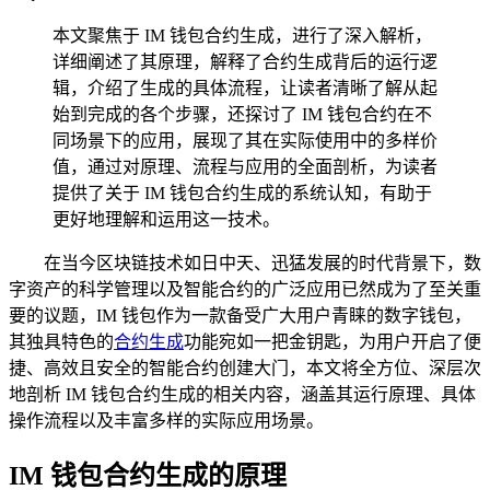
本文聚焦于 IM 钱包合约生成，进行了深入解析，
详细阐述了其原理，解释了合约生成背后的运行逻
辑，介绍了生成的具体流程，让读者清晰了解从起
始到完成的各个步骤，还探讨了 IM 钱包合约在不
同场景下的应用，展现了其在实际使用中的多样价
值，通过对原理、流程与应用的全面剖析，为读者
提供了关于 IM 钱包合约生成的系统认知，有助于
更好地理解和运用这一技术。
在当今区块链技术如日中天、迅猛发展的时代背景下，数
字资产的科学管理以及智能合约的广泛应用已然成为了至关重
要的议题，IM 钱包作为一款备受广大用户青睐的数字钱包，
其独具特色的
合约生成
功能宛如一把金钥匙，为用户开启了便
捷、高效且安全的智能合约创建大门，本文将全方位、深层次
地剖析 IM 钱包合约生成的相关内容，涵盖其运行原理、具体
操作流程以及丰富多样的实际应用场景。
IM 钱包合约生成的原理