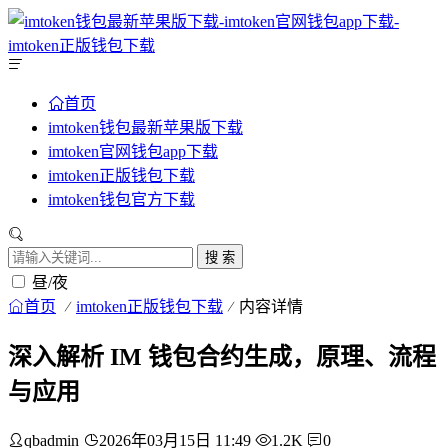
首页
imtoken钱包最新苹果版下载
imtoken官网钱包app下载
imtoken正版钱包下载
imtoken钱包官方下载
搜 索
昼/夜
首页
imtoken正版钱包下载
内容详情
深入解析 IM 钱包合约生成，原理、流程
与应用
qbadmin
2026年03月15日 11:49
1.2K
0