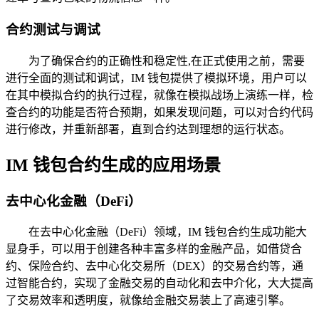
合约测试与调试
为了确保合约的正确性和稳定性,在正式使用之前，需要
进行全面的测试和调试，IM 钱包提供了模拟环境，用户可以
在其中模拟合约的执行过程，就像在模拟战场上演练一样，检
查合约的功能是否符合预期，如果发现问题，可以对合约代码
进行修改，并重新部署，直到合约达到理想的运行状态。
IM 钱包合约生成的应用场景
去中心化金融（DeFi）
在去中心化金融（DeFi）领域，IM 钱包合约生成功能大
显身手，可以用于创建各种丰富多样的金融产品，如借贷合
约、保险合约、去中心化交易所（DEX）的交易合约等，通
过智能合约，实现了金融交易的自动化和去中介化，大大提高
了交易效率和透明度，就像给金融交易装上了高速引擎。