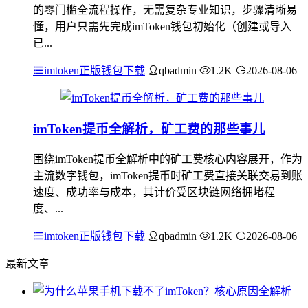
的零门槛全流程操作，无需复杂专业知识，步骤清晰易
懂，用户只需先完成imToken钱包初始化（创建或导入
已...
imtoken正版钱包下载
qbadmin
1.2K
2026-08-06
imToken提币全解析，矿工费的那些事儿
围绕imToken提币全解析中的矿工费核心内容展开，作为
主流数字钱包，imToken提币时矿工费直接关联交易到账
速度、成功率与成本，其计价受区块链网络拥堵程
度、...
imtoken正版钱包下载
qbadmin
1.2K
2026-08-06
最新文章