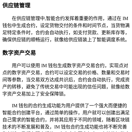
供应链管理
在供应链管理中,智能合约发挥着重要的作用，通过在 IM
钱包中生成合约，设定货物交付的条件和时间节点，当货物满
足特定条件时，合约会自动执行，如支付货款、更新库存等，
确保供应链的顺畅运行，就像给供应链装上了智能调度系统。
数字资产交易
用户可以使用 IM 钱包生成数字资产交易合约，实现点对
点的数字资产交易，合约可以设定交易的价格、数量和交易时
间等参数，当交易双方达成共识后，合约会自动执行，完成资
产的转移，避免了传统交易中可能出现的信任问题，就像给数
字资产交易加上了安全保障锁。
IM 钱包的合约生成功能为用户提供了一个强大而便捷的
智能合约创建平台，通过简单的操作，用户就可以创建出满足
自己需求的智能合约，并将其应用于不同的领域，随着区块链
技术的不断发展和普及，IM 钱包合约生成功能也将不断完善