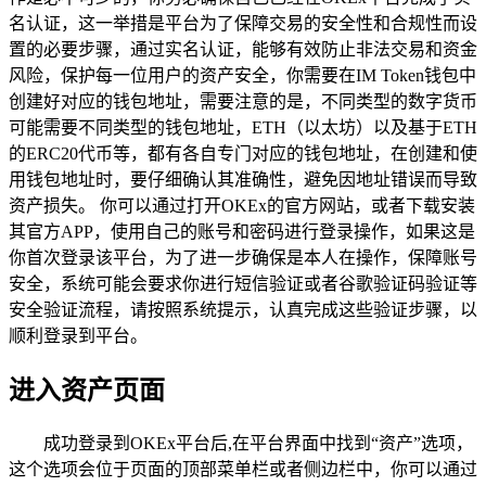
名认证，这一举措是平台为了保障交易的安全性和合规性而设
置的必要步骤，通过实名认证，能够有效防止非法交易和资金
风险，保护每一位用户的资产安全，你需要在IM Token钱包中
创建好对应的钱包地址，需要注意的是，不同类型的数字货币
可能需要不同类型的钱包地址，ETH（以太坊）以及基于ETH
的ERC20代币等，都有各自专门对应的钱包地址，在创建和使
用钱包地址时，要仔细确认其准确性，避免因地址错误而导致
资产损失。 你可以通过打开OKEx的官方网站，或者下载安装
其官方APP，使用自己的账号和密码进行登录操作，如果这是
你首次登录该平台，为了进一步确保是本人在操作，保障账号
安全，系统可能会要求你进行短信验证或者谷歌验证码验证等
安全验证流程，请按照系统提示，认真完成这些验证步骤，以
顺利登录到平台。
进入资产页面
成功登录到OKEx平台后,在平台界面中找到“资产”选项，
这个选项会位于页面的顶部菜单栏或者侧边栏中，你可以通过