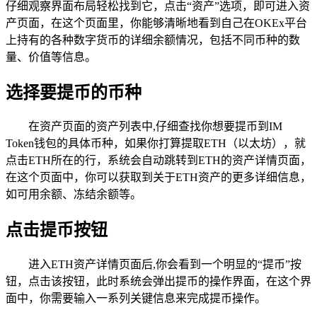
仔细观察界面布局轻松找到它，点击“资产”选项，即可进入资
产页面，在这个页面里，你能够清晰地看到自己在OKEx平台
上持有的各种数字货币的详细余额情况，包括不同币种的数
量、价值等信息。
选择要提币的币种
在资产页面的资产列表中,仔细查找你想要提币到IM
Token钱包的具体币种，如果你打算提取ETH（以太坊），就
点击ETH所在的行，系统会自动跳转到ETH的资产详情页面，
在这个页面中，你可以获取到关于ETH资产的更多详细信息，
如可用余额、冻结余额等。
点击提币按钮
进入ETH资产详情页面后,你会看到一个明显的“提币”按
钮，点击该按钮，此时系统会弹出提币的操作界面，在这个界
面中，你需要输入一系列关键信息来完成提币操作。