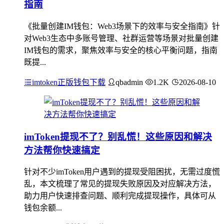
指南
《批量创建IM钱包：Web3场景下的效率与安全指南》针
对Web3生态中多账号管理、社群运营等场景对批量创建
IM钱包的需求，聚焦效率与安全的核心平衡问题，指南
既提...
imtoken正版钱包下载
qbadmin
1.2K
2026-08-10
imToken提现不了？别乱慌！这些原因和解决
方法帮你快速搞定
针对不少imToken用户遇到的提现受阻困扰，无需过度慌
乱，本文梳理了常见的提现失败原因及对应解决方法，
助力用户快速排查问题、顺利完成提现操作，具体可从
钱包余额...