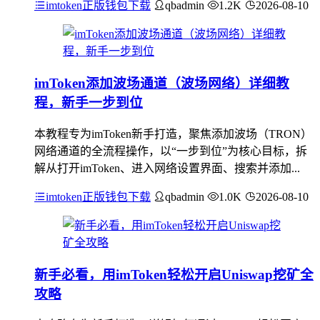
imtoken正版钱包下载
qbadmin
1.2K
2026-08-10
imToken添加波场通道（波场网络）详细教
程，新手一步到位
本教程专为imToken新手打造，聚焦添加波场（TRON）
网络通道的全流程操作，以“一步到位”为核心目标，拆
解从打开imToken、进入网络设置界面、搜索并添加...
imtoken正版钱包下载
qbadmin
1.0K
2026-08-10
新手必看，用imToken轻松开启Uniswap挖矿全
攻略