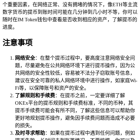
个重要因素，在网络正常、没有拥堵的情况下，像ETH等主流
数字货币的提币到账时间可能在几分钟到几小时不等，你可以
随时在IM Token钱包中查看是否收到相应的资产，了解提币的
进度。
注意事项
网络安全
：在整个提币过程中，要高度注意网络安全问
题，尽量避免在公共网络环境下进行提币操作，因为公
共网络的安全性较低，容易被不法分子窃取账号信息，
建议在安全可靠的私人网络环境中进行操作，如家庭Wi-
Fi等，以保障账号和资产的安全。
了解规则和手续费
：在提币之前，一定要详细了解
OKEx平台的提币规则和手续费标准，不同的币种，其
提币手续费可能会有所不同，了解这些信息可以帮助你
更好地规划提币操作，避免因手续费问题而造成不必要
的损失。
及时寻求帮助
：如果在提币过程中遇到任何问题，例如