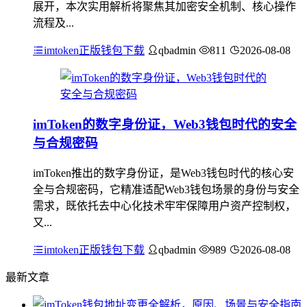
展开，本次实用解析将聚焦其加密安全机制、核心操作
流程及...
imtoken正版钱包下载
qbadmin
811
2026-08-08
imToken的数字身份证，Web3钱包时代的安全
与合规密码
imToken推出的数字身份证，是Web3钱包时代的核心安
全与合规密码，它精准适配Web3钱包场景的身份与安全
需求，既依托去中心化技术牢牢保障用户资产控制权，
又...
imtoken正版钱包下载
qbadmin
989
2026-08-08
最新文章