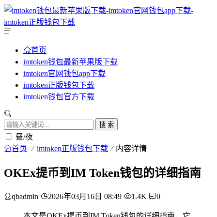
首页
imtoken钱包最新苹果版下载
imtoken官网钱包app下载
imtoken正版钱包下载
imtoken钱包官方下载
搜 索
昼/夜
首页
imtoken正版钱包下载
内容详情
OKEx提币到IM Token钱包的详细指南
qbadmin
2026年03月16日 08:49
1.4K
0
本文是OKEx提币到IM Token钱包的详细指南，它