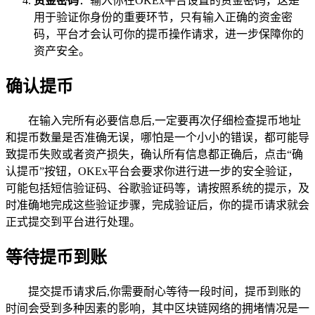
资金密码
：输入你在OKEx平台设置的资金密码，这是
用于验证你身份的重要环节，只有输入正确的资金密
码，平台才会认可你的提币操作请求，进一步保障你的
资产安全。
确认提币
在输入完所有必要信息后,一定要再次仔细检查提币地址
和提币数量是否准确无误，哪怕是一个小小的错误，都可能导
致提币失败或者资产损失，确认所有信息都正确后，点击“确
认提币”按钮，OKEx平台会要求你进行进一步的安全验证，
可能包括短信验证码、谷歌验证码等，请按照系统的提示，及
时准确地完成这些验证步骤，完成验证后，你的提币请求就会
正式提交到平台进行处理。
等待提币到账
提交提币请求后,你需要耐心等待一段时间，提币到账的
时间会受到多种因素的影响，其中区块链网络的拥堵情况是一