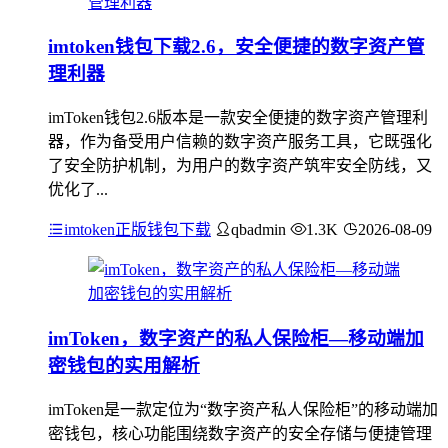
imtoken钱包下载2.6，安全便捷的数字资产管
理利器
imToken钱包2.6版本是一款安全便捷的数字资产管理利
器，作为备受用户信赖的数字资产服务工具，它既强化
了安全防护机制，为用户的数字资产筑牢安全防线，又
优化了...
imtoken正版钱包下载
qbadmin
1.3K
2026-08-09
imToken，数字资产的私人保险柜—移动端加
密钱包的实用解析
imToken是一款定位为“数字资产私人保险柜”的移动端加
密钱包，核心功能围绕数字资产的安全存储与便捷管理