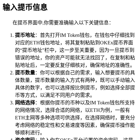
输入提币信息
在提币界面中,你需要准确输入以下关键信息：
提币地址
：首先打开IM Token钱包，在钱包中仔细找到
对应的ETH钱包地址，将其复制粘贴到OKEx提币界面
的“提币地址”栏中，这一步至关重要，因为一旦提币到
错误的地址，你的资产可能就无法找回了，在复制和粘
贴地址后，一定要反复仔细核对，确保地址的准确性。
提币数量
：你可以根据自己的需求，输入想要提币的具
体数量，提币数量的输入方式有两种，既可以手动输入
具体的数字，也可以选择按比例提币，例如选择全部提
币等方式，以满足不同用户的需求。
网络选择
：根据你提币的币种以及IM Token钱包所支持
的网络情况，选择合适的网络，以ETH为例，一般有
ETH主网等多种选项可供选择，在选择网络时，要充分
考虑网络的稳定性和交易速度等因素，确保提币操作能
够顺利进行。