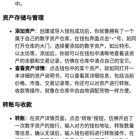
中。
资产存储与管理
添加资产
：创建或导入钱包成功后，你就像拥有了一个
属于自己的数字资产仓库，在钱包界面点击“+”号，如同
打开仓库的大门，选择要添加的数字资产，如比特币、
以太坊等，添加后，你就可以在钱包中清晰地查看该资
产的余额和交易记录，仿佛在仓库中清点自己的宝贝。
查看资产详情
：点击钱包中的某个资产，就如同打开一
本详细的资产说明书，可以查看其详细信息，包括当前
价格、市值、交易记录等，你还可以对资产进行转账、
收款等操作，就像在仓库中自由地调配货物一样方便。
转账与收款
转账
：在资产详情页面，点击“转账”按钮，仿佛开启了
一次数字资产的旅行，输入对方的钱包地址、转账数量
等信息，确认无误后，输入钱包密码进行转账操作，在