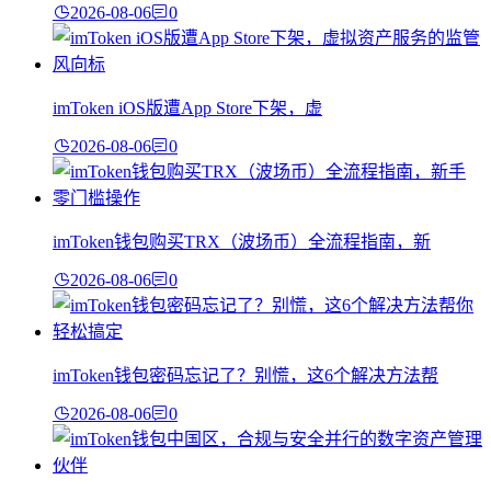
2026-08-06
0
imToken iOS版遭App Store下架，虚
2026-08-06
0
imToken钱包购买TRX（波场币）全流程指南，新
2026-08-06
0
imToken钱包密码忘记了？别慌，这6个解决方法帮
2026-08-06
0