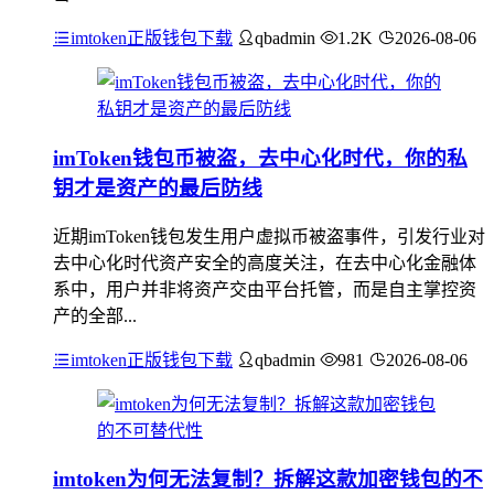
imtoken正版钱包下载
qbadmin
1.2K
2026-08-06
imToken钱包币被盗，去中心化时代，你的私
钥才是资产的最后防线
近期imToken钱包发生用户虚拟币被盗事件，引发行业对
去中心化时代资产安全的高度关注，在去中心化金融体
系中，用户并非将资产交由平台托管，而是自主掌控资
产的全部...
imtoken正版钱包下载
qbadmin
981
2026-08-06
imtoken为何无法复制？拆解这款加密钱包的不