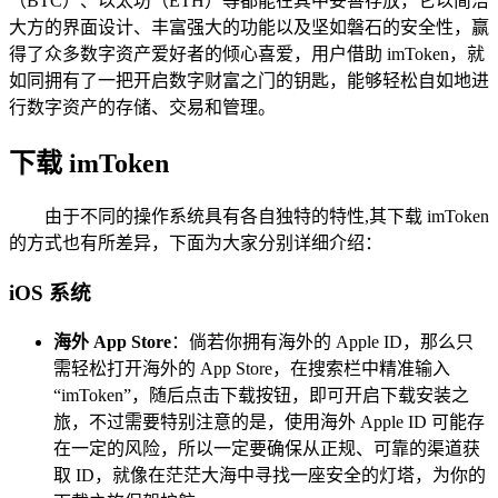
（BTC）、以太坊（ETH）等都能在其中妥善存放，它以简洁
大方的界面设计、丰富强大的功能以及坚如磐石的安全性，赢
得了众多数字资产爱好者的倾心喜爱，用户借助 imToken，就
如同拥有了一把开启数字财富之门的钥匙，能够轻松自如地进
行数字资产的存储、交易和管理。
下载 imToken
由于不同的操作系统具有各自独特的特性,其下载 imToken
的方式也有所差异，下面为大家分别详细介绍：
iOS 系统
海外 App Store
：倘若你拥有海外的 Apple ID，那么只
需轻松打开海外的 App Store，在搜索栏中精准输入
“imToken”，随后点击下载按钮，即可开启下载安装之
旅，不过需要特别注意的是，使用海外 Apple ID 可能存
在一定的风险，所以一定要确保从正规、可靠的渠道获
取 ID，就像在茫茫大海中寻找一座安全的灯塔，为你的