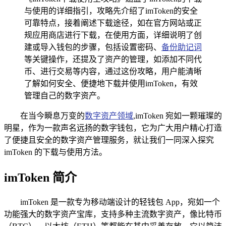
与使用的详细指引，攻略先介绍了imToken的安全
可靠特点，接着阐述下载途径，如在官方网站或正
规应用商店进行下载，在使用方面，详细说明了创
建或导入钱包的步骤，包括设置密码、
备份助记词
等关键操作，还提及了资产的管理，如添加不同代
币、进行交易等内容，通过这份攻略，用户能清晰
了解如何安全、便捷地下载并使用imToken，有效
管理自己的数字资产。
在当今瞬息万变的
数字资产领域
,imToken 宛如一颗璀璨的
明星，作为一款声名远扬的数字钱包，它为广大用户精心打造
了便捷且安全的数字资产管理服务，就让我们一同深入探究
imToken 的下载与使用方法。
imToken 简介
imToken 是一款专为移动端设计的轻钱包 App，宛如一个
功能强大的数字资产宝库，支持多种主流数字资产，像比特币