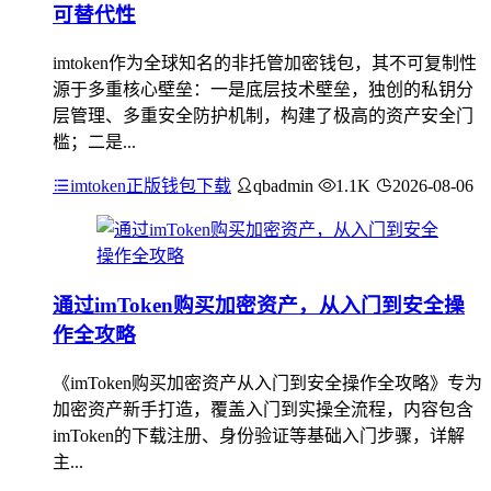
可替代性
imtoken作为全球知名的非托管加密钱包，其不可复制性
源于多重核心壁垒：一是底层技术壁垒，独创的私钥分
层管理、多重安全防护机制，构建了极高的资产安全门
槛；二是...
imtoken正版钱包下载
qbadmin
1.1K
2026-08-06
通过imToken购买加密资产，从入门到安全操
作全攻略
《imToken购买加密资产从入门到安全操作全攻略》专为
加密资产新手打造，覆盖入门到实操全流程，内容包含
imToken的下载注册、身份验证等基础入门步骤，详解
主...