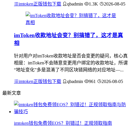
imtoken正版钱包下载
qbadmin
1.3K
2026-08-05
imToken收款地址会变？别搞错了，这才是真
相
针对用户对imToken收款地址是否会变更的疑问，核心真
相是：imToken不会随意变更用户绑定的收款地址，所谓
“地址变化”多是混淆了不同区块链网络的对应地址—...
imtoken正版钱包下载
qbadmin
961
2026-08-05
最新文章
imtoken钱包免费领EOS？别错过！正规领取指南