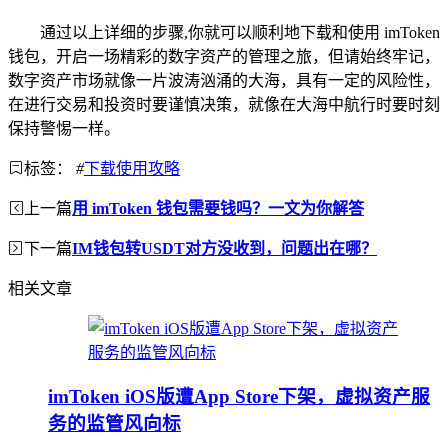
通过以上详细的步骤,你就可以顺利地下载和使用 imToken
钱包，开启一场精彩的数字资产的管理之旅，但请始终牢记，
数字资产市场就像一片波涛汹涌的大海，具有一定的风险性，
在进行交易和投资时要谨慎决策，就像在大海中航行时要时刻
保持警惕一样。
标签：
#
下载使用攻略
上一篇
用 imToken 钱包需要钱吗？一文为你解答
下一篇
IM钱包转USDT对方没收到，问题出在哪？
相关文章
imToken iOS版遭App Store下架，虚拟资产服
务的监管风向标