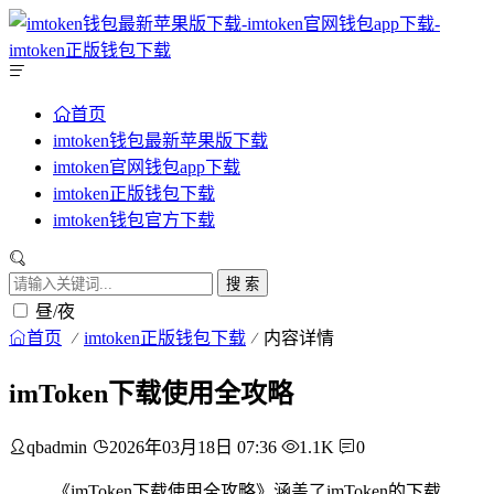
首页
imtoken钱包最新苹果版下载
imtoken官网钱包app下载
imtoken正版钱包下载
imtoken钱包官方下载
搜 索
昼/夜
首页
imtoken正版钱包下载
内容详情
imToken下载使用全攻略
qbadmin
2026年03月18日 07:36
1.1K
0
《imToken下载使用全攻略》涵盖了imToken的下载