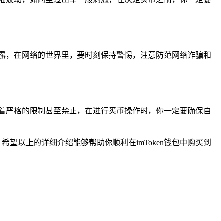
露，在网络的世界里，要时刻保持警惕，注意防范网络诈骗和
着严格的限制甚至禁止，在进行买币操作时，你一定要确保自
希望以上的详细介绍能够帮助你顺利在imToken钱包中购买到