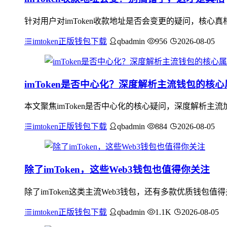
针对用户对imToken收款地址是否会变更的疑问，核心真
imtoken正版钱包下载
qbadmin
956
2026-08-05
imToken是否中心化？深度解析主流钱包的核
本文聚焦imToken是否中心化的核心疑问，深度解析
imtoken正版钱包下载
qbadmin
884
2026-08-05
除了imToken，这些Web3钱包也值得你关注
除了imToken这类主流Web3钱包，还有多款优质钱包值
imtoken正版钱包下载
qbadmin
1.1K
2026-08-05