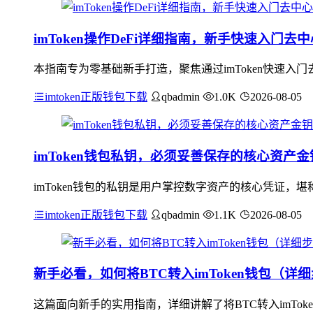
imToken操作DeFi详细指南，新手快速入门去
本指南专为零基础新手打造，聚焦通过imToken快速入门
imtoken正版钱包下载
qbadmin
1.0K
2026-08-05
imToken钱包私钥，必须妥善保存的核心资产金
imToken钱包的私钥是用户掌控数字资产的核心凭证，
imtoken正版钱包下载
qbadmin
1.1K
2026-08-05
新手必看，如何将BTC转入imToken钱包（详
这篇面向新手的实用指南，详细讲解了将BTC转入imTok