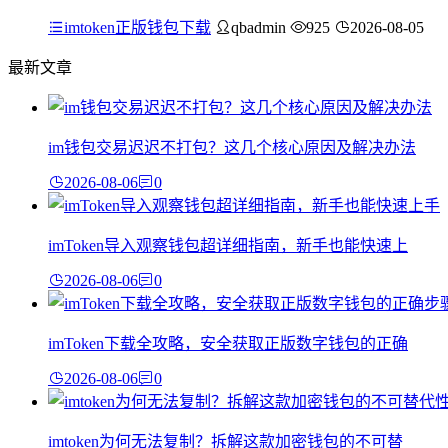
imtoken正版钱包下载
qbadmin
925
2026-08-05
最新文章
im钱包交易迟迟不打包？这几个核心原因及解决办法
2026-08-06
0
imToken导入观察钱包超详细指南，新手也能快速上
2026-08-06
0
imToken下载全攻略，安全获取正版数字钱包的正确
2026-08-06
0
imtoken为何无法复制？拆解这款加密钱包的不可替