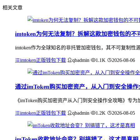
相关文章
imtoken为何无法复制？拆解这款加密钱包的不
imtoken作为全球知名的非托管加密钱包，其不可复
imtoken正版钱包下载
qbadmin
1.1K
2026-08-06
通过imToken购买加密资产，从入门到安全操
《imToken购买加密资产从入门到安全操作全攻略》专为
imtoken正版钱包下载
qbadmin
1.2K
2026-08-05
imToken收款地址会变？别搞错了，这才是真相