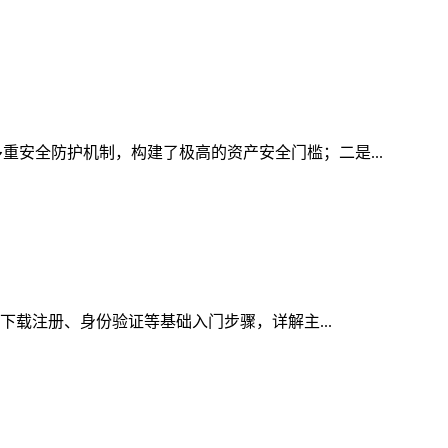
重安全防护机制，构建了极高的资产安全门槛；二是...
的下载注册、身份验证等基础入门步骤，详解主...